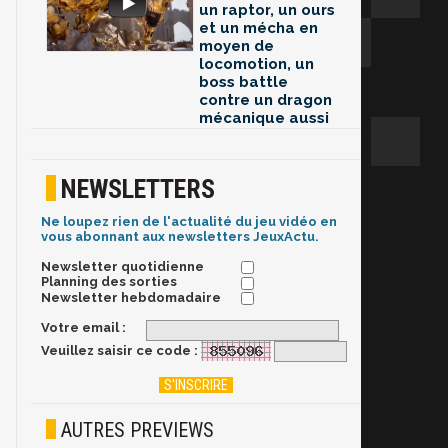
un raptor, un ours
et un mécha en
moyen de
locomotion, un
boss battle
contre un dragon
mécanique aussi
NEWSLETTERS
Ne loupez rien de l'actualité du jeu vidéo en
vous abonnant aux newsletters JeuxActu.
Newsletter quotidienne
Planning des sorties
Newsletter hebdomadaire
Votre email :
Veuillez saisir ce code :
AUTRES PREVIEWS