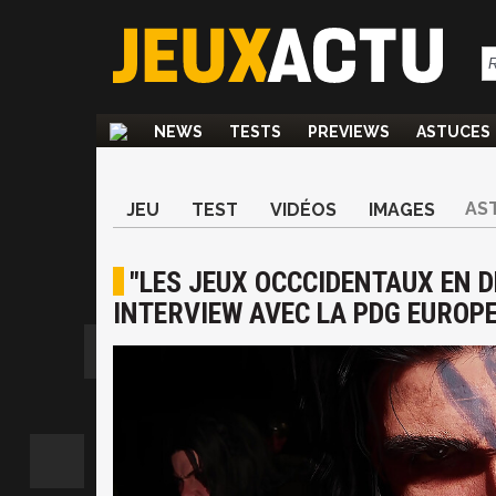
NEWS
TESTS
PREVIEWS
ASTUCES
AS
JEU
TEST
VIDÉOS
IMAGES
"LES JEUX OCCCIDENTAUX EN D
INTERVIEW AVEC LA PDG EUROPE