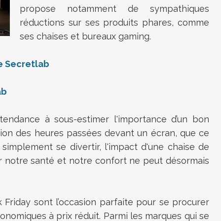
propose notamment de sympathiques
réductions sur ses produits phares, comme
ses chaises et bureaux gaming.
de Secretlab
ab
endance à sous-estimer l'importance d’un bon
cation des heures passées devant un écran, que ce
ut simplement se divertir, l'impact d'une chaise de
ur notre santé et notre confort ne peut désormais
 Friday sont l’occasion parfaite pour se procurer
onomiques à prix réduit. Parmi les marques qui se