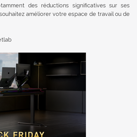
amment des réductions significatives sur ses
souhaitez améliorer votre espace de travail ou de
etlab