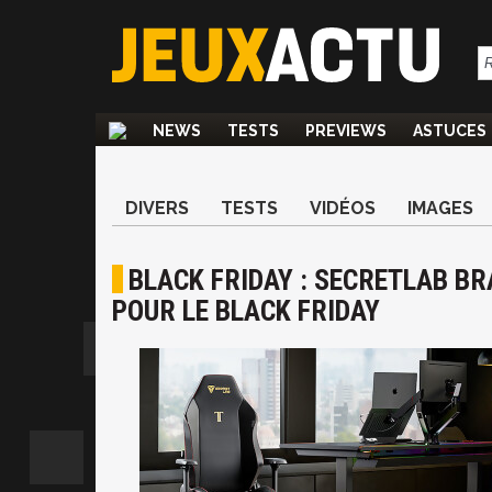
NEWS
TESTS
PREVIEWS
ASTUCES
DIVERS
TESTS
VIDÉOS
IMAGES
BLACK FRIDAY : SECRETLAB B
POUR LE BLACK FRIDAY