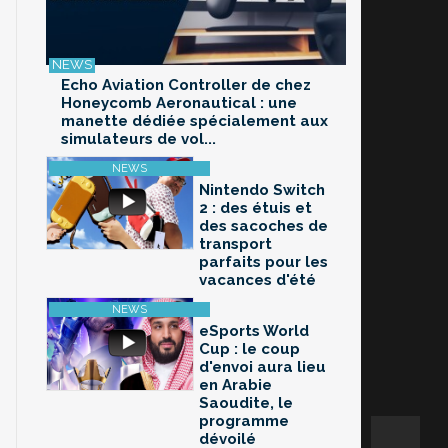
Echo Aviation Controller de chez
Honeycomb Aeronautical : une
manette dédiée spécialement aux
simulateurs de vol...
Nintendo Switch
2 : des étuis et
des sacoches de
transport
parfaits pour les
vacances d'été
eSports World
Cup : le coup
d'envoi aura lieu
en Arabie
Saoudite, le
programme
dévoilé