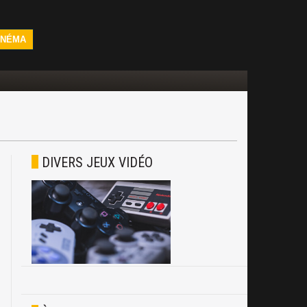
INÉMA
DIVERS JEUX VIDÉO