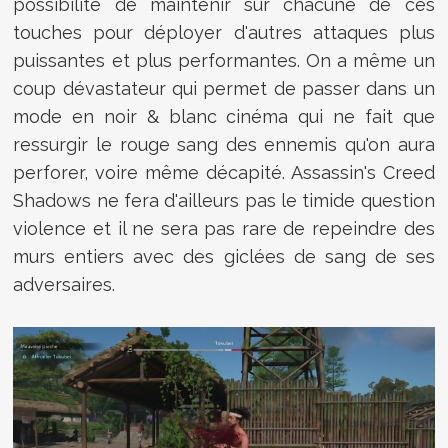
possibilité de maintenir sur chacune de ces
touches pour déployer d'autres attaques plus
puissantes et plus performantes. On a même un
coup dévastateur qui permet de passer dans un
mode en noir & blanc cinéma qui ne fait que
ressurgir le rouge sang des ennemis qu'on aura
perforer, voire même décapité. Assassin's Creed
Shadows ne fera d'ailleurs pas le timide question
violence et il ne sera pas rare de repeindre des
murs entiers avec des giclées de sang de ses
adversaires.