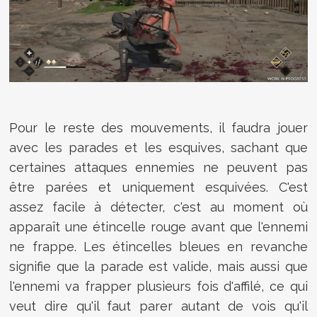
Pour le reste des mouvements, il faudra jouer
avec les parades et les esquives, sachant que
certaines attaques ennemies ne peuvent pas
être parées et uniquement esquivées. C'est
assez facile à détecter, c'est au moment où
apparaît une étincelle rouge avant que l'ennemi
ne frappe. Les étincelles bleues en revanche
signifie que la parade est valide, mais aussi que
l'ennemi va frapper plusieurs fois d'affilé, ce qui
veut dire qu'il faut parer autant de vois qu'il