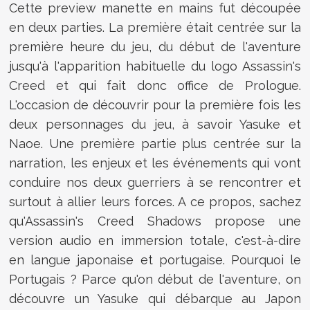
Cette preview manette en mains fut découpée
en deux parties. La première était centrée sur la
première heure du jeu, du début de l'aventure
jusqu'à l'apparition habituelle du logo Assassin's
Creed et qui fait donc office de Prologue.
L'occasion de découvrir pour la première fois les
deux personnages du jeu, à savoir Yasuke et
Naoe. Une première partie plus centrée sur la
narration, les enjeux et les événements qui vont
conduire nos deux guerriers à se rencontrer et
surtout à allier leurs forces. A ce propos, sachez
qu'Assassin's Creed Shadows propose une
version audio en immersion totale, c'est-à-dire
en langue japonaise et portugaise. Pourquoi le
Portugais ? Parce qu'on début de l'aventure, on
découvre un Yasuke qui débarque au Japon