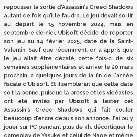
repousser la sortie d'Assassin's Creed Shadows
autant de fois qu'il le faudra. Le jeu devait sortir
au départ le 15 novembre 2024, mais en
septembre dernier, Ubisoft décide de reporter
son jeu au 14 février 2025, date de la Saint-
Valentin. Sauf que récemment, on a appris que
le jeu allait être décalé, cette fois-ci de six
semaines supplémentaires et arriver le 20 mars
prochain, à quelques jours de la fin de l'année
fiscale d'Ubisoft. Et il semblerait que cette date
soit la bonne, puisque la presse et les vidéastes
ont été invités par Ubisoft à tester cet
Assassin's Creed Shadows qui fait couler
beaucoup d'encre depuis son annonce. J'ai pu y
jouer sur PC pendant plus de 4h, décortiquer le
gameplay de Yasuke et celui de Naoe et même