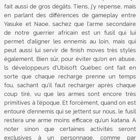
fait aussi de gros dégâts. Tiens, j'y repense, mais
en parlant des différences de gameplay entre
Yasuke et Naoe, sachez que l'arme secondaire
de notre guerrier africain est un fusil qui lui
permet d'aligner les ennemis au loin, mais qui
peut aussi lui servir de finish moves très stylés
également. Bien sûr, pour éviter qu'on en abuse,
ls développeurs d'Ubisoft Québec ont fait en
sorte que chaque recharge prenne un temps
fou, sachant qu'il faut recharger après chaque
coup tiré, vu que les armes sont encore très
primitives à l'époque. Et forcément, quand on est
entouré d'ennemis qui se jettent sur nous, le fusil
restera une arme moins efficace qu'un katana. A
noter sinon que certaines activités seront
exclusives à un personnage, comme par