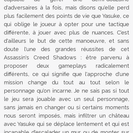
d'adversaires à la fois, mais disons qu'elle perd
plus facilement des points de vie que Yasuke, ce
qui oblige le joueur à opter pour une tactique
différente, à jouer avec plus de nuances. C'est
d'ailleurs le but de cette manoeuvre, et sans
doute l'une des grandes réussites de cet
Assassin's Creed Shadows : être parvenu à
proposer deux gameplays radicalement
différents, ce qui signifie que l'approche d'une
mission change du tout au tout selon le
personnage qu'on incarne. Je ne sais pas si tout
le jeu sera jouable avec un seul personnage,
sans jamais en changer ou si certains moments
nous seront imposés, mais infiltrer un château
avec Yasuke qui se déplace lentement et qui est
incapable d'escalader un mur ou de monter sur