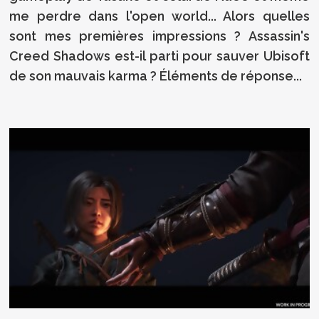
me perdre dans l'open world... Alors quelles
sont mes premières impressions ? Assassin's
Creed Shadows est-il parti pour sauver Ubisoft
de son mauvais karma ? Éléments de réponse...