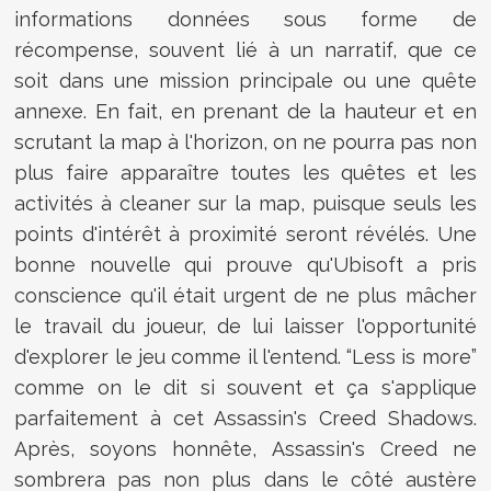
informations données sous forme de
récompense, souvent lié à un narratif, que ce
soit dans une mission principale ou une quête
annexe. En fait, en prenant de la hauteur et en
scrutant la map à l'horizon, on ne pourra pas non
plus faire apparaître toutes les quêtes et les
activités à cleaner sur la map, puisque seuls les
points d'intérêt à proximité seront révélés. Une
bonne nouvelle qui prouve qu'Ubisoft a pris
conscience qu'il était urgent de ne plus mâcher
le travail du joueur, de lui laisser l'opportunité
d'explorer le jeu comme il l'entend. “Less is more”
comme on le dit si souvent et ça s'applique
parfaitement à cet Assassin's Creed Shadows.
Après, soyons honnête, Assassin's Creed ne
sombrera pas non plus dans le côté austère