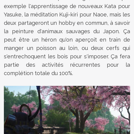
exemple l'apprentissage de nouveaux Kata pour
Yasuke, la méditation Kuji-kiri pour Naoe, mais les
deux partageront un hobby en commun, à savoir
la peinture d'animaux sauvages du Japon. Ça
peut être un héron qu'on aperçoit en train de
manger un poisson au loin, ou deux cerfs qui
s'entrechoquent les bois pour s'imposer. Ça fera
partie des activités récurrentes pour la
complétion totale du 100%.