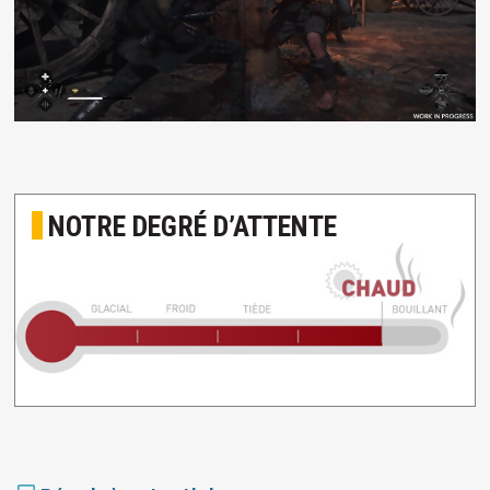
NOTRE DEGRÉ D’ATTENTE