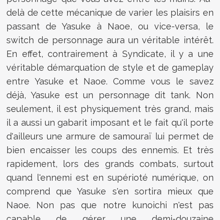
delà de cette mécanique de varier les plaisirs en
passant de Yasuke à Naoe, ou vice-versa, le
switch de personnage aura un véritable intérêt.
En effet, contrairement à Syndicate, il y a une
véritable démarquation de style et de gameplay
entre Yasuke et Naoe. Comme vous le savez
déjà, Yasuke est un personnage dit tank. Non
seulement, il est physiquement très grand, mais
il a aussi un gabarit imposant et le fait qu'il porte
d'ailleurs une armure de samouraï lui permet de
bien encaisser les coups des ennemis. Et très
rapidement, lors des grands combats, surtout
quand l'ennemi est en supérioté numérique, on
comprend que Yasuke s'en sortira mieux que
Naoe. Non pas que notre kunoichi n'est pas
capable de gérer une demi-douzaine