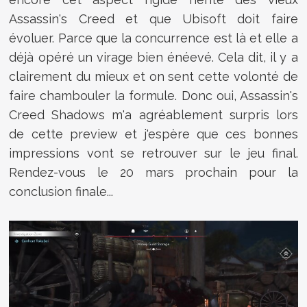
Assassin's Creed et que Ubisoft doit faire
évoluer. Parce que la concurrence est là et elle a
déjà opéré un virage bien énéevé. Cela dit, il y a
clairement du mieux et on sent cette volonté de
faire chambouler la formule. Donc oui, Assassin's
Creed Shadows m'a agréablement surpris lors
de cette preview et j'espère que ces bonnes
impressions vont se retrouver sur le jeu final.
Rendez-vous le 20 mars prochain pour la
conclusion finale...