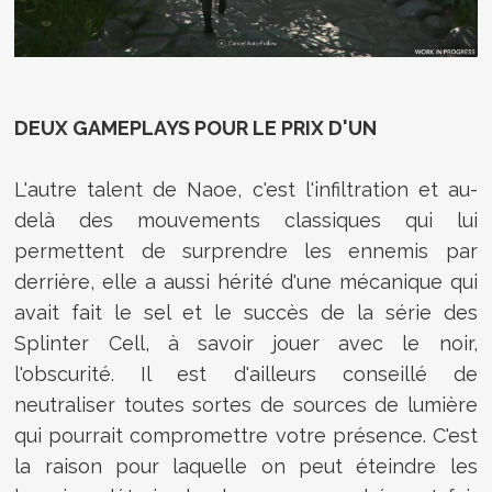
DEUX GAMEPLAYS POUR LE PRIX D'UN
L'autre talent de Naoe, c'est l'infiltration et au-
delà des mouvements classiques qui lui
permettent de surprendre les ennemis par
derrière, elle a aussi hérité d'une mécanique qui
avait fait le sel et le succès de la série des
Splinter Cell, à savoir jouer avec le noir,
l'obscurité. Il est d'ailleurs conseillé de
neutraliser toutes sortes de sources de lumière
qui pourrait compromettre votre présence. C'est
la raison pour laquelle on peut éteindre les