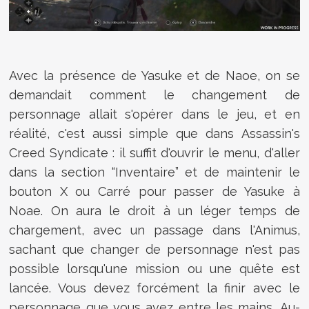
Avec la présence de Yasuke et de Naoe, on se
demandait comment le changement de
personnage allait s'opérer dans le jeu, et en
réalité, c'est aussi simple que dans Assassin's
Creed Syndicate : il suffit d'ouvrir le menu, d'aller
dans la section “Inventaire” et de maintenir le
bouton X ou Carré pour passer de Yasuke à
Noae. On aura le droit à un léger temps de
chargement, avec un passage dans l'Animus,
sachant que changer de personnage n'est pas
possible lorsqu'une mission ou une quête est
lancée. Vous devez forcément la finir avec le
personnage que vous avez entre les mains. Au-