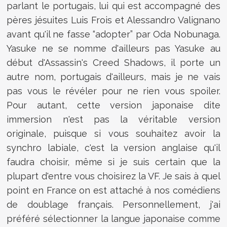
parlant le portugais, lui qui est accompagné des
pères jésuites Luis Frois et Alessandro Valignano
avant qu'il ne fasse “adopter” par Oda Nobunaga.
Yasuke ne se nomme d'ailleurs pas Yasuke au
début d'Assassin's Creed Shadows, il porte un
autre nom, portugais d'ailleurs, mais je ne vais
pas vous le révéler pour ne rien vous spoiler.
Pour autant, cette version japonaise dite
immersion n'est pas la véritable version
originale, puisque si vous souhaitez avoir la
synchro labiale, c'est la version anglaise qu'il
faudra choisir, même si je suis certain que la
plupart d'entre vous choisirez la VF. Je sais à quel
point en France on est attaché à nos comédiens
de doublage français. Personnellement, j'ai
préféré sélectionner la langue japonaise comme