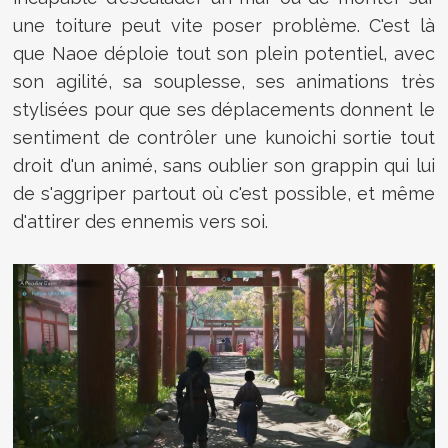
une toiture peut vite poser problème. C'est là
que Naoe déploie tout son plein potentiel, avec
son agilité, sa souplesse, ses animations très
stylisées pour que ses déplacements donnent le
sentiment de contrôler une kunoichi sortie tout
droit d'un animé, sans oublier son grappin qui lui
de s'aggriper partout où c'est possible, et même
d'attirer des ennemis vers soi.