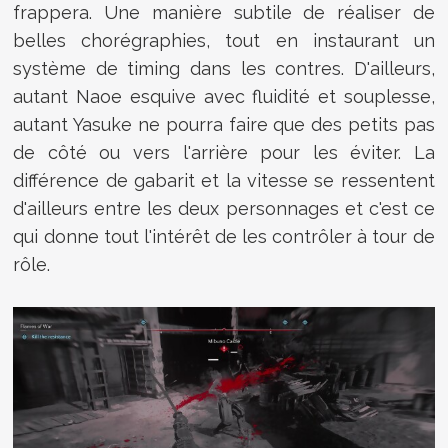
frappera. Une manière subtile de réaliser de
belles chorégraphies, tout en instaurant un
système de timing dans les contres. D'ailleurs,
autant Naoe esquive avec fluidité et souplesse,
autant Yasuke ne pourra faire que des petits pas
de côté ou vers l'arrière pour les éviter. La
différence de gabarit et la vitesse se ressentent
d'ailleurs entre les deux personnages et c'est ce
qui donne tout l'intérêt de les contrôler à tour de
rôle.