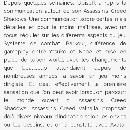
Depuis quelques semaines, Ubisoft a repris la
communication autour de son Assassin's Creed
Shadows. Une communication sobre certes, mais
détaillée et pour le moins maîtrisée, avec un
focus régulier sur les différents aspects du jeu.
Système de combat, Parkour, différence de
gameplay entre Yasuke et Naoe et mise en
place de l'open world, avec les changements
que beaucoup attendaient depuis de
nombreuses années, à savoir un jeu moins
dirigiste. Et c'est effectivement la première
sensation que l'on peut avoir lorsqu'on parcourt
le monde ouvert d' Assassin's Creed
Shadows. Assassin's Creed Valhalla proposait
déjà divers niveaux d'indication selon les envies
ou les besoins, et on a constaté avec Avatar