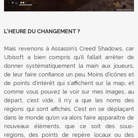
L'HEURE DU CHANGEMENT ?
Mais revenons à Assassin's Creed Shadows, car
Ubisoft a bien compris qu'il fallait arrêter de
donner systématiquement la main aux joueurs,
de leur faire confiance un peu. Moins d'icônes et
de points d'intérêt qui s'affichent sur la map, et
comme vous pouvez le voir sur mes images, au
départ, c'est vide, il n'y a que les noms des
régions qui sont affichés. C'est en se déplaçant
dans le monde qu'on va alors faire apparaître de
nouveaux éléments, que ce soit des sous-
régions, des points de repère locaux ou des