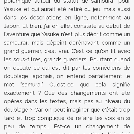
polémique autour du statut de samouraï pour
Yasuke et qui aurait été retiré du jeu, mais aussi
dans les descriptions en ligne, notamment au
Japon. Et bien, j'ai en effet constaté au début de
l'aventure que Yasuke n'est plus décrit comme un
samouraï, mais dépeint dorénavant comme un
grand guerrier, c'est vrai. C'est ce qu'on lit avec
les sous-titres, grands guerriers, Pourtant quand
on écoute ce qui est dit par les comédiens de
doublage japonais, on entend parfaitement le
mot “samurai”. Qu'est-ce que cela signifie
exactement ? Que des changements ont été
opérés dans les textes, mais pas au niveau du
doublage ? Car on peut imaginer que c'était trop
tard et trop compliqué de refaire les voix en si
peu de temps... Est-ce un changement de