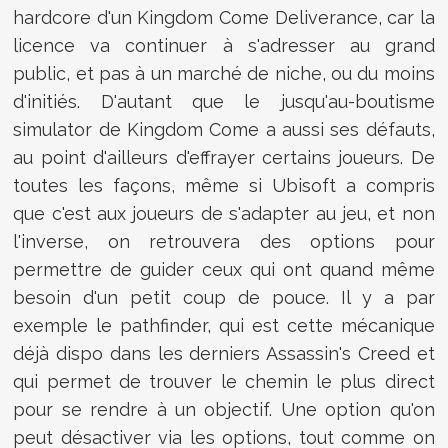
hardcore d'un Kingdom Come Deliverance, car la
licence va continuer à s'adresser au grand
public, et pas à un marché de niche, ou du moins
d'initiés. D'autant que le jusqu'au-boutisme
simulator de Kingdom Come a aussi ses défauts,
au point d'ailleurs d'effrayer certains joueurs. De
toutes les façons, même si Ubisoft a compris
que c'est aux joueurs de s'adapter au jeu, et non
l'inverse, on retrouvera des options pour
permettre de guider ceux qui ont quand même
besoin d'un petit coup de pouce. Il y a par
exemple le pathfinder, qui est cette mécanique
déjà dispo dans les derniers Assassin's Creed et
qui permet de trouver le chemin le plus direct
pour se rendre à un objectif. Une option qu'on
peut désactiver via les options, tout comme on