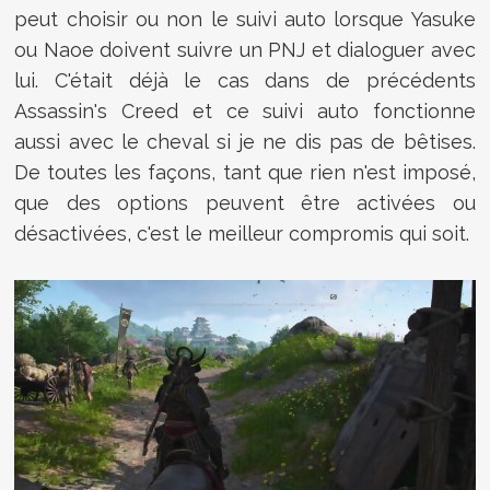
peut choisir ou non le suivi auto lorsque Yasuke
ou Naoe doivent suivre un PNJ et dialoguer avec
lui. C'était déjà le cas dans de précédents
Assassin's Creed et ce suivi auto fonctionne
aussi avec le cheval si je ne dis pas de bêtises.
De toutes les façons, tant que rien n'est imposé,
que des options peuvent être activées ou
désactivées, c'est le meilleur compromis qui soit.