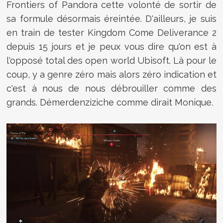
Frontiers of Pandora cette volonté de sortir de
sa formule désormais éreintée. D'ailleurs, je suis
en train de tester Kingdom Come Deliverance 2
depuis 15 jours et je peux vous dire qu'on est à
l'opposé total des open world Ubisoft. Là pour le
coup, y a genre zéro mais alors zéro indication et
c'est à nous de nous débrouiller comme des
grands. Démerdenziziche comme dirait Monique.