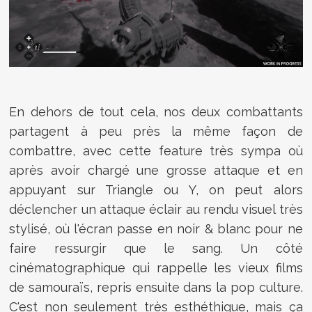
En dehors de tout cela, nos deux combattants
partagent à peu près la même façon de
combattre, avec cette feature très sympa où
après avoir chargé une grosse attaque et en
appuyant sur Triangle ou Y, on peut alors
déclencher un attaque éclair au rendu visuel très
stylisé, où l'écran passe en noir & blanc pour ne
faire ressurgir que le sang. Un côté
cinématographique qui rappelle les vieux films
de samouraïs, repris ensuite dans la pop culture.
C'est non seulement très esthéthique, mais ça