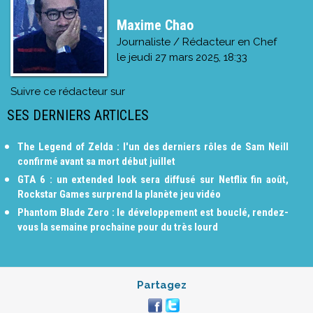
Maxime Chao
Journaliste / Rédacteur en Chef
le
jeudi 27 mars 2025, 18:33
Suivre ce rédacteur sur
SES DERNIERS ARTICLES
The Legend of Zelda : l'un des derniers rôles de Sam Neill
confirmé avant sa mort début juillet
GTA 6 : un extended look sera diffusé sur Netflix fin août,
Rockstar Games surprend la planète jeu vidéo
Phantom Blade Zero : le développement est bouclé, rendez-
vous la semaine prochaine pour du très lourd
Partagez