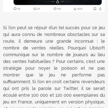
Si l'on peut se réjouir d'un tel succès pour ce jeu
qui aura connu de nombreux obsctacles sur sa
route, il demeure une grande inconnue : le
nombre de ventes réelles. Pourquoi Ubisoft
communique sur le nombre de joueurs au lieu
des ventes habituelles ? Pour certains, c'est une
stratégie pour noyer le poisson et ne pas
montrer que le jeu ne performe pas
suffisamment. Si l'on en croit certains revendeurs
qui ont pris la parole sur Twitter, il se serait
écoulé entre 100 000 et 120 000 exemplaires du
jeu en France, uniquement en version physique,