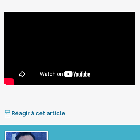
Réagir à cet article