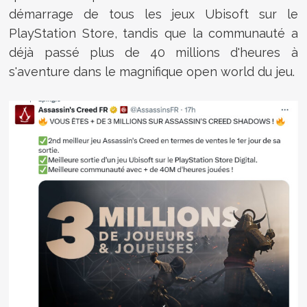
démarrage de tous les jeux Ubisoft sur le
PlayStation Store, tandis que la communauté a
déjà passé plus de 40 millions d'heures à
s'aventure dans le magnifique open world du jeu.