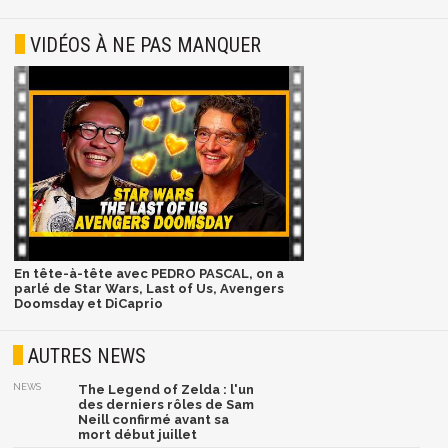
VIDÉOS À NE PAS MANQUER
En tête-à-tête avec PEDRO PASCAL, on a
parlé de Star Wars, Last of Us, Avengers
Doomsday et DiCaprio
AUTRES NEWS
NEWS
The Legend of Zelda : l'un
des derniers rôles de Sam
Neill confirmé avant sa
mort début juillet