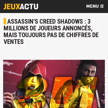
ASSASSIN'S CREED SHADOWS : 3
MILLIONS DE JOUEURS ANNONCÉS,
MAIS TOUJOURS PAS DE CHIFFRES DE
VENTES