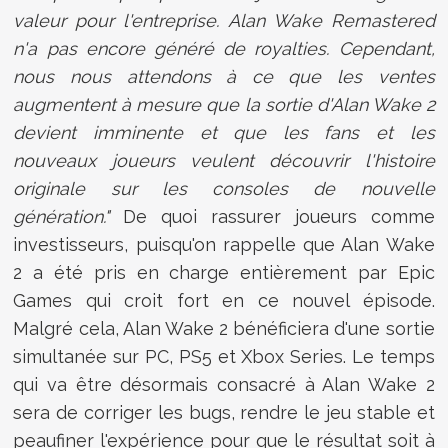
valeur pour l'entreprise. Alan Wake Remastered
n'a pas encore généré de royalties. Cependant,
nous nous attendons à ce que les ventes
augmentent à mesure que la sortie d'Alan Wake 2
devient imminente et que les fans et les
nouveaux joueurs veulent découvrir l'histoire
originale sur les consoles de nouvelle
génération."
De quoi rassurer joueurs comme
investisseurs, puisqu'on rappelle que Alan Wake
2 a été pris en charge entièrement par Epic
Games qui croit fort en ce nouvel épisode.
Malgré cela, Alan Wake 2 bénéficiera d'une sortie
simultanée sur PC, PS5 et Xbox Series. Le temps
qui va être désormais consacré à Alan Wake 2
sera de corriger les bugs, rendre le jeu stable et
peaufiner l'expérience pour que le résultat soit à