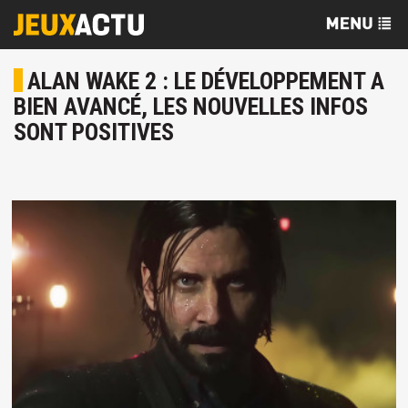
ALAN WAKE 2 : LE DÉVELOPPEMENT A
BIEN AVANCÉ, LES NOUVELLES INFOS
SONT POSITIVES