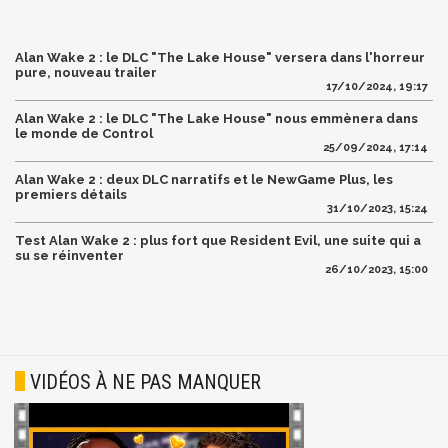
Alan Wake 2 : le DLC "The Lake House" versera dans l'horreur
pure, nouveau trailer
17/10/2024, 19:17
Alan Wake 2 : le DLC "The Lake House" nous emmènera dans
le monde de Control
25/09/2024, 17:14
Alan Wake 2 : deux DLC narratifs et le NewGame Plus, les
premiers détails
31/10/2023, 15:24
Test Alan Wake 2 : plus fort que Resident Evil, une suite qui a
su se réinventer
26/10/2023, 15:00
VIDÉOS À NE PAS MANQUER