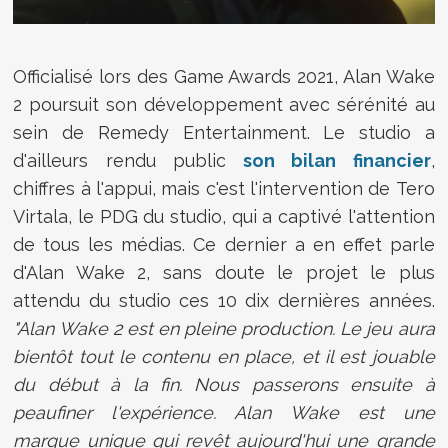
Officialisé lors des Game Awards 2021, Alan Wake
2 poursuit son développement avec sérénité au
sein de Remedy Entertainment. Le studio a
d'ailleurs rendu public
son bilan financier
,
chiffres à l'appui, mais c'est l'intervention de Tero
Virtala, le PDG du studio, qui a captivé l'attention
de tous les médias. Ce dernier a en effet parle
d'Alan Wake 2, sans doute le projet le plus
attendu du studio ces 10 dix dernières années.
"Alan Wake 2 est en pleine production. Le jeu aura
bientôt tout le contenu en place, et il est jouable
du début à la fin. Nous passerons ensuite à
peaufiner l'expérience. Alan Wake est une
marque unique qui revêt aujourd'hui une grande