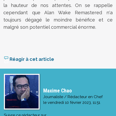
la hauteur de nos attentes. On se rappelle
cependant que Alan Wake Remastered n'a
toujours dégagé le moindre bénéfice et ce
malgré son potentiel commercial énorme.
Réagir à cet article
Maxime Chao
Journaliste / Rédacteur en Chef
le
vendredi 10 février 2023, 11:51
Suivre ce rédacteur sur