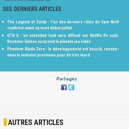
SES DERNIERS ARTICLES
The Legend of Zelda : l'un des derniers rôles de Sam Neill
confirmé avant sa mort début juillet
GTA 6 : un extended look sera diffusé sur Netflix fin août,
Rockstar Games surprend la planète jeu vidéo
Phantom Blade Zero : le développement est bouclé, rendez-
vous la semaine prochaine pour du très lourd
Partagez
AUTRES ARTICLES