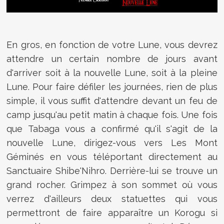
En gros, en fonction de votre Lune, vous devrez
attendre un certain nombre de jours avant
d'arriver soit à la nouvelle Lune, soit à la pleine
Lune. Pour faire défiler les journées, rien de plus
simple, il vous suffit d'attendre devant un feu de
camp jusqu'au petit matin à chaque fois. Une fois
que
Tabaga vous a confirmé qu'il s'agit de la
nouvelle Lune, dirigez-vous vers Les Mont
Géminés en vous téléportant directement au
Sanctuaire Shibe'Nihro. Derrière-lui se trouve un
grand rocher. Grimpez à son sommet où vous
verrez d'ailleurs deux statuettes qui vous
permettront de faire apparaître un Korogu si