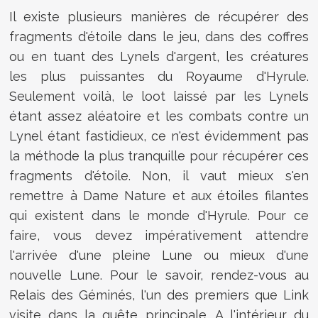
Il existe plusieurs manières de récupérer des
fragments d'étoile dans le jeu, dans des coffres
ou en tuant des Lynels d'argent, les créatures
les plus puissantes du Royaume d'Hyrule.
Seulement voilà, le loot laissé par les Lynels
étant assez aléatoire et les combats contre un
Lynel étant fastidieux, ce n'est évidemment pas
la méthode la plus tranquille pour récupérer ces
fragments d'étoile. Non, il vaut mieux s'en
remettre à Dame Nature et aux étoiles filantes
qui existent dans le monde d'Hyrule. Pour ce
faire, vous devez impérativement attendre
l'arrivée d'une pleine Lune ou mieux d'une
nouvelle Lune. Pour le savoir, rendez-vous au
Relais des Géminés, l'un des premiers que Link
visite dans la quête principale. A l'intérieur du