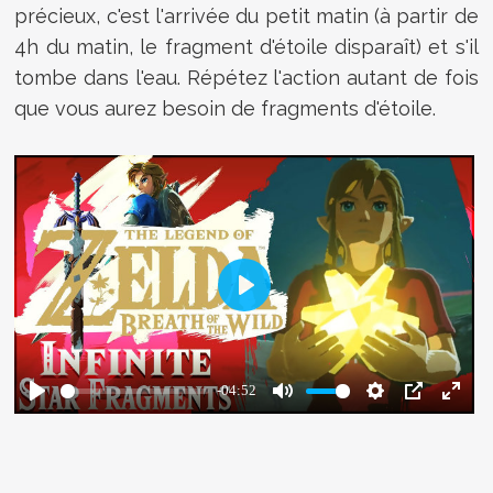
précieux, c'est l'arrivée du petit matin (à partir de
4h du matin, le fragment d'étoile disparaît) et s'il
tombe dans l'eau. Répétez l'action autant de fois
que vous aurez besoin de fragments d'étoile.