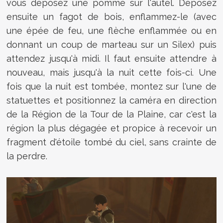
vous déposez une pomme sur l'autel. Déposez
ensuite un fagot de bois, enflammez-le (avec
une épée de feu, une flèche enflammée ou en
donnant un coup de marteau sur un Silex) puis
attendez jusqu'à midi. Il faut ensuite attendre à
nouveau, mais jusqu'à la nuit cette fois-ci. Une
fois que la nuit est tombée, montez sur l'une de
statuettes et positionnez la caméra en direction
de la Région de la Tour de la Plaine, car c'est la
région la plus dégagée et propice à recevoir un
fragment d'étoile tombé du ciel, sans crainte de
la perdre.