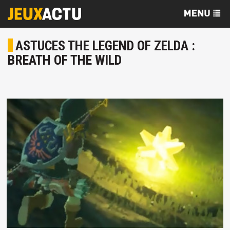
ASTUCES THE LEGEND OF ZELDA :
BREATH OF THE WILD