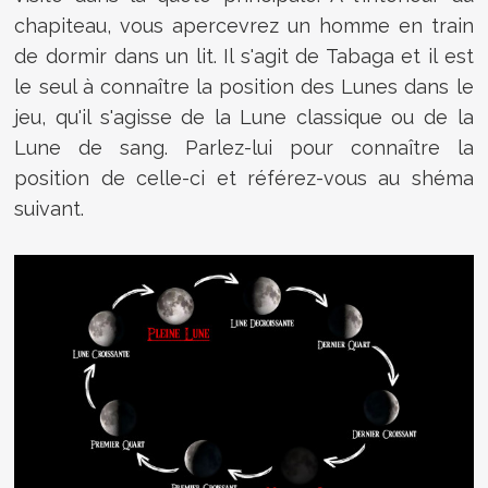
chapiteau, vous apercevrez un homme en train
de dormir dans un lit. Il s'agit de Tabaga et il est
le seul à connaître la position des Lunes dans le
jeu, qu'il s'agisse de la Lune classique ou de la
Lune de sang. Parlez-lui pour connaître la
position de celle-ci et référez-vous au shéma
suivant.