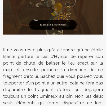
Il ne vous reste plus qu'à attendre qu'une étoile
filante perfore le ciel d'Hyrule, de repérer son
point de chute, de baliser le lieu exact sur la
map et ensuite prendre la direction de ce
fragment d'étoile. Sachez que vous pouvez vous
téléporter d'un point à un autre, cela ne fera pas
disparaître le fragment d'étoile qui dégagera
toujours un point lumineux au loin. Non, les deux
seuls éléments qui feront disparaître ce loot