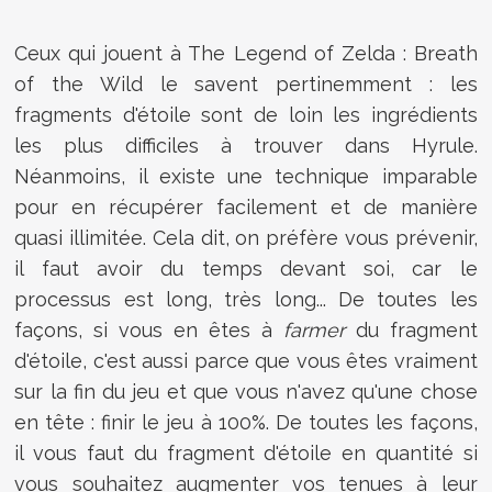
Ceux qui jouent à The Legend of Zelda : Breath
of the Wild le savent pertinemment : les
fragments d'étoile sont de loin les ingrédients
les plus difficiles à trouver dans Hyrule.
Néanmoins, il existe une technique imparable
pour en récupérer facilement et de manière
quasi illimitée. Cela dit, on préfère vous prévenir,
il faut avoir du temps devant soi, car le
processus est long, très long... De toutes les
façons, si vous en êtes à
farmer
du fragment
d'étoile, c'est aussi parce que vous êtes vraiment
sur la fin du jeu et que vous n'avez qu'une chose
en tête : finir le jeu à 100%. De toutes les façons,
il vous faut du fragment d'étoile en quantité si
vous souhaitez augmenter vos tenues à leur