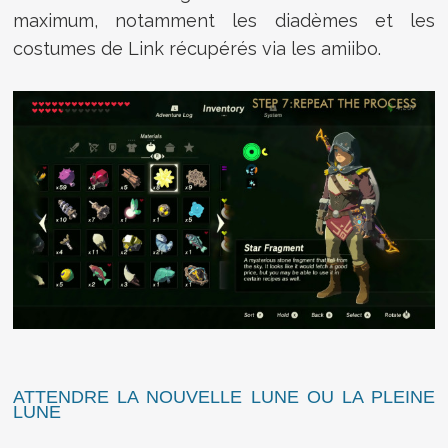
maximum, notamment les diadèmes et les
costumes de Link récupérés via les amiibo.
ATTENDRE LA NOUVELLE LUNE OU LA PLEINE
LUNE