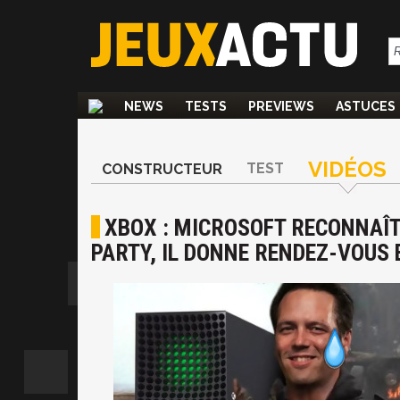
NEWS
TESTS
PREVIEWS
ASTUCES
VIDÉOS
TEST
CONSTRUCTEUR
XBOX : MICROSOFT RECONNAÎT
PARTY, IL DONNE RENDEZ-VOUS 