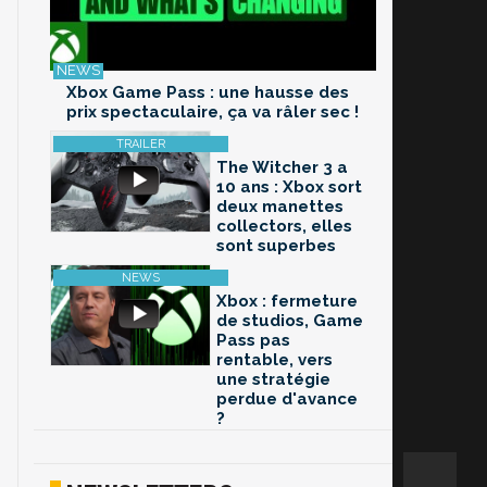
Xbox Game Pass : une hausse des
prix spectaculaire, ça va râler sec !
The Witcher 3 a
10 ans : Xbox sort
deux manettes
collectors, elles
sont superbes
Xbox : fermeture
de studios, Game
Pass pas
rentable, vers
une stratégie
perdue d'avance
?