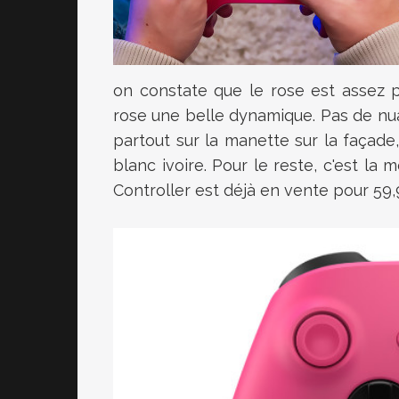
on constate que le rose est assez p
rose une belle dynamique. Pas de nu
partout sur la manette sur la façade, 
blanc ivoire. Pour le reste, c'est 
Controller est déjà en vente pour 59