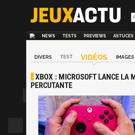
NEWS
TESTS
PREVIEWS
ASTUCES
VIDÉOS
TEST
DIVERS
IMAGES
XBOX : MICROSOFT LANCE LA 
PERCUTANTE