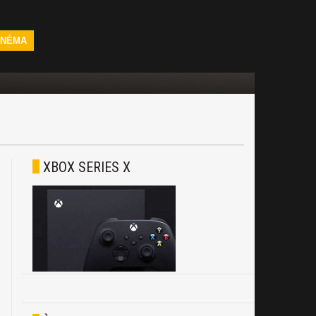
INÉMA
XBOX SERIES X