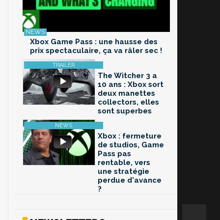
Xbox Game Pass : une hausse des
prix spectaculaire, ça va râler sec !
The Witcher 3 a
10 ans : Xbox sort
deux manettes
collectors, elles
sont superbes
Xbox : fermeture
de studios, Game
Pass pas
rentable, vers
une stratégie
perdue d'avance
?