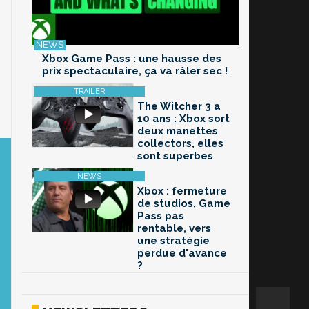
Xbox Game Pass : une hausse des
prix spectaculaire, ça va râler sec !
The Witcher 3 a
10 ans : Xbox sort
deux manettes
collectors, elles
sont superbes
Xbox : fermeture
de studios, Game
Pass pas
rentable, vers
une stratégie
perdue d'avance
?