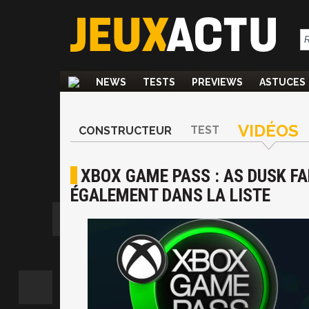
NEWS
TESTS
PREVIEWS
ASTUCES
VIDÉOS
TEST
CONSTRUCTEUR
XBOX GAME PASS : AS DUSK FA
ÉGALEMENT DANS LA LISTE