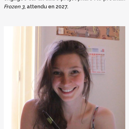
Frozen 3
, attendu en 2027.