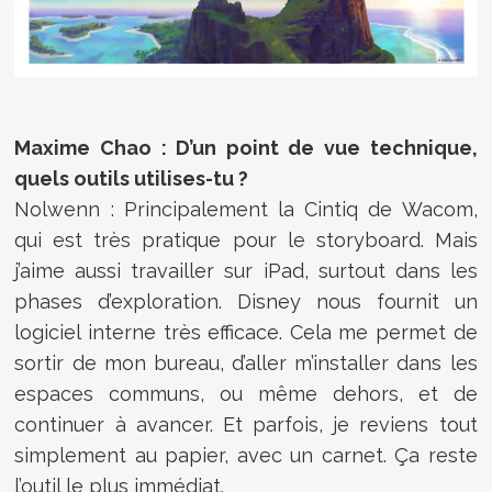
Maxime Chao : D’un point de vue technique,
quels outils utilises-tu ?
Nolwenn : Principalement la Cintiq de Wacom,
qui est très pratique pour le storyboard. Mais
j’aime aussi travailler sur iPad, surtout dans les
phases d’exploration. Disney nous fournit un
logiciel interne très efficace. Cela me permet de
sortir de mon bureau, d’aller m’installer dans les
espaces communs, ou même dehors, et de
continuer à avancer. Et parfois, je reviens tout
simplement au papier, avec un carnet. Ça reste
l’outil le plus immédiat.