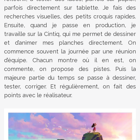
parfois directement sur tablette. Je fais des
recherches visuelles, des petits croquis rapides.
Ensuite, quand je passe en production, je
travaille sur la Cintiq, qui me permet de dessiner
et d’animer mes planches directement. On
commence souvent la journée par une réunion
d’équipe. Chacun montre où il en est, on
commente, on propose des pistes. Puis la
majeure partie du temps se passe à dessiner,
tester, corriger. Et régulièrement, on fait des
points avec le réalisateur.