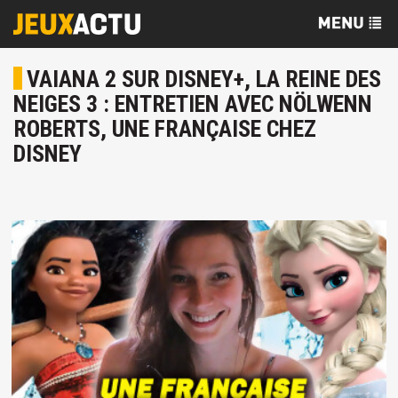
VAIANA 2 SUR DISNEY+, LA REINE DES
NEIGES 3 : ENTRETIEN AVEC NÖLWENN
ROBERTS, UNE FRANÇAISE CHEZ
DISNEY