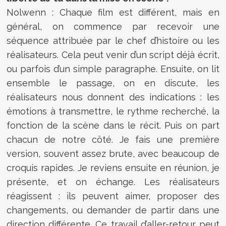
Nolwenn : Chaque film est différent, mais en
général, on commence par recevoir une
séquence attribuée par le chef d’histoire ou les
réalisateurs. Cela peut venir d’un script déjà écrit,
ou parfois d’un simple paragraphe. Ensuite, on lit
ensemble le passage, on en discute, les
réalisateurs nous donnent des indications : les
émotions à transmettre, le rythme recherché, la
fonction de la scène dans le récit. Puis on part
chacun de notre côté. Je fais une première
version, souvent assez brute, avec beaucoup de
croquis rapides. Je reviens ensuite en réunion, je
présente, et on échange. Les réalisateurs
réagissent : ils peuvent aimer, proposer des
changements, ou demander de partir dans une
direction différente. Ce travail d’aller-retour peut