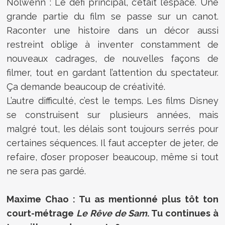
Nolwenn : Le défi principal, c’était l’espace. Une
grande partie du film se passe sur un canot.
Raconter une histoire dans un décor aussi
restreint oblige à inventer constamment de
nouveaux cadrages, de nouvelles façons de
filmer, tout en gardant l’attention du spectateur.
Ça demande beaucoup de créativité.
L’autre difficulté, c’est le temps. Les films Disney
se construisent sur plusieurs années, mais
malgré tout, les délais sont toujours serrés pour
certaines séquences. Il faut accepter de jeter, de
refaire, d’oser proposer beaucoup, même si tout
ne sera pas gardé.
Maxime Chao : Tu as mentionné plus tôt ton
court-métrage
Le Rêve de Sam
. Tu continues à