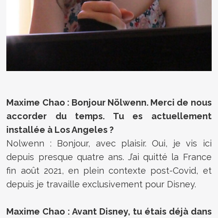
Maxime Chao : Bonjour Nölwenn. Merci de nous
accorder du temps. Tu es actuellement
installée à Los Angeles ?
Nolwenn : Bonjour, avec plaisir. Oui, je vis ici
depuis presque quatre ans. J’ai quitté la France
fin août 2021, en plein contexte post-Covid, et
depuis je travaille exclusivement pour Disney.
Maxime Chao : Avant Disney, tu étais déjà dans