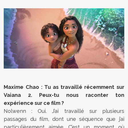
Maxime Chao : Tu as travaillé récemment sur
Vaiana 2. Peux-tu nous raconter ton
expérience sur ce film ?
Nolwenn : Oui. J’ai travaillé sur plusieurs
passages du film, dont une séquence que j’ai
particulièrement aimée. C’est un moment où