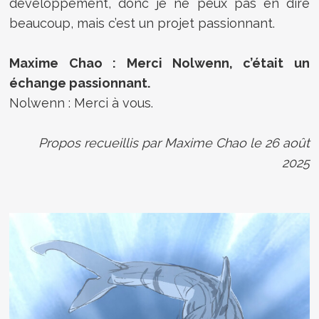
développement, donc je ne peux pas en dire
beaucoup, mais c’est un projet passionnant.
Maxime Chao : Merci Nolwenn, c’était un
échange passionnant.
Nolwenn : Merci à vous.
Propos recueillis par Maxime Chao le 26 août
2025