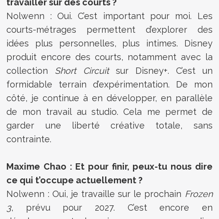
travailler sur des courts ?
Nolwenn : Oui. C’est important pour moi. Les
courts-métrages permettent d’explorer des
idées plus personnelles, plus intimes. Disney
produit encore des courts, notamment avec la
collection
Short Circuit
sur Disney+. C’est un
formidable terrain d’expérimentation. De mon
côté, je continue à en développer, en parallèle
de mon travail au studio. Cela me permet de
garder une liberté créative totale, sans
contrainte.
Maxime Chao : Et pour finir, peux-tu nous dire
ce qui t’occupe actuellement ?
Nolwenn : Oui, je travaille sur le prochain
Frozen
3
, prévu pour 2027. C’est encore en