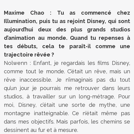
Maxime Chao : Tu as commencé chez
Illumination, puis tu as rejoint Disney, qui sont
aujourd’hui deux des plus grands studios
d’animation au monde. Quand tu repenses à
tes débuts, cela te paraît-il comme une
trajectoire rêvée ?
Nolwenn : Enfant, je regardais les films Disney,
comme tout le monde. C’était un rêve, mais un
rêve inaccessible. Je n’imaginais pas du tout
qu’un jour je pourrais me retrouver dans leurs
studios, à travailler sur un long-métrage. Pour
moi, Disney, c’était une sorte de mythe, une
montagne inatteignable. Ce n’était même pas
dans mes objectifs. Mais parfois, les chemins se
dessinent au fur et à mesure.