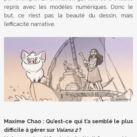
repris avec les modèles numériques. Donc le
but, ce n’est pas la beauté du dessin, mais
l’efficacité narrative.
Maxime Chao : Qu’est-ce qui t’a semblé le plus
difficile à gérer sur
Vaiana 2
?