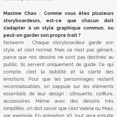
Maxime Chao : Comme vous êtes plusieurs
storyboardeurs, est-ce que chacun doit
s’adapter à un style graphique commun, ou
peut-on garder son propre trait ?
Nolwenn : Chaque storyboardeur garde son
style, et c’est normal. Mais ce n’est pas gênant,
parce que nos dessins ne sont pas destinés au
public. Ils servent uniquement de guide. Ce qui
compte, c’est la lisibilité et la clarté des
émotions. Pour que les personnages restent
reconnaissables, on s’appuie sur les éléments
essentiels de leur design : silhouette, coiffure,
accessoires. Même avec des dessins très
simplifiés, on doit savoir que c’est Vaiana ou Maui,
par exemple. En animation 3D, tout sera ensuite