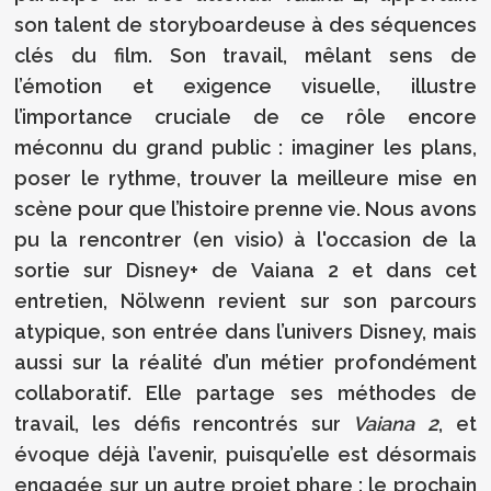
son talent de storyboardeuse à des séquences
clés du film. Son travail, mêlant sens de
l’émotion et exigence visuelle, illustre
l’importance cruciale de ce rôle encore
méconnu du grand public : imaginer les plans,
poser le rythme, trouver la meilleure mise en
scène pour que l’histoire prenne vie. Nous avons
pu la rencontrer (en visio) à l'occasion de la
sortie sur Disney+ de Vaiana 2 et dans cet
entretien, Nölwenn revient sur son parcours
atypique, son entrée dans l’univers Disney, mais
aussi sur la réalité d’un métier profondément
collaboratif. Elle partage ses méthodes de
travail, les défis rencontrés sur
Vaiana 2
, et
évoque déjà l’avenir, puisqu’elle est désormais
engagée sur un autre projet phare : le prochain