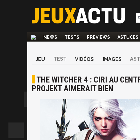
NEWS
TESTS
PREVIEWS
ASTUCES
TEST
AS
JEU
VIDÉOS
IMAGES
THE WITCHER 4 : CIRI AU CENT
PROJEKT AIMERAIT BIEN