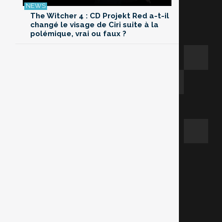
The Witcher 4 : CD Projekt Red a-t-il
changé le visage de Ciri suite à la
polémique, vrai ou faux ?