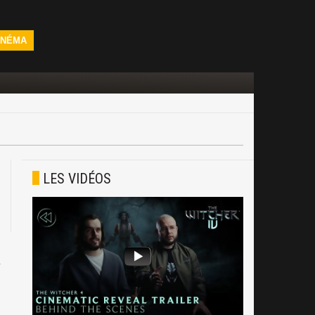
INÉMA
LES VIDÉOS