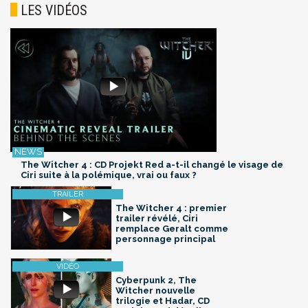
LES VIDÉOS
The Witcher 4 : CD Projekt Red a-t-il changé le visage de
Ciri suite à la polémique, vrai ou faux ?
The Witcher 4 : premier
trailer révélé, Ciri
remplace Geralt comme
personnage principal
Cyberpunk 2, The
Witcher nouvelle
trilogie et Hadar, CD