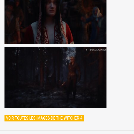
VOIR TOUTES LES IMAGES DE THE WITCHER 4