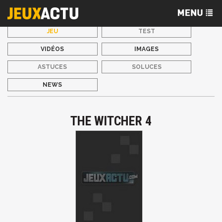
JEU
TEST
VIDÉOS
IMAGES
ASTUCES
SOLUCES
NEWS
THE WITCHER 4