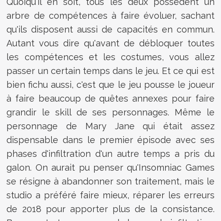
Quoiqu'il en soit, tous les deux possèdent un
arbre de compétences à faire évoluer, sachant
qu'ils disposent aussi de capacités en commun.
Autant vous dire qu'avant de débloquer toutes
les compétences et les costumes, vous allez
passer un certain temps dans le jeu. Et ce qui est
bien fichu aussi, c'est que le jeu pousse le joueur
à faire beaucoup de quêtes annexes pour faire
grandir le skill de ses personnages. Même le
personnage de Mary Jane qui était assez
dispensable dans le premier épisode avec ses
phases d'infiltration d'un autre temps a pris du
galon. On aurait pu penser qu'Insomniac Games
se résigne à abandonner son traitement, mais le
studio a préféré faire mieux, réparer les erreurs
de 2018 pour apporter plus de la consistance.