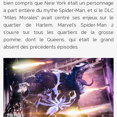
bien compris que New York était un personnage
à part entière du mythe Spider-Man, et si le DLC
"Miles Morales" avait centré ses enjeux sur le
quartier de Harlem, Marvel's Spider-Man 2
s'ouvre sur tous les quartiers de la grosse
pomme, dont le Queens, qui était le grand
absent des précédents épisodes.