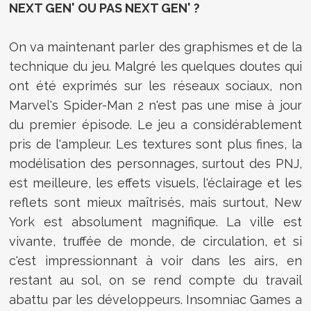
NEXT GEN' OU PAS NEXT GEN' ?
On va maintenant parler des graphismes et de la
technique du jeu. Malgré les quelques doutes qui
ont été exprimés sur les réseaux sociaux, non
Marvel's Spider-Man 2 n'est pas une mise à jour
du premier épisode. Le jeu a considérablement
pris de l'ampleur. Les textures sont plus fines, la
modélisation des personnages, surtout des PNJ,
est meilleure, les effets visuels, l'éclairage et les
reflets sont mieux maîtrisés, mais surtout, New
York est absolument magnifique. La ville est
vivante, truffée de monde, de circulation, et si
c'est impressionnant à voir dans les airs, en
restant au sol, on se rend compte du travail
abattu par les développeurs. Insomniac Games a