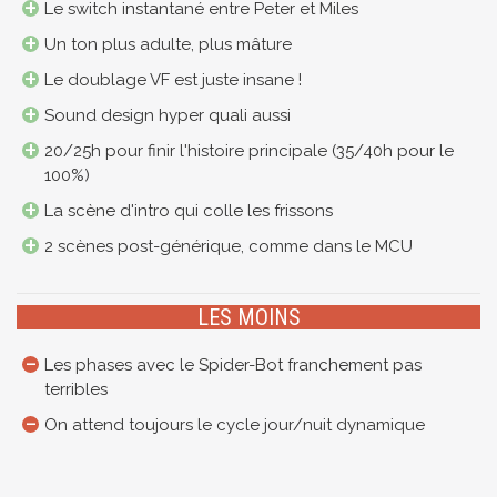
Le switch instantané entre Peter et Miles
Un ton plus adulte, plus mâture
Le doublage VF est juste insane !
Sound design hyper quali aussi
20/25h pour finir l'histoire principale (35/40h pour le
100%)
La scène d'intro qui colle les frissons
2 scènes post-générique, comme dans le MCU
LES MOINS
Les phases avec le Spider-Bot franchement pas
terribles
On attend toujours le cycle jour/nuit dynamique