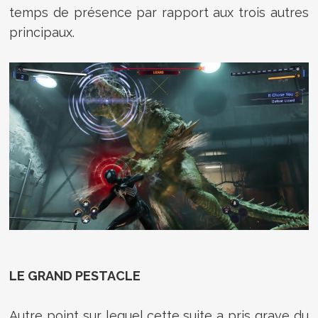
temps de présence par rapport aux trois autres
principaux.
LE GRAND PESTACLE
Autre point sur lequel cette suite a pris grave du