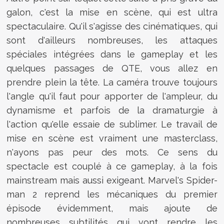
galon, c'est la mise en scène, qui est ultra
spectaculaire. Qu'il s'agisse des cinématiques, qui
sont d'ailleurs nombreuses, les attaques
spéciales intégrées dans le gameplay et les
quelques passages de QTE, vous allez en
prendre plein la tête. La caméra trouve toujours
l'angle qu'il faut pour apporter de l'ampleur, du
dynamisme et parfois de la dramaturgie à
l'action qu'elle essaie de sublimer. Le travail de
mise en scène est vraiment une masterclass,
n'ayons pas peur des mots. Ce sens du
spectacle est couplé à ce gameplay, à la fois
mainstream mais aussi exigeant. Marvel's Spider-
man 2 reprend les mécaniques du premier
épisode évidemment, mais ajoute de
nombreuses subtilités qui vont rendre les