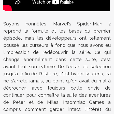
Soyons honnêtes, Marvel's Spider-Man 2
reprend la formule et les bases du premier
épisode, mais les développeurs ont tellement
poussé les curseurs à fond que nous avons eu
l'impression de redécouvrir la série. Ce qui
change énormément dans cette suite, c'est
avant tout son rythme. De l'écran de sélection
jusqu'à la fin de l'histoire, c'est hyper soutenu, ça
ne s'arrête jamais, au point qu'on avait du mal à
décrocher, avec toujours cette envie de
continuer pour connaître la suite des aventures
de Peter et de Miles. Insomniac Games a
compris comment garder intact l'intérêt du