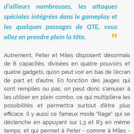
d'ailleurs nombreuses, les attaques
spéciales intégrées dans le gameplay et
les quelques passages de QTE, vous
allez en prendre plein la tête.
Autrement, Peter et Miles disposent désormais
de 8 capacités, divisées en quatre pouvoirs et
quatre gadgets, qu'on peut voir en bas de l'écran
de part et d'autre. En fonction des jauges qui
sont remplies ou pas, on peut donc s'amuser à
les utiliser en plein combo, ce qui multipliera les
possibilités et permettra surtout d'être plus
efficace. Il y aussi ce fameux mode "Rage" qui se
déclenche en appuyant sur L3 et R3 en même
temps, et qui permet à Peter - comme à Miles -