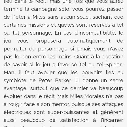
lieu dans le récit, mais une fois que vous aurez
terminé la campagne solo, vous pourrez passer
de Peter à Miles sans aucun souci, sachant que
certaines missions et quêtes sont réservés à tel
ou tel personnage. En cas d'incompatibilité, le
jeu vous proposera automatiquement de
permuter de personnage si jamais vous n'avez
pas le bon entre les mains. Quant à la question
de savoir si le jeu a favorisé tel ou tel Spider-
Man, il faut avouer que les pouvoirs liés au
symbiote de Peter Parker lui donne un sacré
avantage, surtout que ce dernier va beaucoup
évoluer dans le récit. Mais Miles Morales n'a pas
à rougir face à son mentor, puisque ses attaques
électriques sont super-puissantes et génèrent
aussi beaucoup de satisfaction à l'incarner.