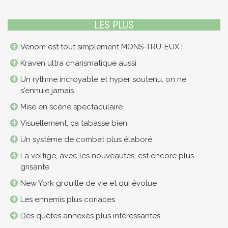
LES PLUS
Venom est tout simplement MONS-TRU-EUX !
Kraven ultra charismatique aussi
Un rythme incroyable et hyper soutenu, on ne
s'ennuie jamais.
Mise en scène spectaculaire
Visuellement, ça tabasse bien
Un système de combat plus élaboré
La voltige, avec les nouveautés, est encore plus
grisante
New York grouille de vie et qui évolue
Les ennemis plus coriaces
Des quêtes annexes plus intéressantes