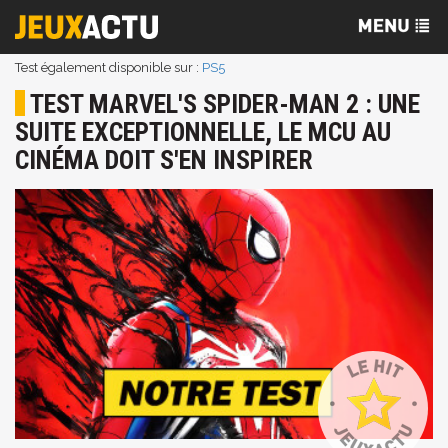
Test également disponible sur :
PS5
TEST MARVEL'S SPIDER-MAN 2 : UNE
SUITE EXCEPTIONNELLE, LE MCU AU
CINÉMA DOIT S'EN INSPIRER