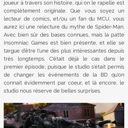
joueur à travers son histoire, qui on le rapelle est
complètement originale. Que vous soyez un
lecteur de comics, et/ou un fan du MCU, vous
aurez ici une relecture du mythe de Spider-Man.
Avec bien sûr des bases connues, mais la patte
Insomniac Games est bien présente, et elle se
targue d'être l'une des plus intéressantes depuis
très longtemps. C'était déjà le cas dans le
premier épisode, puisque le studio s'était permis
de changer les événements de la BD qu'on
connait évidemment par coeur, et là encore, le
studio nous réserve de belles surprises.