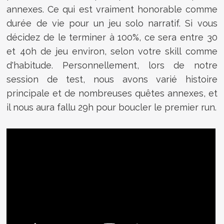
annexes. Ce qui est vraiment honorable comme
durée de vie pour un jeu solo narratif. Si vous
décidez de le terminer à 100%, ce sera entre 30
et 40h de jeu environ, selon votre skill comme
d'habitude. Personnellement, lors de notre
session de test, nous avons varié histoire
principale et de nombreuses quêtes annexes, et
il nous aura fallu 29h pour boucler le premier run.