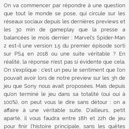
On va commencer par répondre à une question
que tout le monde se pose, qui circule sur les
réseaux sociaux depuis les dernières previews et
les 30 min de gameplay que la presse a
balancées le mois dernier : Marvel's Spider-Man
2 est-il une version 1.5 du premier épisode sorti
sur PS4 en 2018 ou une suite véritable ? En
réalité, la réponse n'est pas si évidente que cela.
On s'explique : c'est un peu le sentiment que l'on
pouvait avoir lors de notre preview sur les 3h de
jeu que Sony nous avait proposées. Mais depuis
qu'on terminé le jeu dans sa totalité (oui oui à
100%), on peut vous le dire sans détour : on a
affaire à une véritable suite. D'ailleurs, petit
aparté, il vous faudra entre 18h et 22h de jeu
pour finir l'histoire principale, sans les quêtes