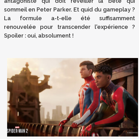
antagoniste qui doit réveiller la bête qui
sommeil en Peter Parker. Et quid du gameplay ?
La formule a-t-elle été suffisamment
renouvelée pour transcender l'expérience ?
Spoiler : oui, absolument !