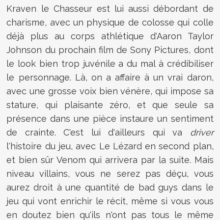
Kraven le Chasseur est lui aussi débordant de
charisme, avec un physique de colosse qui colle
déjà plus au corps athlétique d'Aaron Taylor
Johnson du prochain film de Sony Pictures, dont
le look bien trop juvénile a du mal à crédibiliser
le personnage. Là, on a affaire à un vrai daron,
avec une grosse voix bien vénère, qui impose sa
stature, qui plaisante zéro, et que seule sa
présence dans une pièce instaure un sentiment
de crainte. C'est lui d'ailleurs qui va
driver
l'histoire du jeu, avec Le Lézard en second plan,
et bien sûr Venom qui arrivera par la suite. Mais
niveau villains, vous ne serez pas déçu, vous
aurez droit à une quantité de bad guys dans le
jeu qui vont enrichir le récit, même si vous vous
en doutez bien qu'ils n'ont pas tous le même