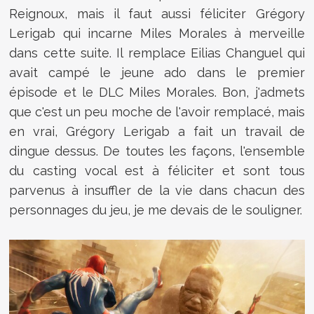
Reignoux, mais il faut aussi féliciter Grégory
Lerigab qui incarne Miles Morales à merveille
dans cette suite. Il remplace Eilias Changuel qui
avait campé le jeune ado dans le premier
épisode et le DLC Miles Morales. Bon, j'admets
que c'est un peu moche de l'avoir remplacé, mais
en vrai, Grégory Lerigab a fait un travail de
dingue dessus. De toutes les façons, l'ensemble
du casting vocal est à féliciter et sont tous
parvenus à insuffler de la vie dans chacun des
personnages du jeu, je me devais de le souligner.