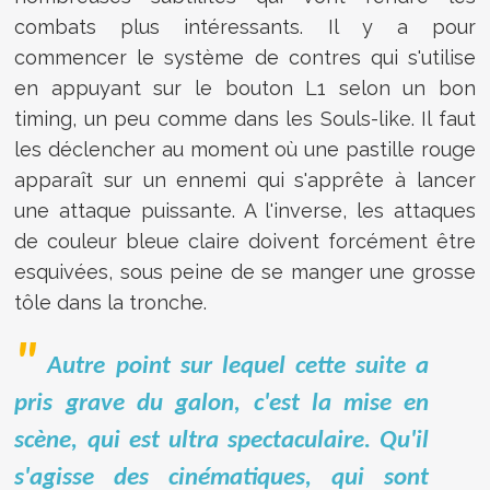
combats plus intéressants. Il y a pour
commencer le système de contres qui s'utilise
en appuyant sur le bouton L1 selon un bon
timing, un peu comme dans les Souls-like. Il faut
les déclencher au moment où une pastille rouge
apparaît sur un ennemi qui s'apprête à lancer
une attaque puissante. A l'inverse, les attaques
de couleur bleue claire doivent forcément être
esquivées, sous peine de se manger une grosse
tôle dans la tronche.
Autre point sur lequel cette suite a
pris grave du galon, c'est la mise en
scène, qui est ultra spectaculaire. Qu'il
s'agisse des cinématiques, qui sont