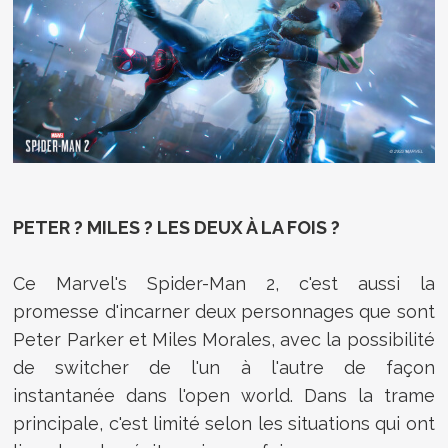
PETER ? MILES ? LES DEUX À LA FOIS ?
Ce Marvel's Spider-Man 2, c'est aussi la
promesse d'incarner deux personnages que sont
Peter Parker et Miles Morales, avec la possibilité
de switcher de l'un à l'autre de façon
instantanée dans l'open world. Dans la trame
principale, c'est limité selon les situations qui ont