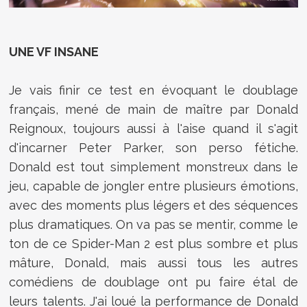
UNE VF INSANE
Je vais finir ce test en évoquant le doublage
français, mené de main de maître par Donald
Reignoux, toujours aussi à l'aise quand il s'agit
d'incarner Peter Parker, son perso fétiche.
Donald est tout simplement monstreux dans le
jeu, capable de jongler entre plusieurs émotions,
avec des moments plus légers et des séquences
plus dramatiques. On va pas se mentir, comme le
ton de ce Spider-Man 2 est plus sombre et plus
mâture, Donald, mais aussi tous les autres
comédiens de doublage ont pu faire étal de
leurs talents. J'ai loué la performance de Donald