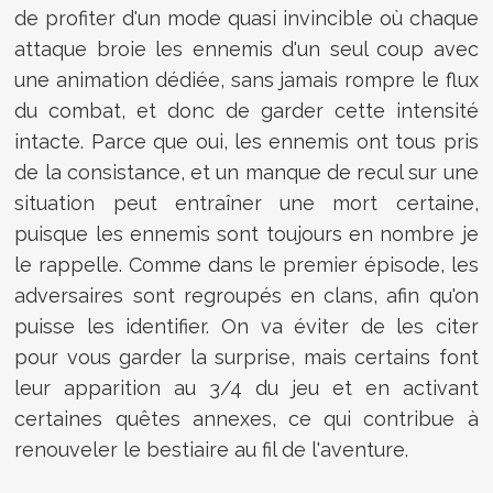
de profiter d'un mode quasi invincible où chaque
attaque broie les ennemis d'un seul coup avec
une animation dédiée, sans jamais rompre le flux
du combat, et donc de garder cette intensité
intacte. Parce que oui, les ennemis ont tous pris
de la consistance, et un manque de recul sur une
situation peut entraîner une mort certaine,
puisque les ennemis sont toujours en nombre je
le rappelle. Comme dans le premier épisode, les
adversaires sont regroupés en clans, afin qu'on
puisse les identifier. On va éviter de les citer
pour vous garder la surprise, mais certains font
leur apparition au 3/4 du jeu et en activant
certaines quêtes annexes, ce qui contribue à
renouveler le bestiaire au fil de l'aventure.