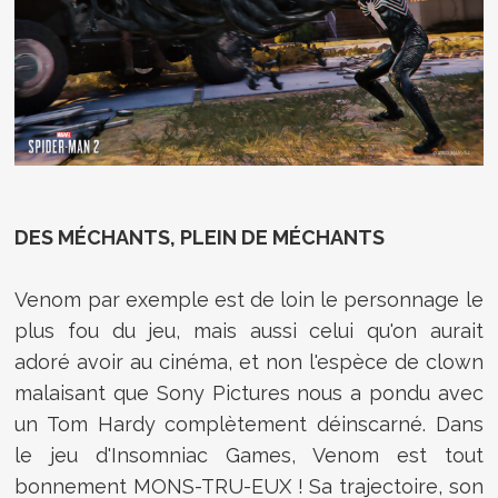
DES MÉCHANTS, PLEIN DE MÉCHANTS
Venom par exemple est de loin le personnage le
plus fou du jeu, mais aussi celui qu'on aurait
adoré avoir au cinéma, et non l'espèce de clown
malaisant que Sony Pictures nous a pondu avec
un Tom Hardy complètement déinscarné. Dans
le jeu d'Insomniac Games, Venom est tout
bonnement MONS-TRU-EUX ! Sa trajectoire, son