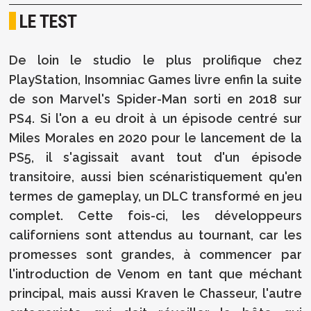
LE TEST
De loin le studio le plus prolifique chez
PlayStation, Insomniac Games livre enfin la suite
de son Marvel's Spider-Man sorti en 2018 sur
PS4. Si l'on a eu droit à un épisode centré sur
Miles Morales en 2020 pour le lancement de la
PS5, il s'agissait avant tout d'un épisode
transitoire, aussi bien scénaristiquement qu'en
termes de gameplay, un DLC transformé en jeu
complet. Cette fois-ci, les développeurs
californiens sont attendus au tournant, car les
promesses sont grandes, à commencer par
l'introduction de Venom en tant que méchant
principal, mais aussi Kraven le Chasseur, l'autre