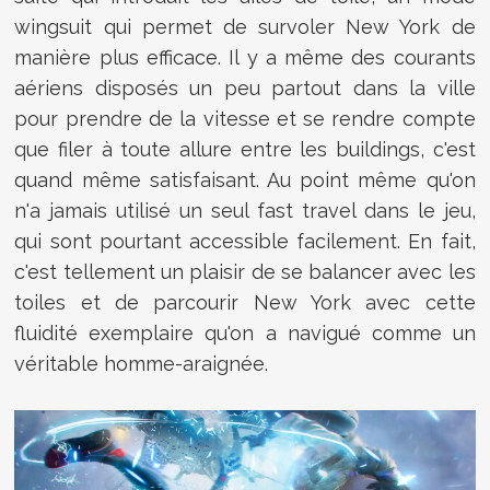
wingsuit qui permet de survoler New York de
manière plus efficace. Il y a même des courants
aériens disposés un peu partout dans la ville
pour prendre de la vitesse et se rendre compte
que filer à toute allure entre les buildings, c'est
quand même satisfaisant. Au point même qu'on
n'a jamais utilisé un seul fast travel dans le jeu,
qui sont pourtant accessible facilement. En fait,
c'est tellement un plaisir de se balancer avec les
toiles et de parcourir New York avec cette
fluidité exemplaire qu'on a navigué comme un
véritable homme-araignée.