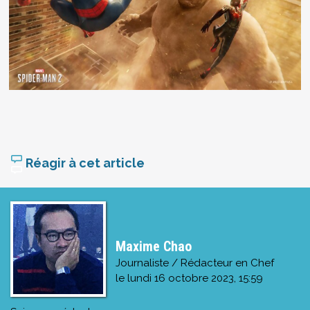
Réagir à cet article
Maxime Chao
Journaliste / Rédacteur en Chef
le
lundi 16 octobre 2023, 15:59