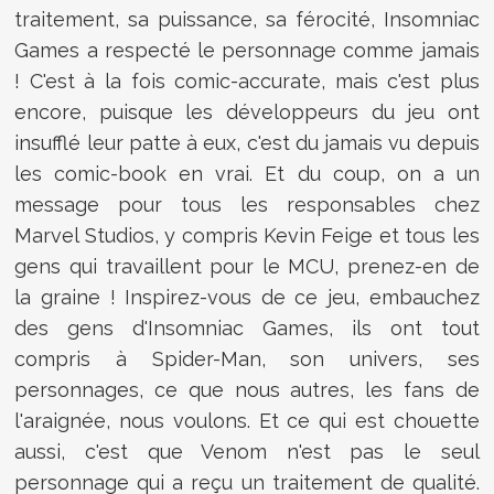
traitement, sa puissance, sa férocité, Insomniac
Games a respecté le personnage comme jamais
! C'est à la fois comic-accurate, mais c'est plus
encore, puisque les développeurs du jeu ont
insufflé leur patte à eux, c'est du jamais vu depuis
les comic-book en vrai. Et du coup, on a un
message pour tous les responsables chez
Marvel Studios, y compris Kevin Feige et tous les
gens qui travaillent pour le MCU, prenez-en de
la graine ! Inspirez-vous de ce jeu, embauchez
des gens d'Insomniac Games, ils ont tout
compris à Spider-Man, son univers, ses
personnages, ce que nous autres, les fans de
l'araignée, nous voulons. Et ce qui est chouette
aussi, c'est que Venom n'est pas le seul
personnage qui a reçu un traitement de qualité.