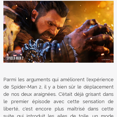
Parmi les arguments qui améliorent l'expérience
de Spider-Man 2, il y a bien sûr le déplacement
de nos deux araignées. C'était déjà grisant dans
le premier épisode avec cette sensation de
liberté, c'est encore plus maîtrisé dans cette
suite qui introduit les ailes de toile, un mode