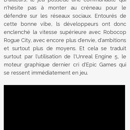
n'hésite pas à monter au créneau pour le
défendre sur les réseaux sociaux. Entourés de
cette bonne vibe, ls développeurs ont donc
enclenché la vitesse supérieure avec Robocop
Rogue City, avec encore plus d'envie, d'ambitions
et surtout plus de moyens. Et cela se traduit
surtout par l'utilisation de l'Unreal Engine 5, le
moteur graphique dernier cri d'Epic Games qui
se ressent immédiatement en jeu.