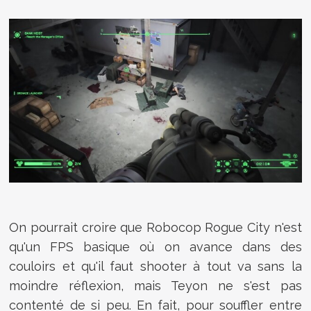
On pourrait croire que Robocop Rogue City n'est
qu'un FPS basique où on avance dans des
couloirs et qu'il faut shooter à tout va sans la
moindre réflexion, mais Teyon ne s'est pas
contenté de si peu. En fait, pour souffler entre