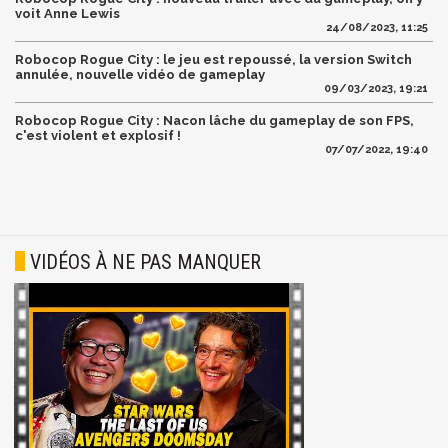
voit Anne Lewis
24/08/2023, 11:25
Robocop Rogue City : le jeu est repoussé, la version Switch
annulée, nouvelle vidéo de gameplay
09/03/2023, 19:21
Robocop Rogue City : Nacon lâche du gameplay de son FPS,
c'est violent et explosif !
07/07/2022, 19:40
VIDÉOS À NE PAS MANQUER