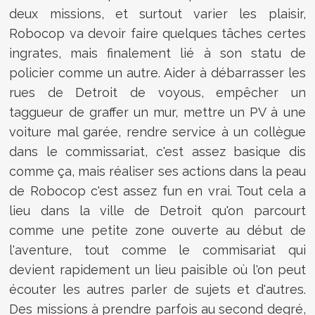
deux missions, et surtout varier les plaisir,
Robocop va devoir faire quelques tâches certes
ingrates, mais finalement lié à son statu de
policier comme un autre. Aider à débarrasser les
rues de Detroit de voyous, empêcher un
taggueur de graffer un mur, mettre un PV à une
voiture mal garée, rendre service à un collègue
dans le commissariat, c'est assez basique dis
comme ça, mais réaliser ses actions dans la peau
de Robocop c'est assez fun en vrai. Tout cela a
lieu dans la ville de Detroit qu'on parcourt
comme une petite zone ouverte au début de
l'aventure, tout comme le commisariat qui
devient rapidement un lieu paisible où l'on peut
écouter les autres parler de sujets et d'autres.
Des missions à prendre parfois au second degré,