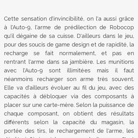
Cette sensation d'invincibilité, on l'a aussi grâce
à l'Auto-9, l'arme de prédilection de Robocop
qu'il dégaine de sa cuisse. D'ailleurs dans le jeu,
pour des soucis de game design et de rapidité, la
recharge se fait normalement, et pas en
rentrant l'arme dans sa jambière. Les munitions
avec l'Auto-9 sont illimitées mais il faut
néanmoins recharger son arme très souvent.
Elle va d'ailleurs évoluer au fil du jeu, avec des
capacités à débloquer via des composants à
placer sur une carte-mère. Selon la puissance de
chaque composant, on obtient des résultats
différents selon la capacité du magasin, la
portée des tirs, le rechargement de l'arme, les