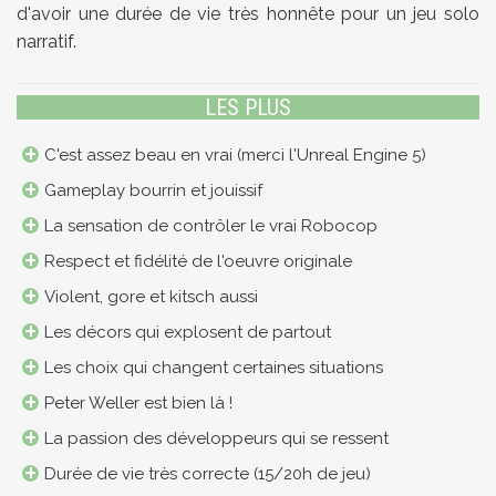
d'avoir une durée de vie très honnête pour un jeu solo
narratif.
LES PLUS
C'est assez beau en vrai (merci l'Unreal Engine 5)
Gameplay bourrin et jouissif
La sensation de contrôler le vrai Robocop
Respect et fidélité de l'oeuvre originale
Violent, gore et kitsch aussi
Les décors qui explosent de partout
Les choix qui changent certaines situations
Peter Weller est bien là !
La passion des développeurs qui se ressent
Durée de vie très correcte (15/20h de jeu)