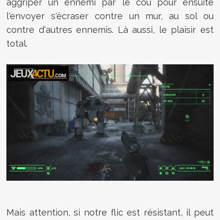
aggriper un ennemi par le cou pour ensuite
l'envoyer s'écraser contre un mur, au sol ou
contre d'autres ennemis. Là aussi, le plaisir est
total.
Mais attention, si notre flic est résistant, il peut