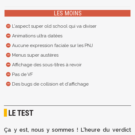
LES MOINS
L'aspect super old school qui va diviser
Animations ultra datées
Aucune expression faciale sur les PNJ
Menus super austères
Affichage des sous-titres à revoir
Pas de VF
Des bugs de collision et d'affichage
LE TEST
Ça y est, nous y sommes ! L'heure du verdict