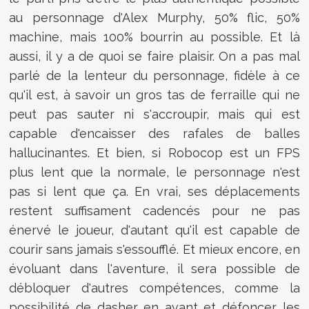
au personnage d'Alex Murphy, 50% flic, 50%
machine, mais 100% bourrin au possible. Et là
aussi, il y a de quoi se faire plaisir. On a pas mal
parlé de la lenteur du personnage, fidèle à ce
qu'il est, à savoir un gros tas de ferraille qui ne
peut pas sauter ni s'accroupir, mais qui est
capable d'encaisser des rafales de balles
hallucinantes. Et bien, si Robocop est un FPS
plus lent que la normale, le personnage n'est
pas si lent que ça. En vrai, ses déplacements
restent suffisament cadencés pour ne pas
énervé le joueur, d'autant qu'il est capable de
courir sans jamais s'essoufflé. Et mieux encore, en
évoluant dans l'aventure, il sera possible de
débloquer d'autres compétences, comme la
possibilité de dasher en avant et défoncer les