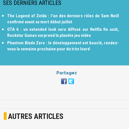
SES DERNIERS ARTICLES
The Legend of Zelda : l'un des derniers rôles de Sam Neill
confirmé avant sa mort début juillet
GTA 6 : un extended look sera diffusé sur Netflix fin août,
Rockstar Games surprend la planète jeu vidéo
Phantom Blade Zero : le développement est bouclé, rendez-
vous la semaine prochaine pour du très lourd
Partagez
AUTRES ARTICLES