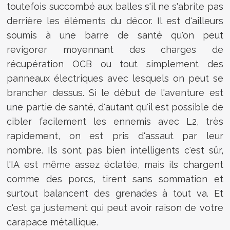
toutefois succombé aux balles s'il ne s'abrite pas
derrière les éléments du décor. Il est d'ailleurs
soumis à une barre de santé qu'on peut
revigorer moyennant des charges de
récupération OCB ou tout simplement des
panneaux électriques avec lesquels on peut se
brancher dessus. Si le début de l'aventure est
une partie de santé, d'autant qu'il est possible de
cibler facilement les ennemis avec L2, très
rapidement, on est pris d'assaut par leur
nombre. Ils sont pas bien intelligents c'est sûr,
l'IA est même assez éclatée, mais ils chargent
comme des porcs, tirent sans sommation et
surtout balancent des grenades à tout va. Et
c'est ça justement qui peut avoir raison de votre
carapace métallique.