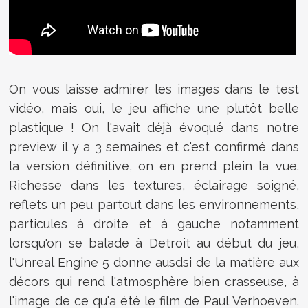
On vous laisse admirer les images dans le test
vidéo, mais oui, le jeu affiche une plutôt belle
plastique ! On l'avait déjà évoqué dans notre
preview il y a 3 semaines et c'est confirmé dans
la version définitive, on en prend plein la vue.
Richesse dans les textures, éclairage soigné,
reflets un peu partout dans les environnements,
particules à droite et à gauche notamment
lorsqu'on se balade à Detroit au début du jeu,
l'Unreal Engine 5 donne ausdsi de la matière aux
décors qui rend l'atmosphère bien crasseuse, à
l'image de ce qu'a été le film de
Paul Verhoeven
.