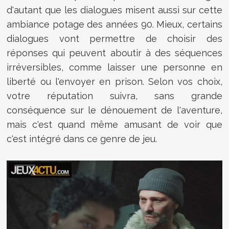
d'autant que les dialogues misent aussi sur cette
ambiance potage des années 90. Mieux, certains
dialogues vont permettre de choisir des
réponses qui peuvent aboutir à des séquences
irréversibles, comme laisser une personne en
liberté ou l'envoyer en prison. Selon vos choix,
votre réputation suivra, sans grande
conséquence sur le dénouement de l'aventure,
mais c'est quand même amusant de voir que
c'est intégré dans ce genre de jeu.