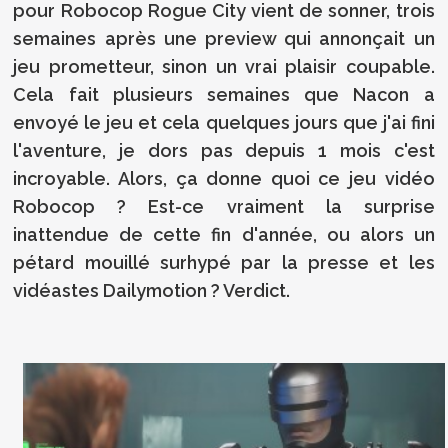
pour Robocop Rogue City vient de sonner, trois
semaines après une preview qui annonçait un
jeu prometteur, sinon un vrai plaisir coupable.
Cela fait plusieurs semaines que Nacon a
envoyé le jeu et cela quelques jours que j'ai fini
l'aventure, je dors pas depuis 1 mois c'est
incroyable. Alors, ça donne quoi ce jeu vidéo
Robocop ? Est-ce vraiment la surprise
inattendue de cette fin d'année, ou alors un
pétard mouillé surhypé par la presse et les
vidéastes Dailymotion ? Verdict.