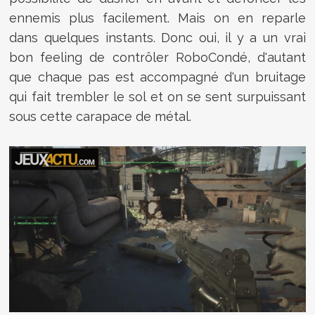
ennemis plus facilement. Mais on en reparle
dans quelques instants. Donc oui, il y a un vrai
bon feeling de contrôler RoboCondé, d'autant
que chaque pas est accompagné d'un bruitage
qui fait trembler le sol et on se sent surpuissant
sous cette carapace de métal.