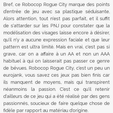
Bref, ce Robocop Rogue City marque des points
d'entrée de jeu avec sa plastique séduisante.
Alors attention, tout n'est pas parfait, et il suffit
de s'attarder sur les PNJ pour constater que la
modélisation des visages laisse encore à désirer,
qu'il n'y a aucune expression faciale et que leur
pattern est ultra limité. Mais en vrai, c'est pas si
grave, car on a affaire à un AA et non un AAA
habituel à qui on laisserait pas passer ce genre
de bévues. Robocop Rogue City, c'est un peu un
eurojank, vous savez ces jeux pas bien finis car
ils manquent de moyens, mais qui transpirent
néanmoins la passion. C'est ce qu'il retenir
d'ailleurs de ce jeu qui a été réalisé par des gens
passionnés, soucieux de faire quelque chose de
fidèle par rapport au matériau d'origine.