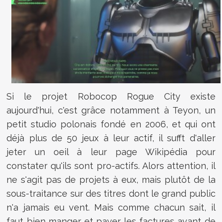
Si le projet Robocop Rogue City existe
aujourd'hui, c'est grâce notamment à Teyon, un
petit studio polonais fondé en 2006, et qui ont
déjà plus de 50 jeux à leur actif, il sufft d'aller
jeter un oeil à leur page Wikipédia pour
constater qu'ils sont pro-actifs. Alors attention, il
ne s'agit pas de projets à eux, mais plutôt de la
sous-traitance sur des titres dont le grand public
n'a jamais eu vent. Mais comme chacun sait, il
faut bien manger et payer les factures avant de