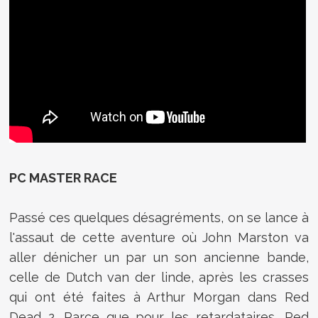
PC MASTER RACE
Passé ces quelques désagréments, on se lance à
l'assaut de cette aventure où John Marston va
aller dénicher un par un son ancienne bande,
celle de Dutch van der linde, après les crasses
qui ont été faites à Arthur Morgan dans Red
Dead 2. Parce que pour les retardataires, Red