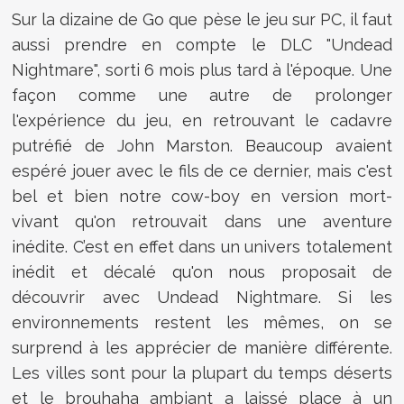
Sur la dizaine de Go que pèse le jeu sur PC, il faut
aussi prendre en compte le DLC "Undead
Nightmare", sorti 6 mois plus tard à l'époque. Une
façon comme une autre de prolonger
l'expérience du jeu, en retrouvant le cadavre
putréfié de John Marston. Beaucoup avaient
espéré jouer avec le fils de ce dernier, mais c'est
bel et bien notre cow-boy en version mort-
vivant qu'on retrouvait dans une aventure
inédite. C’est en effet dans un univers totalement
inédit et décalé qu'on nous proposait de
découvrir avec Undead Nightmare. Si les
environnements restent les mêmes, on se
surprend à les apprécier de manière différente.
Les villes sont pour la plupart du temps déserts
et le brouhaha ambiant a laissé place à un