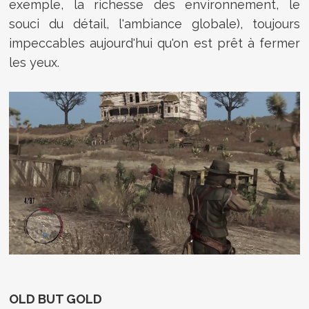
exemple, la richesse des environnement, le
souci du détail, l'ambiance globale), toujours
impeccables aujourd'hui qu'on est prêt à fermer
les yeux.
OLD BUT GOLD