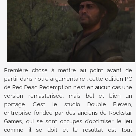
Première chose à mettre au point avant de
partir dans notre argumentaire : cette édition PC
de Red Dead Redemption n'est en aucun cas une
version remasterisée, mais bel et bien un
portage. C'est le studio Double Eleven,
entreprise fondée par des anciens de Rockstar
Games, qui se sont occupés d'optimiser le jeu
comme il se doit et le résultat est tout