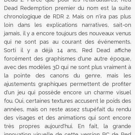
Dead Redemption premier du nom est la suite
chronologique de RDR 2. Mais on n'ira pas plus
loin dans les explications narratives, sait-on
jamais, il y a encore toujours des nouveaux venus
qui ne sont pas au courant des événements.
Sorti il y a déjà 14 ans, Red Dead affiche
forcément des graphismes d'une autre époque,
avec des modèles 3D qui ne sont plus vraiment à
la pointe des canons du genre, mais les
ajustements graphiques permettent de profiter
d'un jeu qui possède encore un charme visuel
fou. Oui, certaines textures accusent le poids des
années, mais on reste assez stupéfait du rendu
des visages et des animations qui sont encore
très propres aujourd'hui. En fait, la grande
innovation visuelle de cette version PC de Red