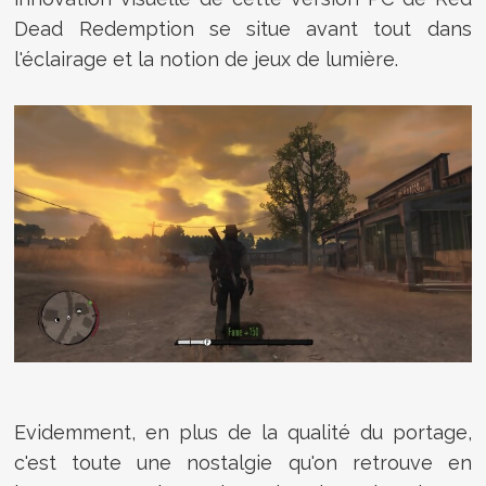
Dead Redemption se situe avant tout dans
l'éclairage et la notion de jeux de lumière.
Evidemment, en plus de la qualité du portage,
c'est toute une nostalgie qu'on retrouve en