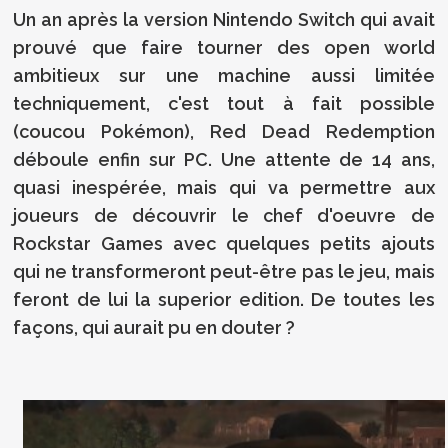
Un an après la version Nintendo Switch qui avait
prouvé que faire tourner des open world
ambitieux sur une machine aussi limitée
techniquement, c'est tout à fait possible
(coucou Pokémon), Red Dead Redemption
déboule enfin sur PC. Une attente de 14 ans,
quasi inespérée, mais qui va permettre aux
joueurs de découvrir le chef d'oeuvre de
Rockstar Games avec quelques petits ajouts
qui ne transformeront peut-être pas le jeu, mais
feront de lui la superior edition. De toutes les
façons, qui aurait pu en douter ?