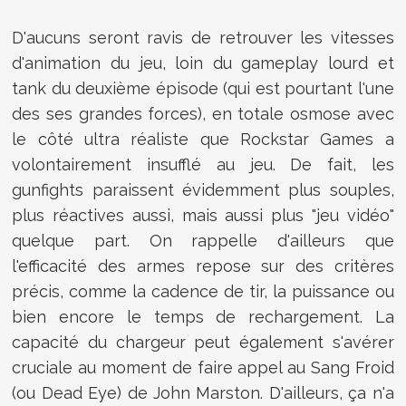
D'aucuns seront ravis de retrouver les vitesses
d'animation du jeu, loin du gameplay lourd et
tank du deuxième épisode (qui est pourtant l'une
des ses grandes forces), en totale osmose avec
le côté ultra réaliste que Rockstar Games a
volontairement insufflé au jeu. De fait, les
gunfights paraissent évidemment plus souples,
plus réactives aussi, mais aussi plus "jeu vidéo"
quelque part. On rappelle d'ailleurs que
l'efficacité des armes repose sur des critères
précis, comme la cadence de tir, la puissance ou
bien encore le temps de rechargement. La
capacité du chargeur peut également s'avérer
cruciale au moment de faire appel au Sang Froid
(ou Dead Eye) de John Marston. D'ailleurs, ça n'a