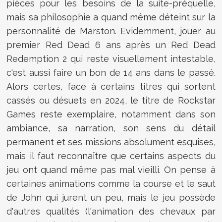
pièces pour les besoins de la suite-préquelle,
mais sa philosophie a quand même déteint sur la
personnalité de Marston. Evidemment, jouer au
premier Red Dead 6 ans après un Red Dead
Redemption 2 qui reste visuellement intestable,
c'est aussi faire un bon de 14 ans dans le passé.
Alors certes, face à certains titres qui sortent
cassés ou désuets en 2024, le titre de Rockstar
Games reste exemplaire, notamment dans son
ambiance, sa narration, son sens du détail
permanent et ses missions absolument esquises,
mais il faut reconnaître que certains aspects du
jeu ont quand même pas mal vieilli. On pense à
certaines animations comme la course et le saut
de John qui jurent un peu, mais le jeu possède
d'autres qualités (l'animation des chevaux par