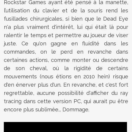
Rockstar Games ayant été pensé à la manette,
l’utilisation du clavier et de la souris rend les
fusillades chirurgicales, si bien que le Dead Eye
n'a plus vraiment d'intérêt, lui qui était là pour
ralentir le temps et permettre au joueur de viser
juste. Ce qu'on gagne en fluidité dans les
commandes, on le perd en revanche dans
certaines actions, comme monter ou descendre
de son cheval, où la rigidité de certains
mouvements (nous étions en 2010 hein) risque
d'en énerver plus d'un. En revanche, et c'est fort
regrettable, aucune possibilité d'afficher du ray
tracing dans cette version PC, qui aurait pu être
encore plus sublimée... Dommage.