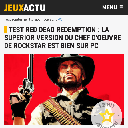
Test également disponible sur :
PC
TEST RED DEAD REDEMPTION : LA
SUPERIOR VERSION DU CHEF D'OEUVRE
DE ROCKSTAR EST BIEN SUR PC