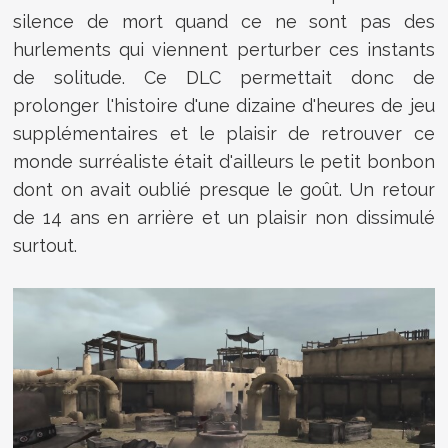
silence de mort quand ce ne sont pas des
hurlements qui viennent perturber ces instants
de solitude. Ce DLC permettait donc de
prolonger l'histoire d'une dizaine d'heures de jeu
supplémentaires et le plaisir de retrouver ce
monde surréaliste était d'ailleurs le petit bonbon
dont on avait oublié presque le goût. Un retour
de 14 ans en arrière et un plaisir non dissimulé
surtout.