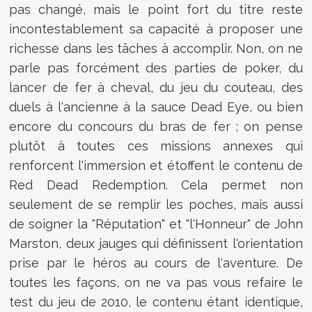
pas changé, mais le point fort du titre reste
incontestablement sa capacité à proposer une
richesse dans les tâches à accomplir. Non, on ne
parle pas forcément des parties de poker, du
lancer de fer à cheval, du jeu du couteau, des
duels à l'ancienne à la sauce Dead Eye, ou bien
encore du concours du bras de fer ; on pense
plutôt à toutes ces missions annexes qui
renforcent l'immersion et étoffent le contenu de
Red Dead Redemption. Cela permet non
seulement de se remplir les poches, mais aussi
de soigner la "Réputation" et "l'Honneur" de John
Marston, deux jauges qui définissent l'orientation
prise par le héros au cours de l'aventure. De
toutes les façons, on ne va pas vous refaire le
test du jeu de 2010, le contenu étant identique,