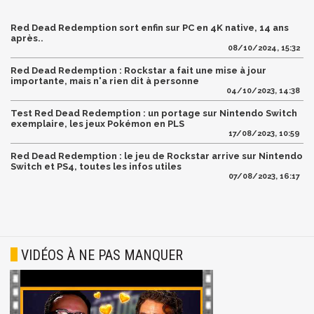
Red Dead Redemption sort enfin sur PC en 4K native, 14 ans
après..
08/10/2024, 15:32
Red Dead Redemption : Rockstar a fait une mise à jour
importante, mais n'a rien dit à personne
04/10/2023, 14:38
Test Red Dead Redemption : un portage sur Nintendo Switch
exemplaire, les jeux Pokémon en PLS
17/08/2023, 10:59
Red Dead Redemption : le jeu de Rockstar arrive sur Nintendo
Switch et PS4, toutes les infos utiles
07/08/2023, 16:17
VIDÉOS À NE PAS MANQUER