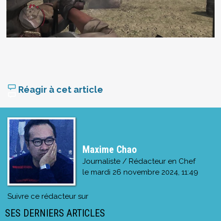
Réagir à cet article
Maxime Chao
Journaliste / Rédacteur en Chef
le
mardi 26 novembre 2024, 11:49
Suivre ce rédacteur sur
SES DERNIERS ARTICLES