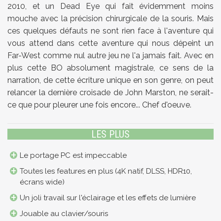
2010, et un Dead Eye qui fait évidemment moins
mouche avec la précision chirurgicale de la souris. Mais
ces quelques défauts ne sont rien face à l'aventure qui
vous attend dans cette aventure qui nous dépeint un
Far-West comme nul autre jeu ne l'a jamais fait. Avec en
plus cette BO absolument magistrale, ce sens de la
narration, de cette écriture unique en son genre, on peut
relancer la dernière croisade de John Marston, ne serait-
ce que pour pleurer une fois encore... Chef d'oeuve.
LES PLUS
Le portage PC est impeccable
Toutes les features en plus (4K natif, DLSS, HDR10,
écrans wide)
Un joli travail sur l'éclairage et les effets de lumière
Jouable au clavier/souris