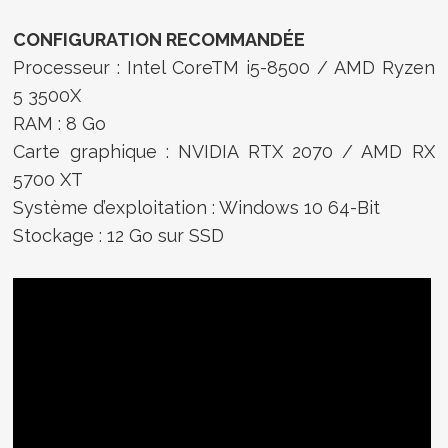
CONFIGURATION RECOMMANDÉE
Processeur : Intel CoreTM i5-8500 / AMD Ryzen
5 3500X
RAM : 8 Go
Carte graphique : NVIDIA RTX 2070 / AMD RX
5700 XT
Système d’exploitation : Windows 10 64-Bit
Stockage : 12 Go sur SSD