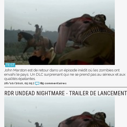
John Marston est de retour dans un épisode inédit où les zombies ont
envahi le pays. Un DLC surprenant qui ne se prend pas au sérieux et aux
qualités épatantes.
26/10/2010, 05:05
|
65
commentaires
RDR UNDEAD NIGHTMARE - TRAILER DE LANCEMENT