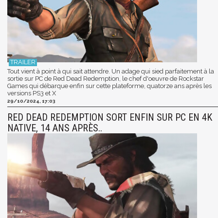
Tout vient à point à qui sait attendre. Un adage qui sied parfaitement à la
sortie sur PC de Red Dead Redemption, le chef d'oeuvre de Rockstar
Games qui débarque enfin sur cette plateforme, quatorze ans après les
versions PS3 et X
29/10/2024, 17:03
RED DEAD REDEMPTION SORT ENFIN SUR PC EN 4K
NATIVE, 14 ANS APRÈS..