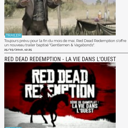
Toujours prévu pour la fin du mois de mai, Red Dead Redemption s'offre
un nouveau trailer baptisé "Gentlemen & Vagabonds".
25/03/2010, 12:25
RED DEAD REDEMPTION - LA VIE DANS L'OUEST