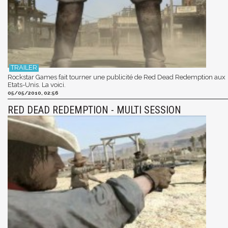
Rockstar Games fait tourner une publicité de Red Dead Redemption aux
Etats-Unis. La voici.
05/05/2010, 02:56
RED DEAD REDEMPTION - MULTI SESSION