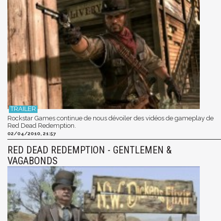
Rockstar Games continue de nous dévoiler des vidéos de gameplay de
Red Dead Redemption.
02/04/2010, 21:57
RED DEAD REDEMPTION - GENTLEMEN &
VAGABONDS