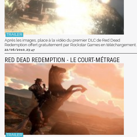
Après les images, place à la vidéo du premier DLC de Red Dead
Redemption offert gratuitement par Rockstar Games en téléchargement.
22/06/2010, 23:47
RED DEAD REDEMPTION - LE COURT-MÉTRAGE