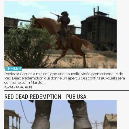
Rockstar Games a mis en ligne une nouvelle vidéo promotionnelle de
Red Dead Redemption qui donne un aperçu des conflits auxquels sera
confronté John Marston.
07/05/2010, 16:55
RED DEAD REDEMPTION - PUB USA