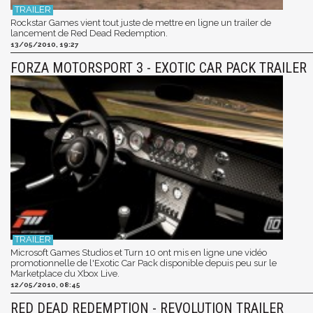
Rockstar Games vient tout juste de mettre en ligne un trailer de
lancement de Red Dead Redemption.
13/05/2010, 19:27
FORZA MOTORSPORT 3 - EXOTIC CAR PACK TRAILER
Microsoft Games Studios et Turn 10 ont mis en ligne une vidéo
promotionnelle de l'Exotic Car Pack disponible depuis peu sur le
Marketplace du Xbox Live.
12/05/2010, 08:45
RED DEAD REDEMPTION - REVOLUTION TRAILER