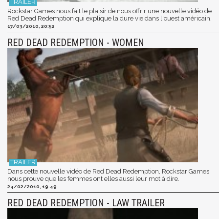
Rockstar Games nous fait le plaisir de nous offrir une nouvelle vidéo de
Red Dead Redemption qui explique la dure vie dans l'ouest américain.
17/03/2010, 20:52
RED DEAD REDEMPTION - WOMEN
Dans cette nouvelle vidéo de Red Dead Redemption, Rockstar Games
nous prouve que les femmes ont elles aussi leur mot à dire.
24/02/2010, 19:49
RED DEAD REDEMPTION - LAW TRAILER