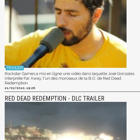
Rockstar Games a mis en ligne une vidéo dans laquelle José Gonzales
interprète Far Away, l'un des morceaux de la B.O. de Red Dead
Redemption.
21/07/2010, 19:26
RED DEAD REDEMPTION - DLC TRAILER