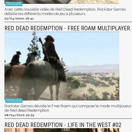
Avec cette nouvelle vidéo de Red Dead Redemption, Rockstar Games
détaille les différents modes de jeu à plusieurs.
23/04/2010, 16:47
RED DEAD REDEMPTION - FREE ROAM MULTIPLAYER
Rockstar Games dévoile le Free Roam qui compose le mode multijoueur
de Red dead Redemption.
08/04/2010, 20:33
RED DEAD REDEMPTION - LIFE IN THE WEST #02