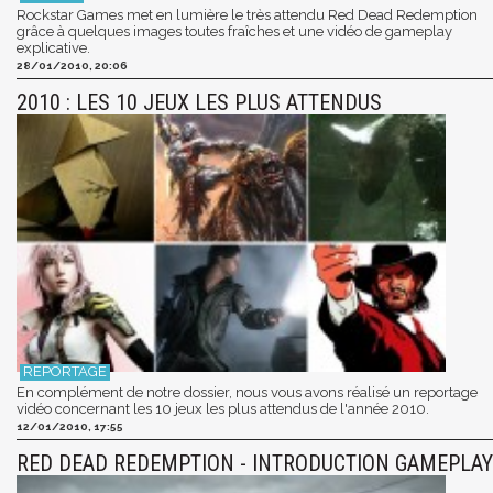
Rockstar Games met en lumière le très attendu Red Dead Redemption
grâce à quelques images toutes fraîches et une vidéo de gameplay
explicative.
28/01/2010, 20:06
2010 : LES 10 JEUX LES PLUS ATTENDUS
En complément de notre dossier, nous vous avons réalisé un reportage
vidéo concernant les 10 jeux les plus attendus de l'année 2010.
12/01/2010, 17:55
RED DEAD REDEMPTION - INTRODUCTION GAMEPLAY