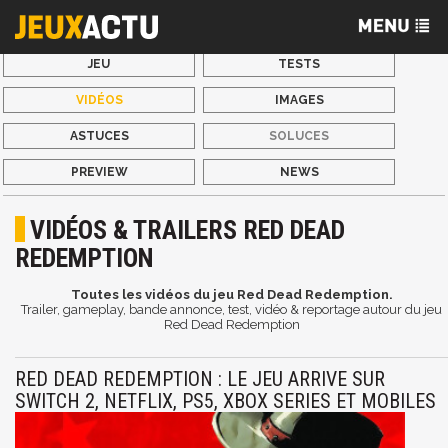
JEU
TESTS
VIDÉOS
IMAGES
ASTUCES
SOLUCES
PREVIEW
NEWS
VIDÉOS & TRAILERS RED DEAD
REDEMPTION
Toutes les vidéos du jeu Red Dead Redemption.
Trailer, gameplay, bande annonce, test, vidéo & reportage autour du jeu
Red Dead Redemption
RED DEAD REDEMPTION : LE JEU ARRIVE SUR
SWITCH 2, NETFLIX, PS5, XBOX SERIES ET MOBILES