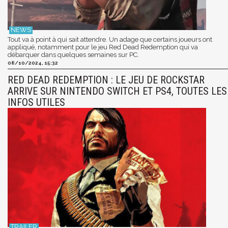
Tout va à point à qui sait attendre. Un adage que certains joueurs ont
appliqué, notamment pour le jeu Red Dead Redemption qui va
débarquer dans quelques semaines sur PC.
08/10/2024, 15:32
RED DEAD REDEMPTION : LE JEU DE ROCKSTAR
ARRIVE SUR NINTENDO SWITCH ET PS4, TOUTES LES
INFOS UTILES