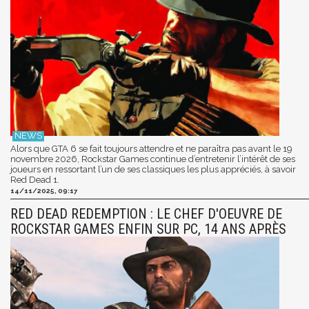
Alors que GTA 6 se fait toujours attendre et ne paraîtra pas avant le 19
novembre 2026, Rockstar Games continue d’entretenir l’intérêt de ses
joueurs en ressortant l’un de ses classiques les plus appréciés, à savoir
Red Dead 1.
14/11/2025, 09:17
RED DEAD REDEMPTION : LE CHEF D'OEUVRE DE
ROCKSTAR GAMES ENFIN SUR PC, 14 ANS APRÈS