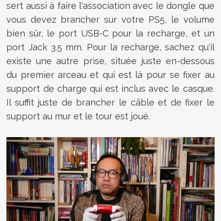
sert aussi à faire l'association avec le dongle que
vous devez brancher sur votre PS5, le volume
bien sûr, le port USB-C pour la recharge, et un
port Jack 3.5 mm. Pour la recharge, sachez qu'il
existe une autre prise, située juste en-dessous
du premier arceau et qui est là pour se fixer au
support de charge qui est inclus avec le casque.
Il suffit juste de brancher le câble et de fixer le
support au mur et le tour est joué.