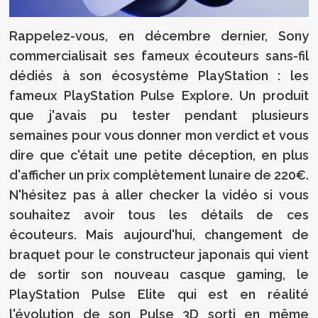
Rappelez-vous, en décembre dernier, Sony
commercialisait ses fameux écouteurs sans-fil
dédiés à son écosystème PlayStation : les
fameux PlayStation Pulse Explore. Un produit
que j'avais pu tester pendant plusieurs
semaines pour vous donner mon verdict et vous
dire que c'était une petite déception, en plus
d'afficher un prix complètement lunaire de 220€.
N'hésitez pas à aller checker la vidéo si vous
souhaitez avoir tous les détails de ces
écouteurs. Mais aujourd'hui, changement de
braquet pour le constructeur japonais qui vient
de sortir son nouveau casque gaming, le
PlayStation Pulse Elite qui est en réalité
l'évolution de son Pulse 3D sorti en même