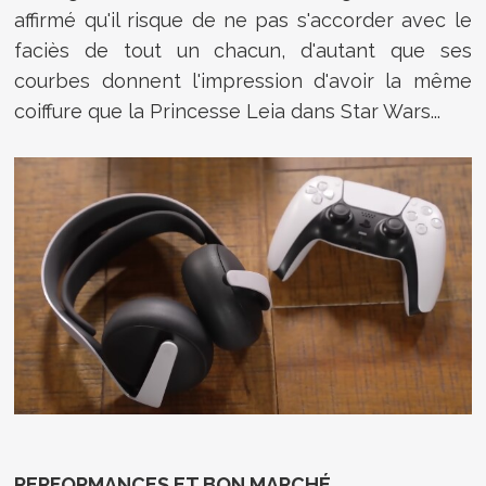
affirmé qu'il risque de ne pas s'accorder avec le
faciès de tout un chacun, d'autant que ses
courbes donnent l'impression d'avoir la même
coiffure que la Princesse Leia dans Star Wars...
PERFORMANCES ET BON MARCHÉ