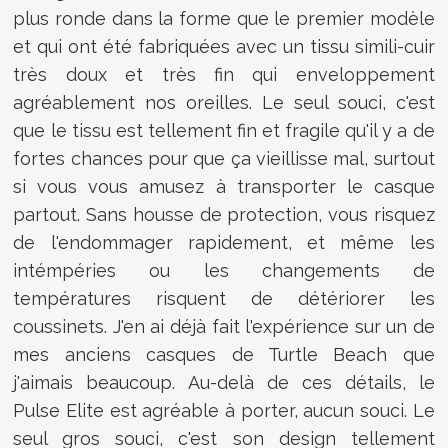
plus ronde dans la forme que le premier modèle
et qui ont été fabriquées avec un tissu simili-cuir
très doux et très fin qui enveloppement
agréablement nos oreilles. Le seul souci, c'est
que le tissu est tellement fin et fragile qu'il y a de
fortes chances pour que ça vieillisse mal, surtout
si vous vous amusez à transporter le casque
partout. Sans housse de protection, vous risquez
de l'endommager rapidement, et même les
intémpéries ou les changements de
températures risquent de détériorer les
coussinets. J'en ai déjà fait l'expérience sur un de
mes anciens casques de Turtle Beach que
j'aimais beaucoup. Au-delà de ces détails, le
Pulse Elite est agréable à porter, aucun souci. Le
seul gros souci, c'est son design tellement