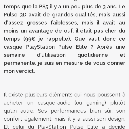
temps que la PS5 il y a un peu plus de 3 ans. Le
Pulse 3D avait de grandes qualités, mais aussi
d'assez grosses faiblesses, mais il avait au
moins un avantage de ouf, il était pas cher du
temps (99€ je rappelle). Que vaut donc ce
casque PlayStation Pulse Elite ? Après une
semaine d'utilisation quotidienne et
permanente, je suis en mesure de vous donner
mon verdict.
Il existe plusieurs éléments qui nous poussent à
acheter un casque-audio (ou gaming) plutôt
qu'un autre. Ses performances bien sûr, son
confort également, mais il y a aussi son design.
Et celui du PlayStation Pulse Elite a décidé