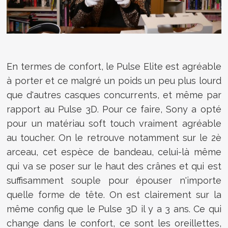
En termes de confort, le Pulse Elite est agréable
à porter et ce malgré un poids un peu plus lourd
que d'autres casques concurrents, et même par
rapport au Pulse 3D. Pour ce faire, Sony a opté
pour un matériau soft touch vraiment agréable
au toucher. On le retrouve notamment sur le 2è
arceau, cet espèce de bandeau, celui-là même
qui va se poser sur le haut des crânes et qui est
suffisamment souple pour épouser n'importe
quelle forme de tête. On est clairement sur la
même config que le Pulse 3D il y a 3 ans. Ce qui
change dans le confort, ce sont les oreillettes,