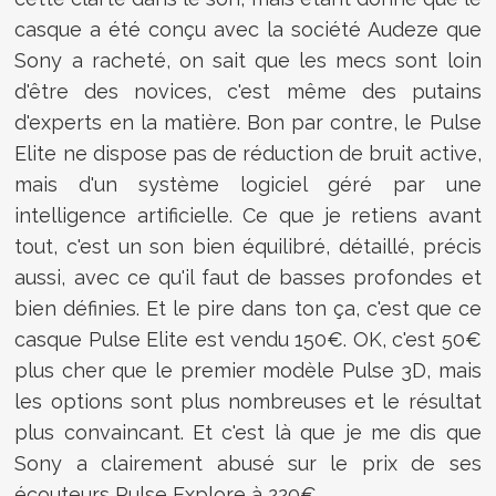
casque a été conçu avec la société Audeze que
Sony a racheté, on sait que les mecs sont loin
d'être des novices, c'est même des putains
d'experts en la matière. Bon par contre, le Pulse
Elite ne dispose pas de réduction de bruit active,
mais d'un système logiciel géré par une
intelligence artificielle. Ce que je retiens avant
tout, c'est un son bien équilibré, détaillé, précis
aussi, avec ce qu'il faut de basses profondes et
bien définies. Et le pire dans ton ça, c'est que ce
casque Pulse Elite est vendu 150€. OK, c'est 50€
plus cher que le premier modèle Pulse 3D, mais
les options sont plus nombreuses et le résultat
plus convaincant. Et c'est là que je me dis que
Sony a clairement abusé sur le prix de ses
écouteurs Pulse Explore à 220€.