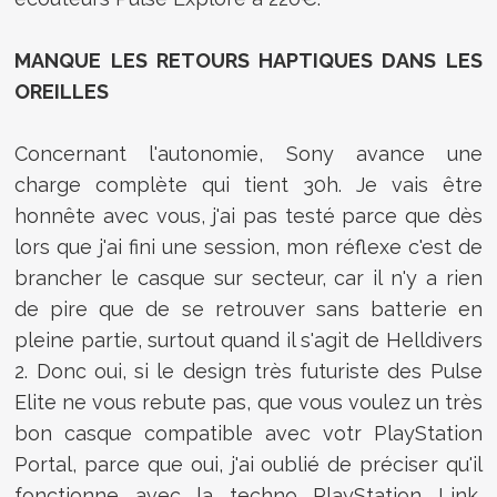
MANQUE LES RETOURS HAPTIQUES DANS LES
OREILLES
Concernant l'autonomie, Sony avance une
charge complète qui tient 30h. Je vais être
honnête avec vous, j'ai pas testé parce que dès
lors que j'ai fini une session, mon réflexe c'est de
brancher le casque sur secteur, car il n'y a rien
de pire que de se retrouver sans batterie en
pleine partie, surtout quand il s'agit de Helldivers
2. Donc oui, si le design très futuriste des Pulse
Elite ne vous rebute pas, que vous voulez un très
bon casque compatible avec votr PlayStation
Portal, parce que oui, j'ai oublié de préciser qu'il
fonctionne avec la techno PlayStation Link,