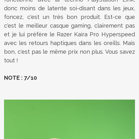
donc moins de latente soi-disant dans les jeux,
foncez, c'est un très bon produit. Est-ce que
c'est le meilleur casque gaming, clairement pas
et je lui préfère le Razer Kaira Pro Hyperspeed
avec les retours haptiques dans les oreills. Mais
bon, c'est pas le même prix non plus. Vous savez
tout !
NOTE : 7/10