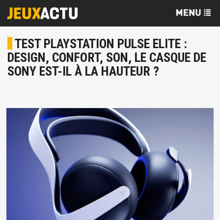
TEST PLAYSTATION PULSE ELITE :
DESIGN, CONFORT, SON, LE CASQUE DE
SONY EST-IL À LA HAUTEUR ?