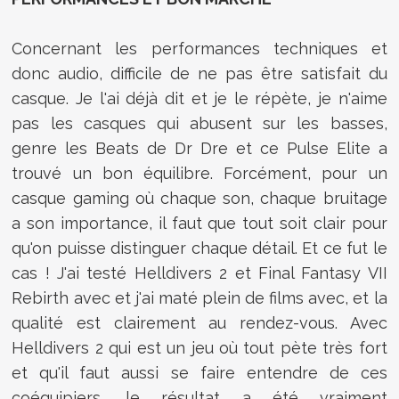
Concernant les performances techniques et
donc audio, difficile de ne pas être satisfait du
casque. Je l'ai déjà dit et je le répète, je n'aime
pas les casques qui abusent sur les basses,
genre les Beats de Dr Dre et ce Pulse Elite a
trouvé un bon équilibre. Forcément, pour un
casque gaming où chaque son, chaque bruitage
a son importance, il faut que tout soit clair pour
qu'on puisse distinguer chaque détail. Et ce fut le
cas ! J'ai testé Helldivers 2 et Final Fantasy VII
Rebirth avec et j'ai maté plein de films avec, et la
qualité est clairement au rendez-vous. Avec
Helldivers 2 qui est un jeu où tout pète très fort
et qu'il faut aussi se faire entendre de ces
coéquipiers, le résultat a été vraiment