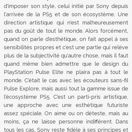
d'imposer son style, celui initié par Sony depuis
l'arrivée de la PS5 et de son écosystème. Une
direction artistique qui n'est malheureusement
pas du goût de tout le monde. Alors forcément,
quand on parle d'esthétique, on fait appel à ses
sensibilités propres et c'est une partie qui relève
plus de la subjectivité qu'autre chose, mais il faut
quand même bien admettre que le design du
PlayStation Pulse Elite ne plaira pas à tout le
monde. C'était le cas avec les écouteurs sans-fil
Pulse Explore, mais aussi tout la gamme issue de
l'écosystème PS5. C'est un parti-pris artistique,
une approche avec une esthétique futuriste
assez spéciale. On aime ou on déteste, mais au
moins, ça ne laisse personne indifférent. Dans
tous les cas, Sony reste fidèle à ses principes et