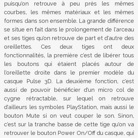
puisqu'on retrouve à peu près les mêmes
courbes, les mêmes matériaux et les mêmes
formes dans son ensemble. La grande différence
se situe en fait dans le prolongement de l'arceau
et ses tiges qu'on retrouve de part et d'autre des
oreillettes. Ces deux tiges ont deux
fonctionnalités, la première c'est de libérer tous
les boutons qui étaient placés autour de
l'oreillette droite dans le premier modèle du
casque Pulse 3D. La deuxième fonction, c'est
aussi de pouvoir bénéficier d'un micro col de
cygne rétractable, sur lequel on retrouve
d'ailleurs les symboles PlayStation, mais aussi le
bouton Mute si on veut couper le son. Sinon,
c'est sur la tranche basse de cette tige qu'on va
retrouver le bouton Power On/Off du casque, qui