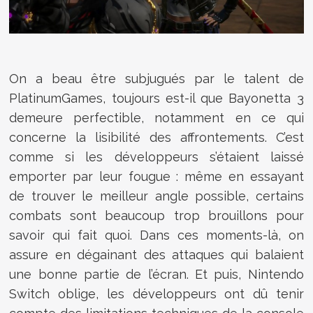
On a beau être subjugués par le talent de
PlatinumGames, toujours est-il que Bayonetta 3
demeure perfectible, notamment en ce qui
concerne la lisibilité des affrontements. C’est
comme si les développeurs s’étaient laissé
emporter par leur fougue : même en essayant
de trouver le meilleur angle possible, certains
combats sont beaucoup trop brouillons pour
savoir qui fait quoi. Dans ces moments-là, on
assure en dégainant des attaques qui balaient
une bonne partie de l’écran. Et puis, Nintendo
Switch oblige, les développeurs ont dû tenir