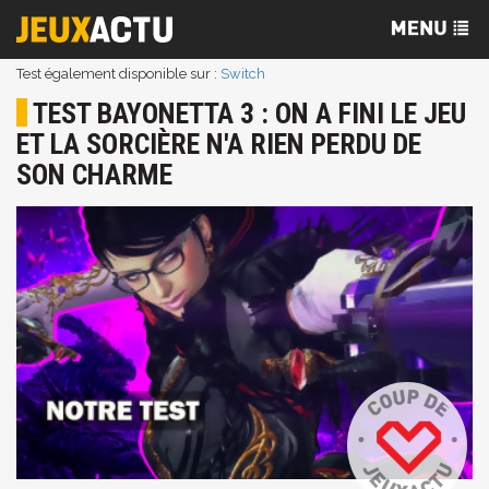
Test également disponible sur :
Switch
TEST BAYONETTA 3 : ON A FINI LE JEU
ET LA SORCIÈRE N'A RIEN PERDU DE
SON CHARME