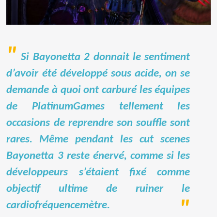
Si Bayonetta 2 donnait le sentiment
d’avoir été développé sous acide, on se
demande à quoi ont carburé les équipes
de PlatinumGames tellement les
occasions de reprendre son souffle sont
rares. Même pendant les cut scenes
Bayonetta 3 reste énervé, comme si les
développeurs s’étaient fixé comme
objectif ultime de ruiner le
cardiofréquencemètre.