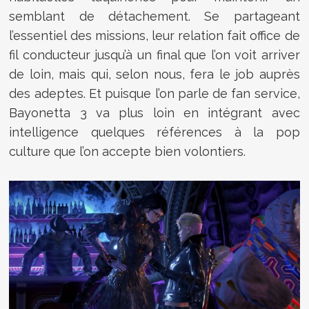
semblant de détachement. Se partageant
l’essentiel des missions, leur relation fait office de
fil conducteur jusqu’à un final que l’on voit arriver
de loin, mais qui, selon nous, fera le job auprès
des adeptes. Et puisque l’on parle de fan service,
Bayonetta 3 va plus loin en intégrant avec
intelligence quelques références à la pop
culture que l’on accepte bien volontiers.