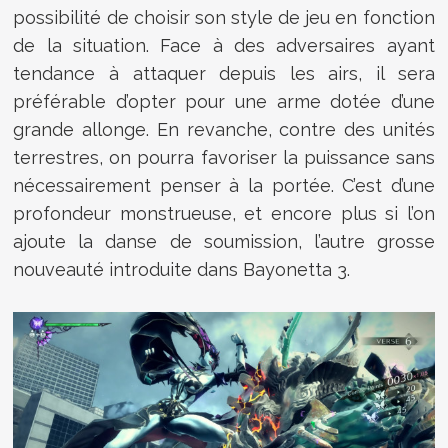
possibilité de choisir son style de jeu en fonction
de la situation. Face à des adversaires ayant
tendance à attaquer depuis les airs, il sera
préférable d’opter pour une arme dotée d’une
grande allonge. En revanche, contre des unités
terrestres, on pourra favoriser la puissance sans
nécessairement penser à la portée. C’est d’une
profondeur monstrueuse, et encore plus si l’on
ajoute la danse de soumission, l’autre grosse
nouveauté introduite dans Bayonetta 3.