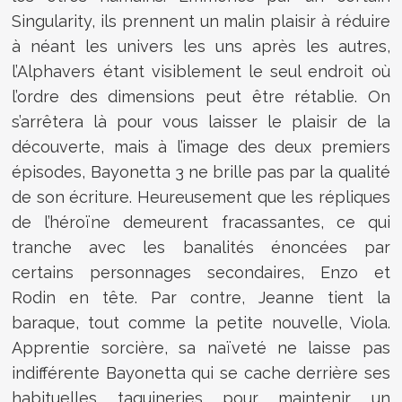
Singularity, ils prennent un malin plaisir à réduire
à néant les univers les uns après les autres,
l’Alphavers étant visiblement le seul endroit où
l’ordre des dimensions peut être rétablie. On
s’arrêtera là pour vous laisser le plaisir de la
découverte, mais à l’image des deux premiers
épisodes, Bayonetta 3 ne brille pas par la qualité
de son écriture. Heureusement que les répliques
de l’héroïne demeurent fracassantes, ce qui
tranche avec les banalités énoncées par
certains personnages secondaires, Enzo et
Rodin en tête. Par contre, Jeanne tient la
baraque, tout comme la petite nouvelle, Viola.
Apprentie sorcière, sa naïveté ne laisse pas
indifférente Bayonetta qui se cache derrière ses
habituelles taquineries pour maintenir un