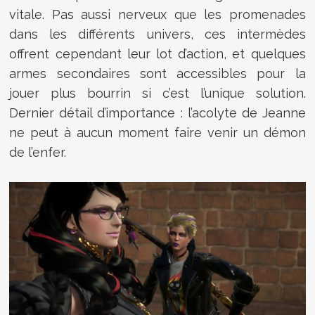
vitale. Pas aussi nerveux que les promenades
dans les différents univers, ces intermèdes
offrent cependant leur lot d’action, et quelques
armes secondaires sont accessibles pour la
jouer plus bourrin si c’est l’unique solution.
Dernier détail d’importance : l’acolyte de Jeanne
ne peut à aucun moment faire venir un démon
de l’enfer.