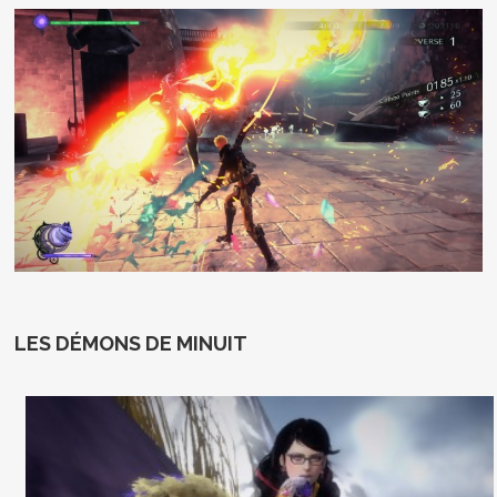
LES DÉMONS DE MINUIT