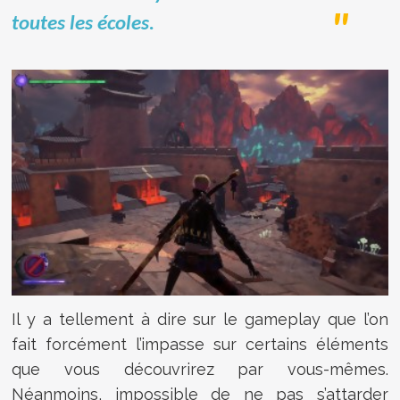
toutes les écoles.
Il y a tellement à dire sur le gameplay que l’on
fait forcément l’impasse sur certains éléments
que vous découvrirez par vous-mêmes.
Néanmoins, impossible de ne pas s’attarder