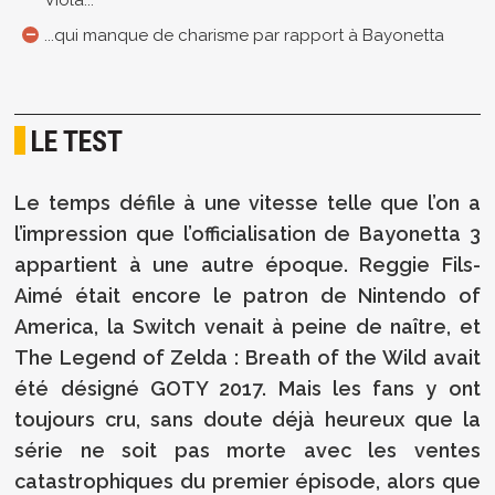
Viola...
...qui manque de charisme par rapport à Bayonetta
LE TEST
Le temps défile à une vitesse telle que l’on a
l’impression que l’officialisation de Bayonetta 3
appartient à une autre époque. Reggie Fils-
Aimé était encore le patron de Nintendo of
America, la Switch venait à peine de naître, et
The Legend of Zelda : Breath of the Wild avait
été désigné GOTY 2017. Mais les fans y ont
toujours cru, sans doute déjà heureux que la
série ne soit pas morte avec les ventes
catastrophiques du premier épisode, alors que