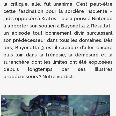
la critique, elle, fut unanime. C’est peut-être
cette fascination pour la sorcière insolente –
jadis opposée à Kratos – qui a poussé Nintendo
à apporter son soutien à Bayonetta 2. Résultat :
un épisode tout bonnement divin surclassant
son prédécesseur dans tous les domaines. Dès
lors, Bayonetta 3 est-il capable d’aller encore
plus loin dans la frénésie, la démesure et la
surenchère dont les limites ont été explosées
depuis longtemps par ses illustres
prédécesseurs ? Notre verdict.