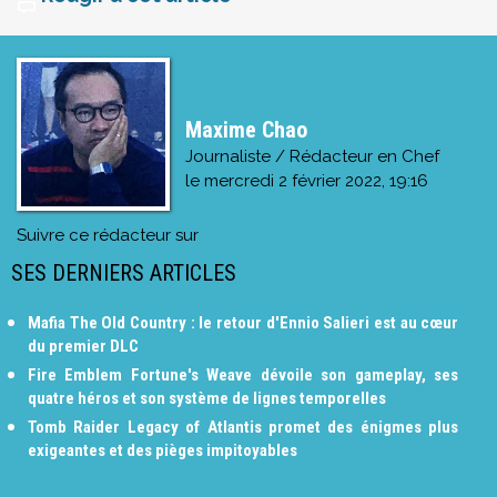
Maxime Chao
Journaliste / Rédacteur en Chef
le
mercredi 2 février 2022, 19:16
Suivre ce rédacteur sur
SES DERNIERS ARTICLES
Mafia The Old Country : le retour d'Ennio Salieri est au cœur
du premier DLC
Fire Emblem Fortune's Weave dévoile son gameplay, ses
quatre héros et son système de lignes temporelles
Tomb Raider Legacy of Atlantis promet des énigmes plus
exigeantes et des pièges impitoyables