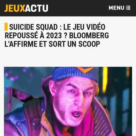
SUICIDE SQUAD : LE JEU VIDÉO
REPOUSSÉ À 2023 ? BLOOMBERG
L'AFFIRME ET SORT UN SCOOP