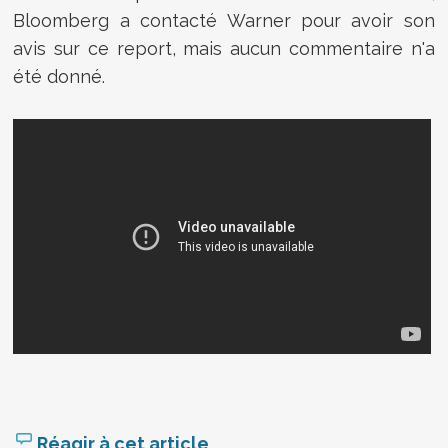
Bloomberg a contacté Warner pour avoir son
avis sur ce report, mais aucun commentaire n'a
été donné.
Réagir à cet article