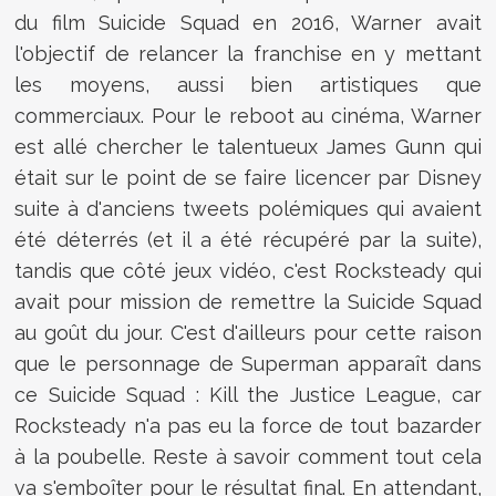
du film Suicide Squad en 2016, Warner avait
l'objectif de relancer la franchise en y mettant
les moyens, aussi bien artistiques que
commerciaux. Pour le reboot au cinéma, Warner
est allé chercher le talentueux James Gunn qui
était sur le point de se faire licencer par Disney
suite à d'anciens tweets polémiques qui avaient
été déterrés (et il a été récupéré par la suite),
tandis que côté jeux vidéo, c'est Rocksteady qui
avait pour mission de remettre la Suicide Squad
au goût du jour. C'est d'ailleurs pour cette raison
que le personnage de Superman apparaît dans
ce
Suicide Squad : Kill the Justice League, car
Rocksteady n'a pas eu la force de tout bazarder
à la poubelle. Reste à savoir comment tout cela
va s'emboîter pour le résultat final. En attendant,