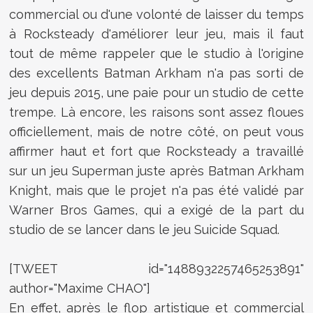
commercial ou d'une volonté de laisser du temps
à Rocksteady d'améliorer leur jeu, mais il faut
tout de même rappeler que le studio à l'origine
des excellents Batman Arkham n'a pas sorti de
jeu depuis 2015, une paie pour un studio de cette
trempe. Là encore, les raisons sont assez floues
officiellement, mais de notre côté, on peut vous
affirmer haut et fort que Rocksteady a travaillé
sur un jeu Superman juste après Batman Arkham
Knight, mais que le projet n'a pas été validé par
Warner Bros Games, qui a exigé de la part du
studio de se lancer dans le jeu Suicide Squad.
[TWEET id="1488932257465253891"
author="Maxime CHAO"]
En effet, après le flop artistique et commercial