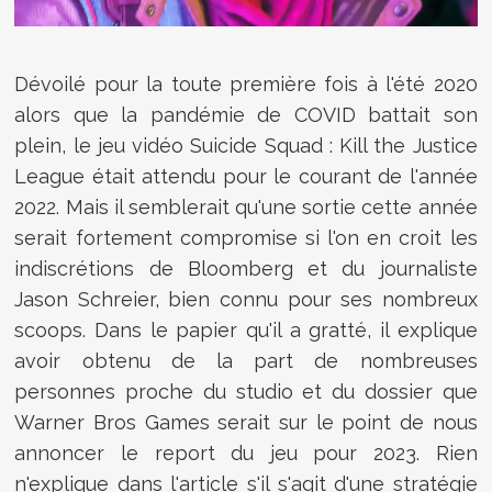
Dévoilé pour la toute première fois à l'été 2020
alors que la pandémie de COVID battait son
plein, le jeu vidéo
Suicide Squad : Kill the Justice
League était attendu pour le courant de l'année
2022. Mais il semblerait qu'une sortie cette année
serait fortement compromise si l'on en croit les
indiscrétions de Bloomberg et du journaliste
Jason Schreier, bien connu pour ses nombreux
scoops. Dans le papier qu'il a gratté, il explique
avoir obtenu de la part de nombreuses
personnes proche du studio et du dossier que
Warner Bros Games serait sur le point de nous
annoncer le report du jeu pour 2023. Rien
n'explique dans l'article s'il s'agit d'une stratégie