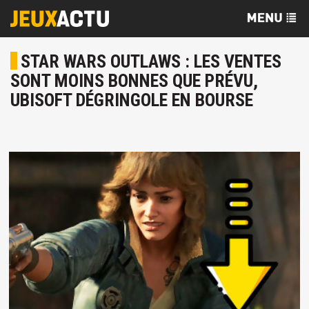
STAR WARS OUTLAWS : LES VENTES
SONT MOINS BONNES QUE PRÉVU,
UBISOFT DÉGRINGOLE EN BOURSE