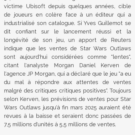
victime Ubisoft depuis quelques années, cible
de joueurs en colère face à un éditeur qui a
industrialisé son catalogue. Si Yves Guillemot se
dit confiant sur le lancement réussi et la
longévité de son jeu, un apport de Reuters
indique que les ventes de Star Wars Outlaws
sont aujourd'hui considérées comme "lentes",
citant l'analyste Morgan Daniel Kerven de
l'agence JP Morgan, qui a déclaré que le jeu "a eu
du mal à répondre aux attentes de ventes
malgré des critiques critiques positives". Toujours
selon Kerven, les prévisions de ventes pour Star
Wars Outlaws jusqu'à fin mars 2025 auraient été
revues à la baisse et seraient donc passées de
7,5 millions d'unités à 5,5 millions de ventes.