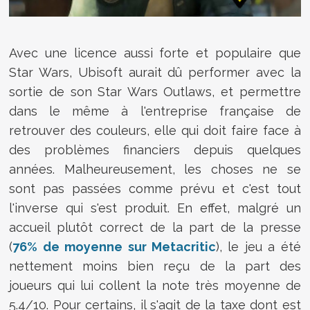
Avec une licence aussi forte et populaire que
Star Wars, Ubisoft aurait dû performer avec la
sortie de son Star Wars Outlaws, et permettre
dans le même à l'entreprise française de
retrouver des couleurs, elle qui doit faire face à
des problèmes financiers depuis quelques
années. Malheureusement, les choses ne se
sont pas passées comme prévu et c'est tout
l'inverse qui s'est produit. En effet, malgré un
accueil plutôt correct de la part de la presse
(
76% de moyenne sur Metacritic
), le jeu a été
nettement moins bien reçu de la part des
joueurs qui lui collent la note très moyenne de
5.4/10. Pour certains, il s'agit de la taxe dont est