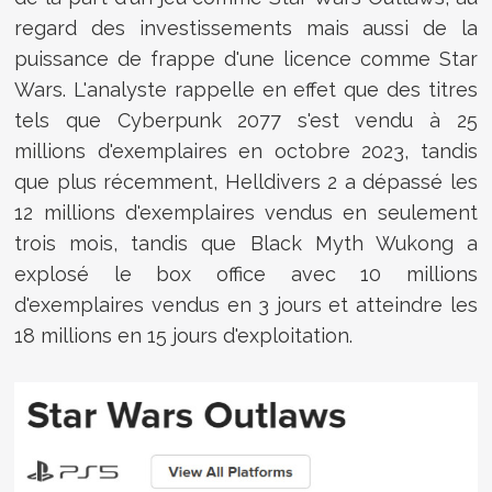
regard des investissements mais aussi de la
puissance de frappe d'une licence comme Star
Wars. L'analyste rappelle en effet que des titres
tels que Cyberpunk 2077 s'est vendu à 25
millions d'exemplaires en octobre 2023, tandis
que plus récemment, Helldivers 2 a dépassé les
12 millions d'exemplaires vendus en seulement
trois mois, tandis que Black Myth Wukong a
explosé le box office avec 10 millions
d'exemplaires vendus en 3 jours et atteindre les
18 millions en 15 jours d'exploitation.