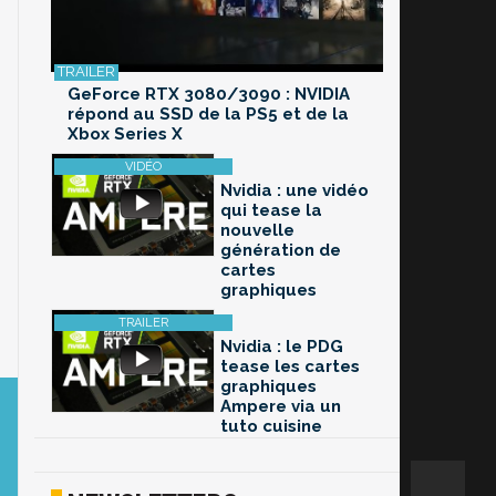
GeForce RTX 3080/3090 : NVIDIA
répond au SSD de la PS5 et de la
Xbox Series X
Nvidia : une vidéo
qui tease la
nouvelle
génération de
cartes
graphiques
Nvidia : le PDG
tease les cartes
graphiques
Ampere via un
tuto cuisine