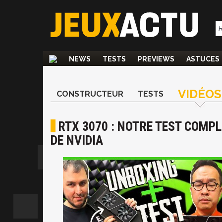
NEWS
TESTS
PREVIEWS
ASTUCES
VIDÉOS
CONSTRUCTEUR
TESTS
RTX 3070 : NOTRE TEST COMPL
DE NVIDIA