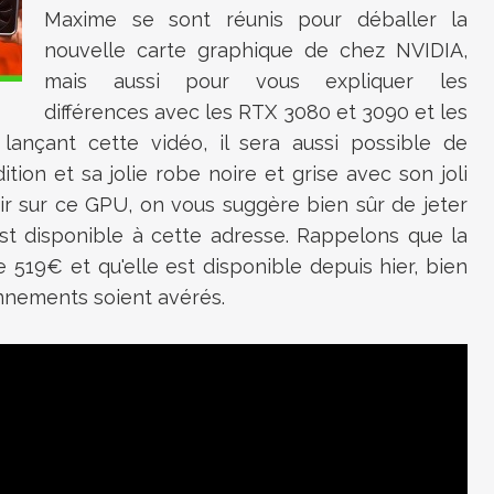
Maxime se sont réunis pour déballer la
nouvelle carte graphique de chez NVIDIA,
mais aussi pour vous expliquer les
différences avec les RTX 3080 et 3090 et les
 lançant cette vidéo, il sera aussi possible de
ition et sa jolie robe noire et grise avec son joli
ir sur ce GPU, on vous suggère bien sûr de jeter
est disponible à cette adresse. Rappelons que la
519€ et qu'elle est disponible depuis hier, bien
nnements soient avérés.