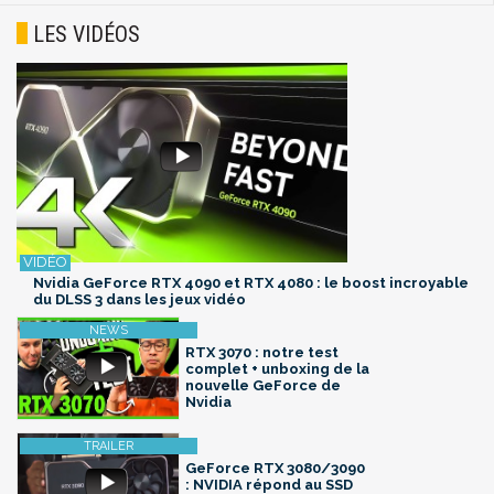
LES VIDÉOS
Nvidia GeForce RTX 4090 et RTX 4080 : le boost incroyable
du DLSS 3 dans les jeux vidéo
RTX 3070 : notre test
complet + unboxing de la
nouvelle GeForce de
Nvidia
GeForce RTX 3080/3090
: NVIDIA répond au SSD