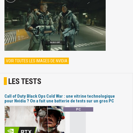
VOIR TOUTES LES IMAGES DE NVIDIA
LES TESTS
Call of Duty Black Ops Cold War : une vitrine technologique
pour Nvidia ? On a fait une batterie de tests sur un gros PC