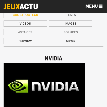
CONSTRUCTEUR
TESTS
VIDÉOS
IMAGES
ASTUCES
SOLUCES
PREVIEW
NEWS
NVIDIA