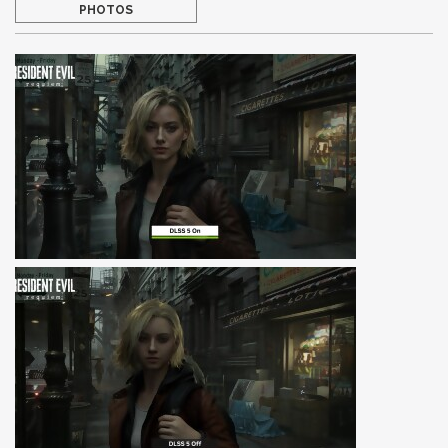
PHOTOS