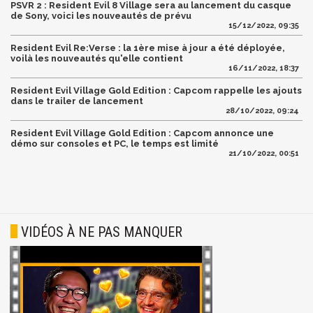
PSVR 2 : Resident Evil 8 Village sera au lancement du casque
de Sony, voici les nouveautés de prévu
15/12/2022, 09:35
Resident Evil Re:Verse : la 1ère mise à jour a été déployée,
voilà les nouveautés qu'elle contient
16/11/2022, 18:37
Resident Evil Village Gold Edition : Capcom rappelle les ajouts
dans le trailer de lancement
28/10/2022, 09:24
Resident Evil Village Gold Edition : Capcom annonce une
démo sur consoles et PC, le temps est limité
21/10/2022, 00:51
VIDÉOS À NE PAS MANQUER