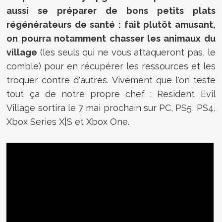
aussi se préparer de bons petits plats
régénérateurs de santé : fait plutôt amusant,
on pourra notamment chasser les animaux du
village
(les seuls qui ne vous attaqueront pas, le
comble) pour en récupérer les ressources et les
troquer contre d'autres. Vivement que l'on teste
tout ça de notre propre chef : Resident Evil
Village sortira le 7 mai prochain sur PC, PS5, PS4,
Xbox Series X|S et Xbox One.