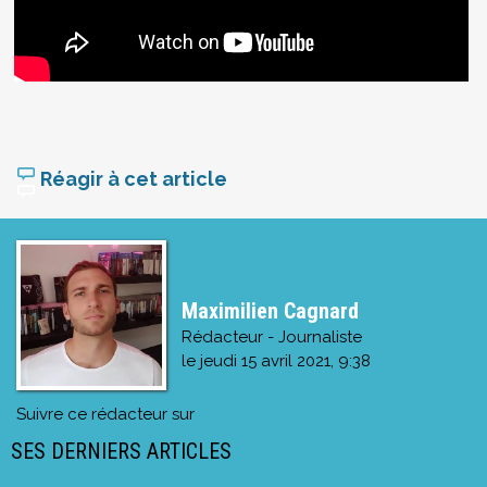
Réagir à cet article
Maximilien Cagnard
Rédacteur - Journaliste
le
jeudi 15 avril 2021, 9:38
Suivre ce rédacteur sur
SES DERNIERS ARTICLES