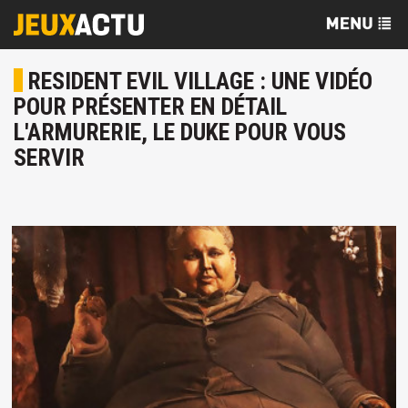
RESIDENT EVIL VILLAGE : UNE VIDÉO
POUR PRÉSENTER EN DÉTAIL
L'ARMURERIE, LE DUKE POUR VOUS
SERVIR