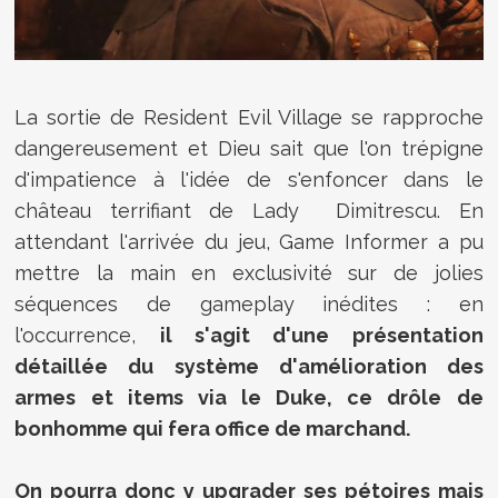
La sortie de Resident Evil Village se rapproche
dangereusement et Dieu sait que l'on trépigne
d'impatience à l'idée de s'enfoncer dans le
château terrifiant de Lady Dimitrescu. En
attendant l'arrivée du jeu, Game Informer a pu
mettre la main en exclusivité sur de jolies
séquences de gameplay inédites : en
l'occurrence,
il s'agit d'une présentation
détaillée du système d'amélioration des
armes et items via le Duke, ce drôle de
bonhomme qui fera office de marchand.
On pourra donc y upgrader ses pétoires mais