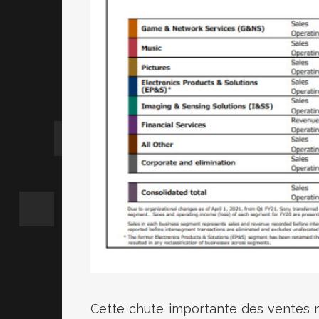
Cette chute importante des ventes 