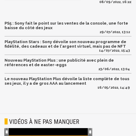
08/09/2022, 16:22
PS5 : Sony fait le point sur les ventes de la console, une forte
baisse du côté des jeux
29/07/2022, 13:12
PlayStation Stars : Sony dévoile son nouveau programme de
fidélité, des cadeaux et de l'argent virtuel, mais pas de NFT
14/07/2022, 15:43
Nouveau PlayStation Plus : une publicité avec plein de
références et de easter-eggs
23/06/2022, 13:04
Le nouveau PlayStation Plus dévoile la liste complète de tous
ses jeux, il y a de gros AAA au lancement
16/05/2022, 14:49
VIDÉOS À NE PAS MANQUER