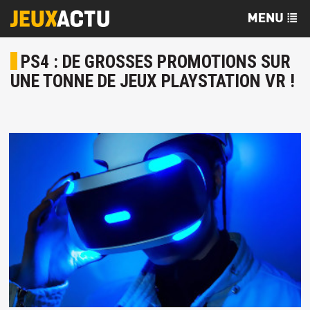
PS4 : DE GROSSES PROMOTIONS SUR
UNE TONNE DE JEUX PLAYSTATION VR !