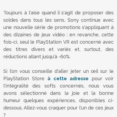
Toujours à l'aise quand il s'agit de proposer des
soldes dans tous les sens, Sony continue avec
une nouvelle série de promotions s'appliquant à
des dizaines de jeux vidéo : en revanche, cette
fois-ci, seul le PlayStation VR est concerné avec
des titres divers et variés et, surtout, des
réductions allant jusqu'à -60%.
Si l'on vous conseille d'aller jeter un œil sur le
PlayStation Store
à cette adresse
pour voir
l'intégralité des softs concernés, nous vous
avons sélectionné dans la joie et la bonne
humeur quelques expériences, disponibles ci-
dessous. Allez-vous craquer pour l'un de ces jeux
?