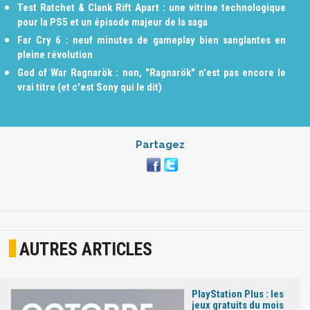
Test Ratchet & Clank Rift Apart : une vitrine technologique
pour la PS5 et un épisode majeur de la saga
Far Cry 6 : neuf minutes de gameplay bien sanglantes en
pleine révolution
God of War Ragnarök : non, "Ragnarök" n'est pas encore le
vrai titre (et c'est Sony qui le dit)
Partagez
AUTRES ARTICLES
PlayStation Plus : les
jeux gratuits du mois