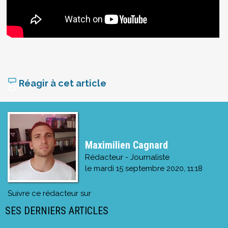
Réagir à cet article
Maximilien Cagnard
Rédacteur - Journaliste
le
mardi 15 septembre 2020, 11:18
Suivre ce rédacteur sur
SES DERNIERS ARTICLES