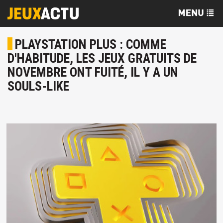
PLAYSTATION PLUS : COMME
D'HABITUDE, LES JEUX GRATUITS DE
NOVEMBRE ONT FUITÉ, IL Y A UN
SOULS-LIKE