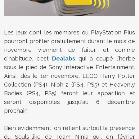
Les jeux dont les membres du PlayStation Plus
pourront profiter gratuitement durant le mois de
novembre viennent de fuiter, et comme
d'habitude, c'est
Dealabs
qui a coupé l'herbe
sous le pied de Sony Interactive Entertainment.
Ainsi, dès le 1er novembre, LEGO Harry Potter
Collection (PS4), Nioh 2 (PS4, PS5) et Heavenly
Bodies (PS4, PS5) feront leur apparition et
seront disponibles jusqu'au 6 décembre
prochain.
Bien évidemment, on retient surtout la présence
du Souls-like de Team Ninja qui, en février