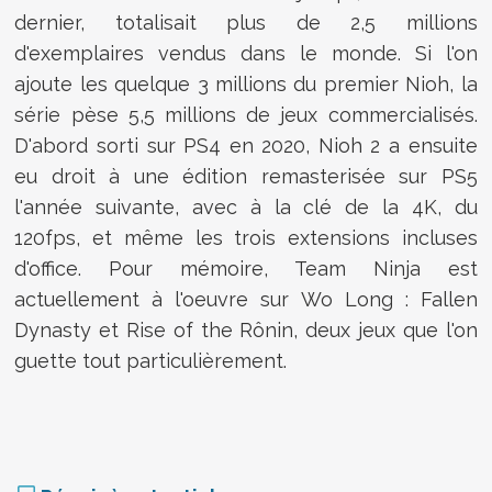
dernier, totalisait plus de 2,5 millions
d'exemplaires vendus dans le monde. Si l'on
ajoute les quelque 3 millions du premier Nioh, la
série pèse 5,5 millions de jeux commercialisés.
D'abord sorti sur PS4 en 2020, Nioh 2 a ensuite
eu droit à une édition remasterisée sur PS5
l'année suivante, avec à la clé de la 4K, du
120fps, et même les trois extensions incluses
d'office. Pour mémoire, Team Ninja est
actuellement à l'oeuvre sur Wo Long : Fallen
Dynasty et Rise of the Rônin, deux jeux que l'on
guette tout particulièrement.