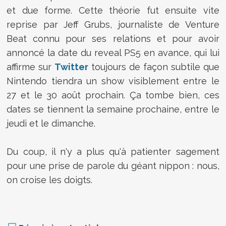
et due forme. Cette théorie fut ensuite vite
reprise par Jeff Grubs, journaliste de Venture
Beat connu pour ses relations et pour avoir
annoncé la date du reveal PS5 en avance, qui lui
affirme sur
Twitter
toujours de façon subtile que
Nintendo tiendra un show visiblement entre le
27 et le 30 août prochain. Ça tombe bien, ces
dates se tiennent la semaine prochaine, entre le
jeudi et le dimanche.
Du coup, il n'y a plus qu'à patienter sagement
pour une prise de parole du géant nippon : nous,
on croise les doigts.