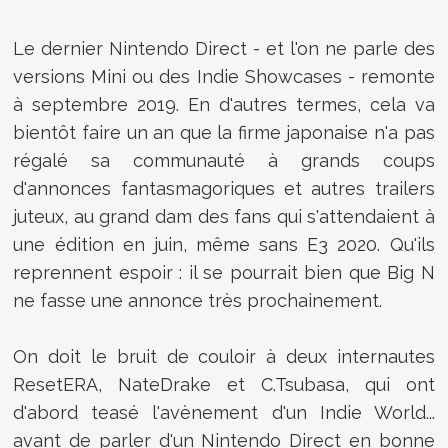
Le dernier Nintendo Direct - et l'on ne parle des
versions Mini ou des Indie Showcases - remonte
à septembre 2019. En d'autres termes, cela va
bientôt faire un an que la firme japonaise n'a pas
régalé sa communauté à grands coups
d'annonces fantasmagoriques et autres trailers
juteux, au grand dam des fans qui s'attendaient à
une édition en juin, même sans E3 2020. Qu'ils
reprennent espoir : il se pourrait bien que Big N
ne fasse une annonce très prochainement.
On doit le bruit de couloir à deux internautes
ResetERA, NateDrake et C.Tsubasa, qui ont
d'abord teasé l'avènement d'un Indie World...
avant de parler d'un Nintendo Direct en bonne