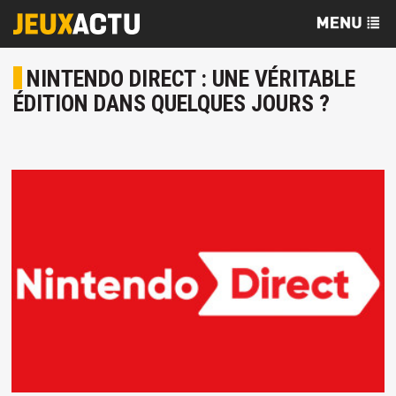
NINTENDO DIRECT : UNE VÉRITABLE
ÉDITION DANS QUELQUES JOURS ?