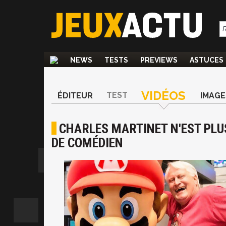
NEWS
TESTS
PREVIEWS
ASTUCES
VIDÉOS
TEST
ÉDITEUR
IMAGE
CHARLES MARTINET N'EST PLU
DE COMÉDIEN