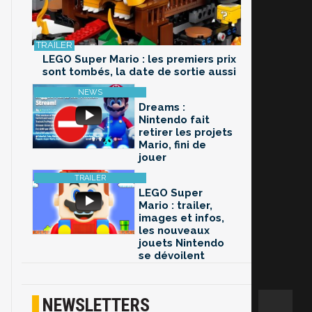
LEGO Super Mario : les premiers prix
sont tombés, la date de sortie aussi
Dreams :
Nintendo fait
retirer les projets
Mario, fini de
jouer
LEGO Super
Mario : trailer,
images et infos,
les nouveaux
jouets Nintendo
se dévoilent
NEWSLETTERS