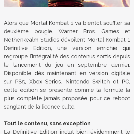
Alors que Mortal Kombat 1 va bientôt souffler sa
deuxième bougie, Warner Bros. Games et
NetherRealm Studios dévoilent Mortal Kombat 1
Definitive Edition, une version enrichie qui
regroupe l’intégralité des contenus sortis depuis
le lancement du jeu en septembre dernier.
Disponible dès maintenant en version digitale
sur PS5, Xbox Series, Nintendo Switch et PC,
cette édition se présente comme la formule la
plus complète jamais proposée pour ce reboot
sanglant de la licence culte.
Tout le contenu, sans exception
La Definitive Edition inclut bien évidemment le