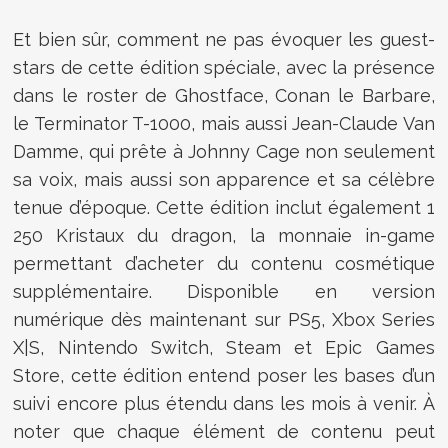
Et bien sûr, comment ne pas évoquer les guest-
stars de cette édition spéciale, avec la présence
dans le roster de Ghostface, Conan le Barbare,
le Terminator T-1000, mais aussi Jean-Claude Van
Damme, qui prête à Johnny Cage non seulement
sa voix, mais aussi son apparence et sa célèbre
tenue d’époque. Cette édition inclut également 1
250 Kristaux du dragon, la monnaie in-game
permettant d’acheter du contenu cosmétique
supplémentaire. Disponible en version
numérique dès maintenant sur PS5, Xbox Series
X|S, Nintendo Switch, Steam et Epic Games
Store, cette édition entend poser les bases d’un
suivi encore plus étendu dans les mois à venir. À
noter que chaque élément de contenu peut