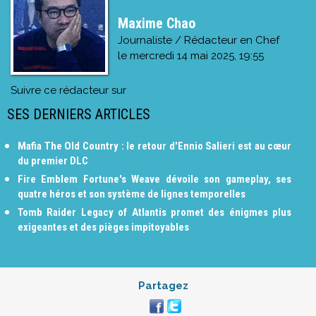
Maxime Chao
Journaliste / Rédacteur en Chef
le
mercredi 14 mai 2025, 19:55
Suivre ce rédacteur sur
SES DERNIERS ARTICLES
Mafia The Old Country : le retour d'Ennio Salieri est au cœur
du premier DLC
Fire Emblem Fortune's Weave dévoile son gameplay, ses
quatre héros et son système de lignes temporelles
Tomb Raider Legacy of Atlantis promet des énigmes plus
exigeantes et des pièges impitoyables
Partagez