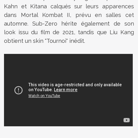
Kahn et Kitana calqués sur leurs apparences
dans Mortal Kombat II, prévu en salles cet
automne. Sub-Zero hérite également de son
look issu du film de 2021, tandis que Liu Kang
obtient un skin "Tournoi" inédit.