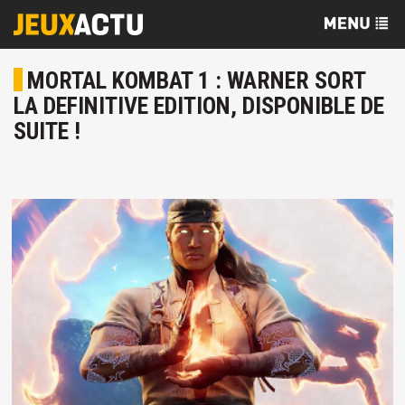
MORTAL KOMBAT 1 : WARNER SORT
LA DEFINITIVE EDITION, DISPONIBLE DE
SUITE !