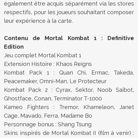
également être acquis séparément via les stores
respectifs, pour les joueurs souhaitant composer
leur expérience à la carte.
Contenu de Mortal Kombat 1 : Definitive
Edition
Jeu complet Mortal Kombat 1
Extension Histoire : Khaos Reigns
Kombat Pack 1 : Quan Chi, Ermac, Takeda,
Peacemaker, Omni-Man, Le Protecteur
Kombat Pack 2 : Cyrax, Sektor, Noob Saibot,
Ghostface, Conan, Terminator T-1000
Kameo Fighters : Tremor, Khameleon, Janet
Cage, Mavado, Ferra, Madame Bo
Personnage bonus : Shang Tsung
Skins inspirés de Mortal Kombat II (film à venir) :