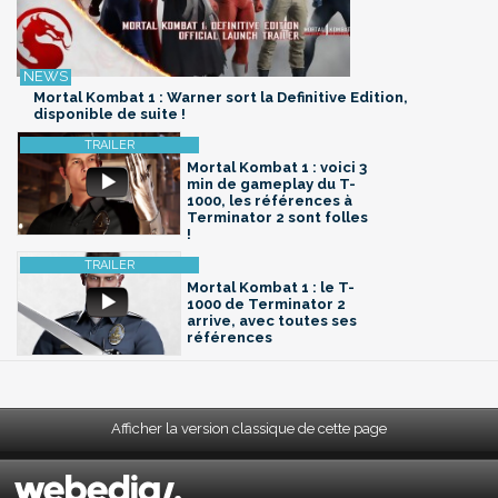
Mortal Kombat 1 : Warner sort la Definitive Edition,
disponible de suite !
Mortal Kombat 1 : voici 3
min de gameplay du T-
1000, les références à
Terminator 2 sont folles
!
Mortal Kombat 1 : le T-
1000 de Terminator 2
arrive, avec toutes ses
références
Afficher la version classique de cette page