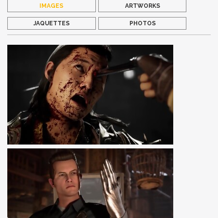
IMAGES
ARTWORKS
JAQUETTES
PHOTOS