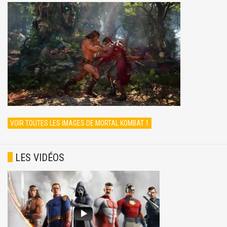
VOIR TOUTES LES IMAGES DE MORTAL KOMBAT 1
LES VIDÉOS