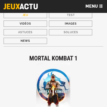
JEU
TEST
VIDÉOS
IMAGES
ASTUCES
SOLUCES
NEWS
MORTAL KOMBAT 1