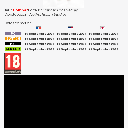
Jeu :
Combat
Editeur :
Warner Bros.Games
Développeur :
NetherRealm Studios
Dates de sortie :
19 Septembre 2023
19 Septembre 2023
19 Septembre 2023
19 Septembre 2023
19 Septembre 2023
19 Septembre 2023
19 Septembre 2023
19 Septembre 2023
19 Septembre 2023
19 Septembre 2023
19 Septembre 2023
19 Septembre 2023