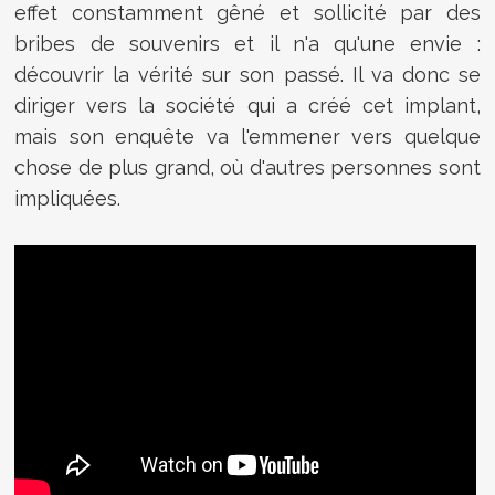
effet constamment gêné et sollicité par des
bribes de souvenirs et il n'a qu'une envie :
découvrir la vérité sur son passé. Il va donc se
diriger vers la société qui a créé cet implant,
mais son enquête va l'emmener vers quelque
chose de plus grand, où d'autres personnes sont
impliquées.