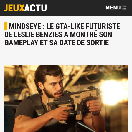
MINDSEYE : LE GTA-LIKE FUTURISTE
DE LESLIE BENZIES A MONTRÉ SON
GAMEPLAY ET SA DATE DE SORTIE