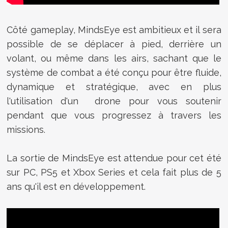
Côté gameplay, MindsEye est ambitieux et il sera
possible de se déplacer à pied, derrière un
volant, ou même dans les airs, sachant que le
système de combat a été conçu pour être fluide,
dynamique et stratégique, avec en plus
l'utilisation d'un drone pour vous soutenir
pendant que vous progressez à travers les
missions.
La sortie de MindsEye est attendue pour cet été
sur PC, PS5 et Xbox Series et cela fait plus de 5
ans qu'il est en développement.