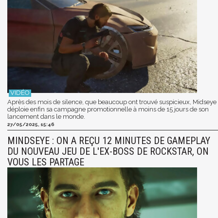
Après des mois de silence, que beaucoup ont trouvé suspicieux, Midseye
déploie enfin sa campagne promotionnelle à moins de 15 jours de son
lancement dans le monde.
27/05/2025, 15:46
MINDSEYE : ON A REÇU 12 MINUTES DE GAMEPLAY
DU NOUVEAU JEU DE L'EX-BOSS DE ROCKSTAR, ON
VOUS LES PARTAGE