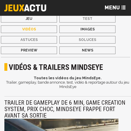
JEU
TEST
VIDÉOS
IMAGES
ASTUCES
SOLUCES
PREVIEW
NEWS
VIDÉOS & TRAILERS MINDSEYE
Toutes les vidéos du jeu MindsEye.
Trailer, gameplay, bande annonce, test, vidéo & reportage autour du jeu
MindsEye
TRAILER DE GAMEPLAY DE 6 MIN, GAME CREATION
SYSTEM, PRIX CHOC, MINDSEYE FRAPPE FORT
AVANT SA SORTIE