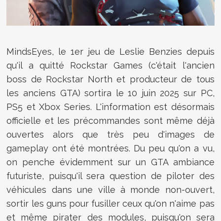
MindsEyes, le 1er jeu de Leslie Benzies depuis
qu'il a quitté Rockstar Games (c'était l'ancien
boss de Rockstar North et producteur de tous
les anciens GTA) sortira le 10 juin 2025 sur PC,
PS5 et Xbox Series. L'information est désormais
officielle et les précommandes sont même déjà
ouvertes alors que très peu d'images de
gameplay ont été montrées. Du peu qu'on a vu,
on penche évidemment sur un GTA ambiance
futuriste, puisqu'il sera question de piloter des
véhicules dans une ville à monde non-ouvert,
sortir les guns pour fusiller ceux qu'on n'aime pas
et même pirater des modules, puisqu'on sera