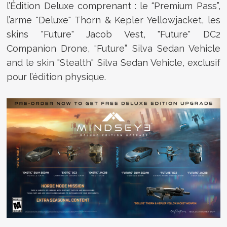
l’Édition Deluxe comprenant : le “Premium Pass”,
l’arme "Deluxe" Thorn & Kepler Yellowjacket, les
skins "Future" Jacob Vest, "Future" DC2
Companion Drone, “Future” Silva Sedan Vehicle
and le skin "Stealth" Silva Sedan Vehicle, exclusif
pour l’édition physique.