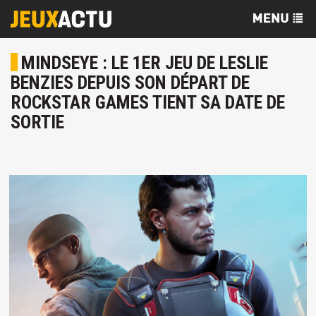
MINDSEYE : LE 1ER JEU DE LESLIE
BENZIES DEPUIS SON DÉPART DE
ROCKSTAR GAMES TIENT SA DATE DE
SORTIE