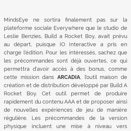
MindsEye ne sortira finalement pas sur la
plateforme sociale Everywhere que le studio de
Leslie Benzies, Build a Rocket Boy, avait prévu
au départ, puisque IO Interactive a pris en
charge l'édition. Pour les intéressés, sachez que
l
es précommandes
sont déjà ouvertes, ce qui
permettra d'avoir accès à des bonus, comme
cette mission
dans
ARCADIA
, l’outil maison de
création et de distribution développé par Build A
Rocket Boy. Cet outil permet de produire
rapidement du contenu AAA et de proposer ainsi
de nouvelles expériences de jeu de manière
régulière.
Les précommandes de la version
physique incluent une mise à niveau vers