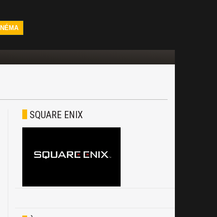
INÉMA
SQUARE ENIX