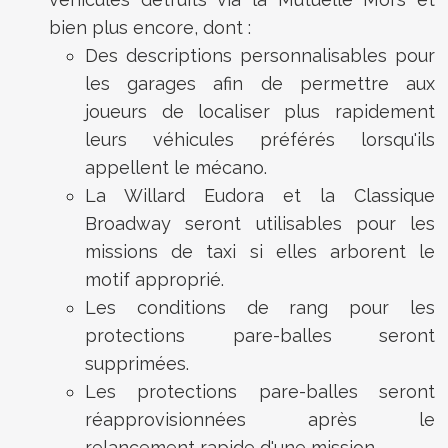
bien plus encore, dont :
Des descriptions personnalisables pour
les garages afin de permettre aux
joueurs de localiser plus rapidement
leurs véhicules préférés lorsqu'ils
appellent le mécano.
La Willard Eudora et la Classique
Broadway seront utilisables pour les
missions de taxi si elles arborent le
motif approprié.
Les conditions de rang pour les
protections pare-balles seront
supprimées.
Les protections pare-balles seront
réapprovisionnées après le
relancement rapide d'une mission.