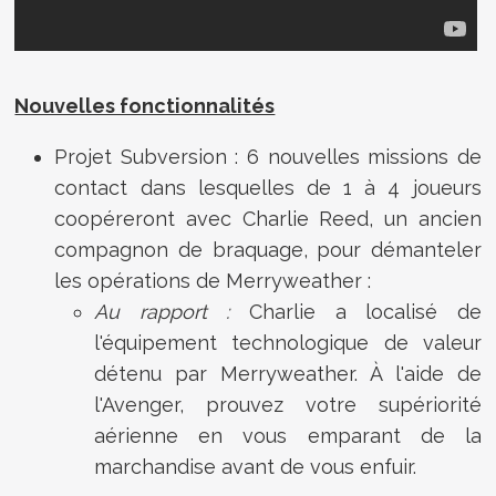
Nouvelles fonctionnalités
Projet Subversion : 6 nouvelles missions de
contact dans lesquelles de 1 à 4 joueurs
coopéreront avec Charlie Reed, un ancien
compagnon de braquage, pour démanteler
les opérations de Merryweather :
Au rapport :
Charlie a localisé de
l'équipement technologique de valeur
détenu par Merryweather. À l'aide de
l'Avenger, prouvez votre supériorité
aérienne en vous emparant de la
marchandise avant de vous enfuir.