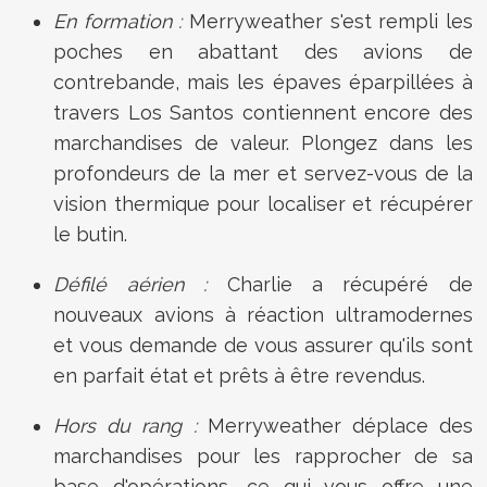
En formation :
Merryweather s'est rempli les
poches en abattant des avions de
contrebande, mais les épaves éparpillées à
travers Los Santos contiennent encore des
marchandises de valeur. Plongez dans les
profondeurs de la mer et servez-vous de la
vision thermique pour localiser et récupérer
le butin.
Défilé aérien :
Charlie a récupéré de
nouveaux avions à réaction ultramodernes
et vous demande de vous assurer qu'ils sont
en parfait état et prêts à être revendus.
Hors du rang :
Merryweather déplace des
marchandises pour les rapprocher de sa
base d'opérations, ce qui vous offre une