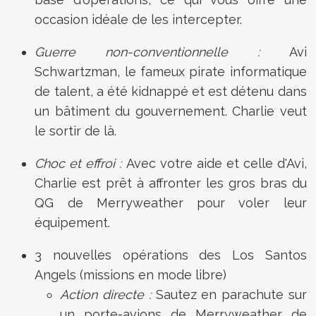
occasion idéale de les intercepter.
Guerre non-conventionnelle :
Avi
Schwartzman, le fameux pirate informatique
de talent, a été kidnappé et est détenu dans
un bâtiment du gouvernement. Charlie veut
le sortir de là.
Choc et effroi :
Avec votre aide et celle d'Avi,
Charlie est prêt à affronter les gros bras du
QG de Merryweather pour voler leur
équipement.
3 nouvelles opérations des Los Santos
Angels (missions en mode libre)
Action directe :
Sautez en parachute sur
un porte-avions de Merryweather de