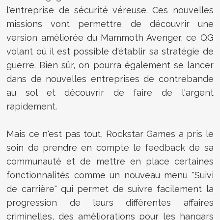
l'entreprise de sécurité véreuse. Ces nouvelles
missions vont permettre de découvrir une
version améliorée du Mammoth Avenger, ce QG
volant où il est possible d'établir sa stratégie de
guerre. Bien sûr, on pourra également
se lancer
dans de nouvelles entreprises de contrebande
au sol et découvrir de faire de l'argent
rapidement.
Mais ce n'est pas tout, Rockstar Games a pris le
soin de prendre en compte le feedback de sa
communauté et de mettre en place certaines
fonctionnalités comme
un nouveau menu "Suivi
de carrière" qui permet de suivre facilement la
progression de leurs différentes affaires
criminelles, des améliorations pour les hangars