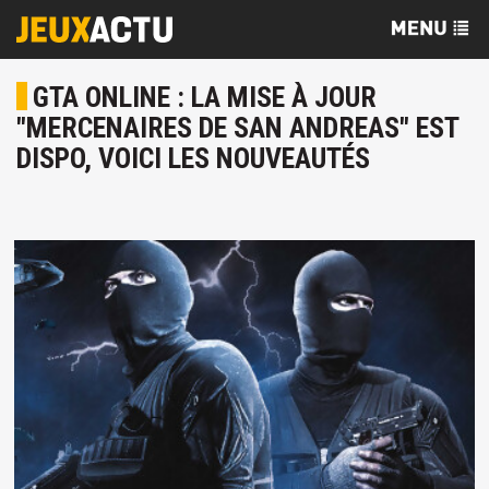
GTA ONLINE : LA MISE À JOUR
"MERCENAIRES DE SAN ANDREAS" EST
DISPO, VOICI LES NOUVEAUTÉS