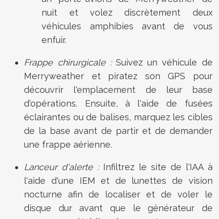
nuit et volez discrètement deux
véhicules amphibies avant de vous
enfuir.
Frappe chirurgicale :
Suivez un véhicule de
Merryweather et piratez son GPS pour
découvrir l'emplacement de leur base
d'opérations. Ensuite, à l'aide de fusées
éclairantes ou de balises, marquez les cibles
de la base avant de partir et de demander
une frappe aérienne.
Lanceur d'alerte :
Infiltrez le site de l'IAA à
l'aide d'une IEM et de lunettes de vision
nocturne afin de localiser et de voler le
disque dur avant que le générateur de