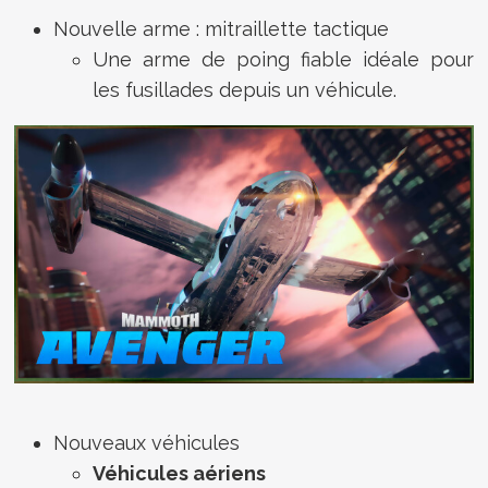
Nouvelle arme : mitraillette tactique
Une arme de poing fiable idéale pour
les fusillades depuis un véhicule.
Nouveaux véhicules
Véhicules aériens