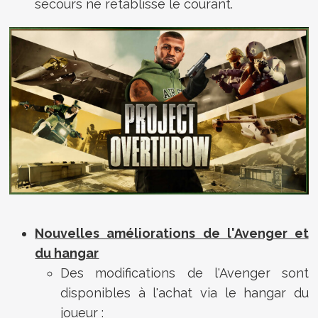
secours ne rétablisse le courant.
Nouvelles améliorations de l'Avenger et
du hangar
Des modifications de l'Avenger sont
disponibles à l'achat via le hangar du
joueur :