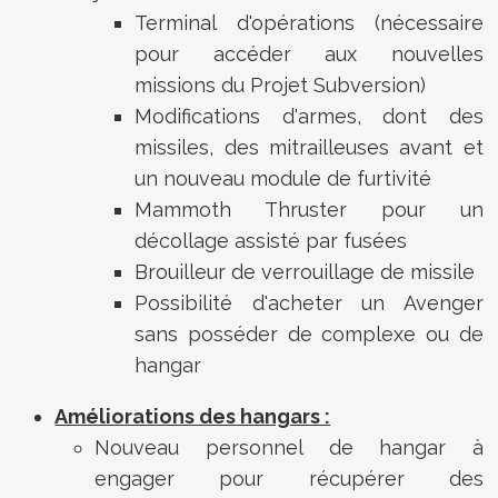
Terminal d'opérations (nécessaire
pour accéder aux nouvelles
missions du Projet Subversion)
Modifications d'armes, dont des
missiles, des mitrailleuses avant et
un nouveau module de furtivité
Mammoth Thruster pour un
décollage assisté par fusées
Brouilleur de verrouillage de missile
Possibilité d'acheter un Avenger
sans posséder de complexe ou de
hangar
Améliorations des hangars :
Nouveau personnel de hangar à
engager pour récupérer des