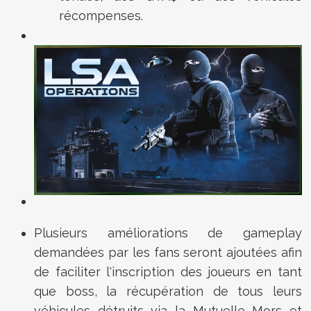
récompenses.
Plusieurs améliorations de gameplay
demandées par les fans seront ajoutées afin
de faciliter l'inscription des joueurs en tant
que boss, la récupération de tous leurs
véhicules détruits via la Mutuelle Mors et