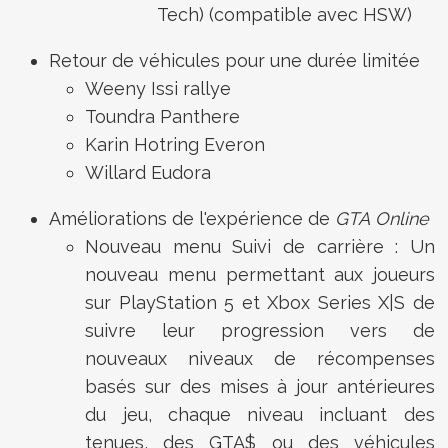
Tech) (compatible avec HSW)
Retour de véhicules pour une durée limitée
Weeny Issi rallye
Toundra Panthere
Karin Hotring Everon
Willard Eudora
Améliorations de l'expérience de
GTA Online
Nouveau menu Suivi de carrière : Un
nouveau menu permettant aux joueurs
sur PlayStation 5 et Xbox Series X|S de
suivre leur progression vers de
nouveaux niveaux de récompenses
basés sur des mises à jour antérieures
du jeu, chaque niveau incluant des
tenues, des GTA$ ou des véhicules