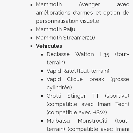
Mammoth Avenger avec
améliorations d'armes et option de
personnalisation visuelle
Mammoth Raiju
Mammoth Streamer216
Véhicules
Declasse Walton L35 (tout-
terrain)
Vapid Ratel (tout-terrain)
Vapid Clique break (grosse
cylindrée)
Grotti Stinger TT (sportive)
(compatible avec Imani Tech)
(compatible avec HSW)
Maibatsu MonstroCiti (tout-
terrain) (compatible avec Imani