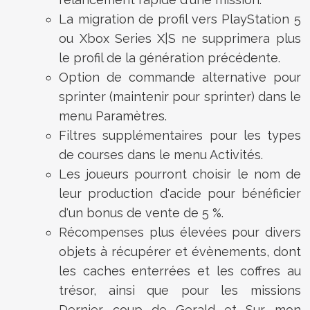
La migration de profil vers PlayStation 5
ou Xbox Series X|S ne supprimera plus
le profil de la génération précédente.
Option de commande alternative pour
sprinter (maintenir pour sprinter) dans le
menu Paramètres.
Filtres supplémentaires pour les types
de courses dans le menu Activités.
Les joueurs pourront choisir le nom de
leur production d'acide pour bénéficier
d'un bonus de vente de 5 %.
Récompenses plus élevées pour divers
objets à récupérer et évènements, dont
les caches enterrées et les coffres au
trésor, ainsi que pour les missions
Dernier coup de Gerald et Sur mon