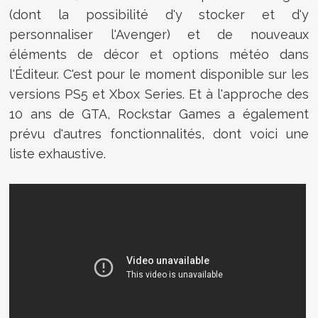
(dont la possibilité d'y stocker et d'y
personnaliser l'Avenger) et de nouveaux
éléments de décor et options météo dans
l'Éditeur. C'est pour le moment disponible sur les
versions PS5 et Xbox Series. Et à l'approche des
10 ans de GTA, Rockstar Games a également
prévu d'autres fonctionnalités, dont voici une
liste exhaustive.