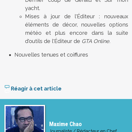
yacht.
Mises à jour de l'Éditeur : nouveaux
éléments de décor, nouvelles options
météo et plus encore dans la suite
d'outils de l'Éditeur de
GTA Online.
Nouvelles tenues et coiffures
Réagir à cet article
Maxime Chao
Journaliste / Rédacteur en Chef