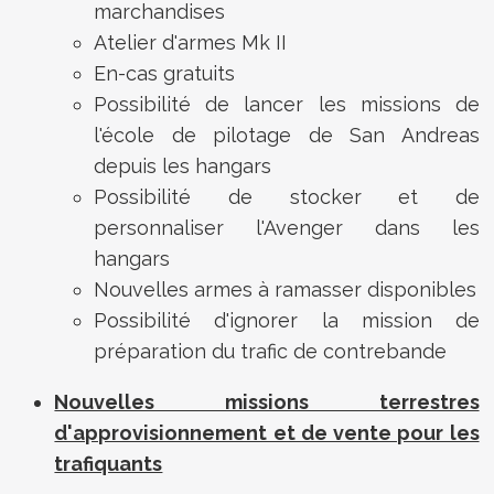
marchandises
Atelier d'armes Mk II
En-cas gratuits
Possibilité de lancer les missions de
l'école de pilotage de San Andreas
depuis les hangars
Possibilité de stocker et de
personnaliser l'Avenger dans les
hangars
Nouvelles armes à ramasser disponibles
Possibilité d'ignorer la mission de
préparation du trafic de contrebande
Nouvelles missions terrestres
d'approvisionnement et de vente pour les
trafiquants