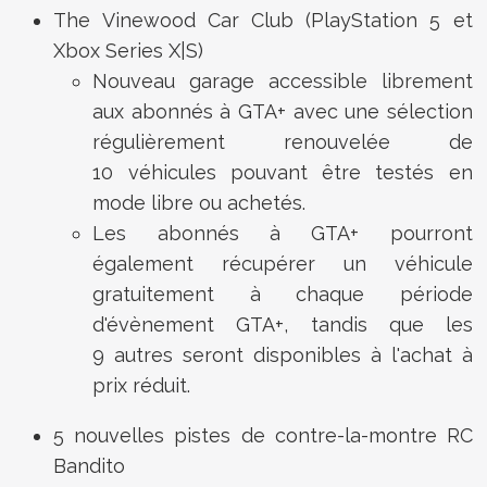
The Vinewood Car Club (PlayStation 5 et
Xbox Series X|S)
Nouveau garage accessible librement
aux abonnés à GTA+ avec une sélection
régulièrement renouvelée de
10 véhicules pouvant être testés en
mode libre ou achetés.
Les abonnés à GTA+ pourront
également récupérer un véhicule
gratuitement à chaque période
d'évènement GTA+, tandis que les
9 autres seront disponibles à l'achat à
prix réduit.
5 nouvelles pistes de contre-la-montre RC
Bandito