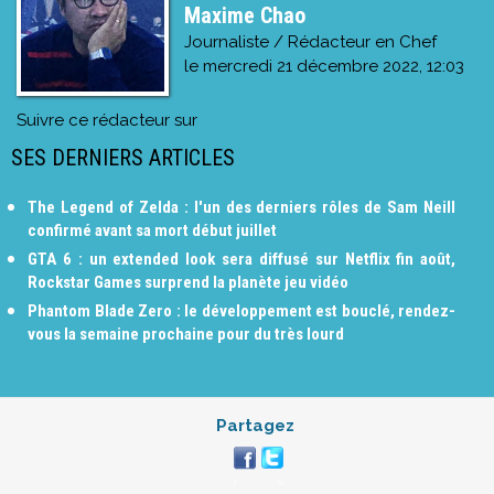
Maxime Chao
Journaliste / Rédacteur en Chef
le
mercredi 21 décembre 2022, 12:03
Suivre ce rédacteur sur
SES DERNIERS ARTICLES
The Legend of Zelda : l'un des derniers rôles de Sam Neill
confirmé avant sa mort début juillet
GTA 6 : un extended look sera diffusé sur Netflix fin août,
Rockstar Games surprend la planète jeu vidéo
Phantom Blade Zero : le développement est bouclé, rendez-
vous la semaine prochaine pour du très lourd
Partagez