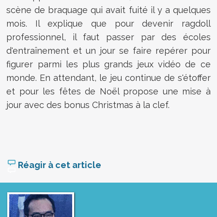
scène de braquage qui avait fuité il y a quelques
mois. Il explique que pour devenir ragdoll
professionnel, il faut passer par des écoles
d'entraînement et un jour se faire repérer pour
figurer parmi les plus grands jeux vidéo de ce
monde. En attendant, le jeu continue de s'étoffer
et pour les fêtes de Noël propose une mise à
jour avec des bonus Christmas à la clef.
Réagir à cet article