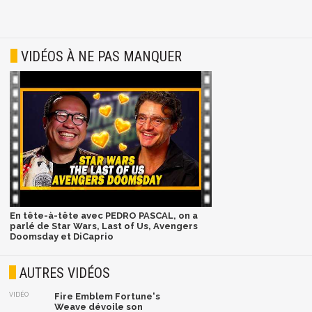
VIDÉOS À NE PAS MANQUER
En tête-à-tête avec PEDRO PASCAL, on a
parlé de Star Wars, Last of Us, Avengers
Doomsday et DiCaprio
AUTRES VIDÉOS
VIDÉO
Fire Emblem Fortune's
Weave dévoile son