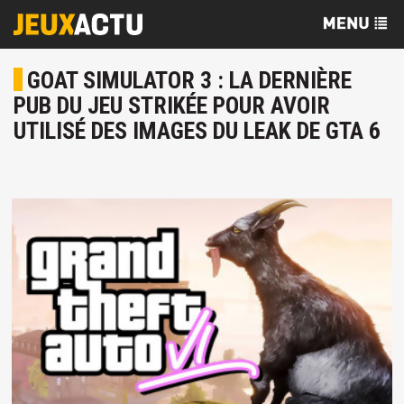
GOAT SIMULATOR 3 : LA DERNIÈRE
PUB DU JEU STRIKÉE POUR AVOIR
UTILISÉ DES IMAGES DU LEAK DE GTA 6