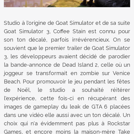
Studio à l'origine de Goat Simulator et de sa suite
Goat Simulator 3, Coffee Stain est connu pour
son ton décalé, parfois irrévérencieux. On se
souvient que le premier trailer de Goat Simulator
3, les développeurs avaient décidé de parodier
la bande-annonce de Dead Island 2, celle où un
joggeur se transformait en zombie sur Venice
Beach. Pour promouvoir le jeu pendant les fêtes
de Noël, le studio a souhaité réitérer
l'expérience, cette fois-ci en récupérant des
images de gameplay du leak de GTA 6 placées
dans une vidéo elle aussi avec un ton décalé. Un
choix qui n'a évidemment pas plus à Rockstar
Games, et encore moins la maison-mère Take