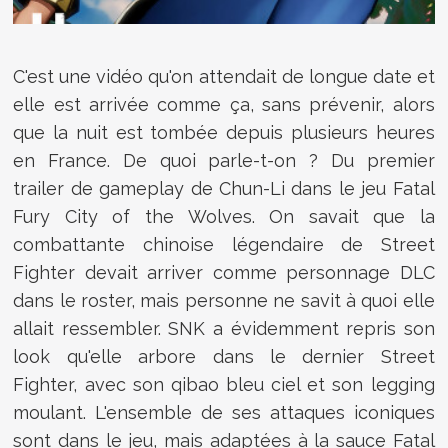
C'est une vidéo qu'on attendait de longue date et
elle est arrivée comme ça, sans prévenir, alors
que la nuit est tombée depuis plusieurs heures
en France. De quoi parle-t-on ? Du premier
trailer de gameplay de Chun-Li dans le jeu Fatal
Fury City of the Wolves. On savait que la
combattante chinoise légendaire de Street
Fighter devait arriver comme personnage DLC
dans le roster, mais personne ne savit à quoi elle
allait ressembler. SNK a évidemment repris son
look qu'elle arbore dans le dernier Street
Fighter, avec son qibao bleu ciel et son legging
moulant. L'ensemble de ses attaques iconiques
sont dans le jeu, mais adaptées à la sauce Fatal