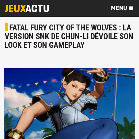
FATAL FURY CITY OF THE WOLVES : LA
VERSION SNK DE CHUN-LI DÉVOILE SON
LOOK ET SON GAMEPLAY