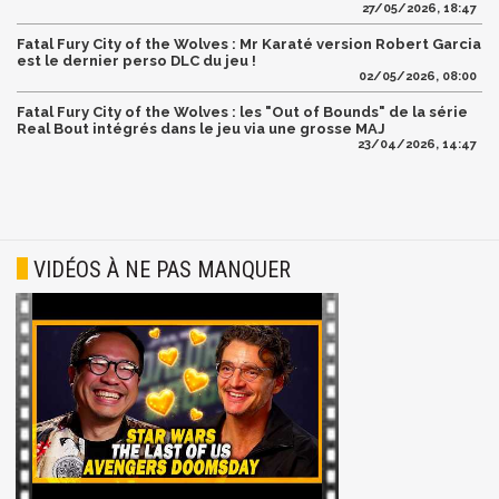
27/05/2026, 18:47
Fatal Fury City of the Wolves : Mr Karaté version Robert Garcia
est le dernier perso DLC du jeu !
02/05/2026, 08:00
Fatal Fury City of the Wolves : les "Out of Bounds" de la série
Real Bout intégrés dans le jeu via une grosse MAJ
23/04/2026, 14:47
VIDÉOS À NE PAS MANQUER