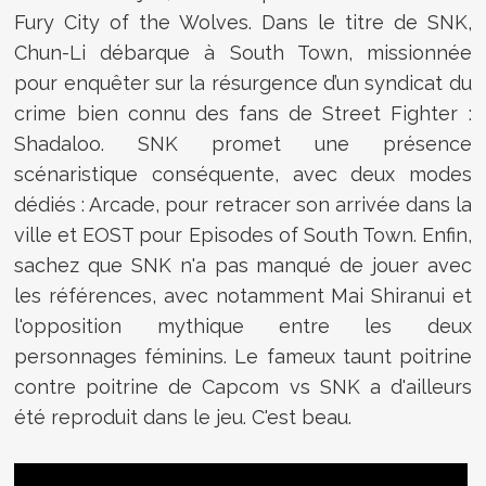
Fury City of the Wolves. Dans le titre de SNK,
Chun-Li débarque à South Town, missionnée
pour enquêter sur la résurgence d’un syndicat du
crime bien connu des fans de Street Fighter :
Shadaloo. SNK promet une présence
scénaristique conséquente, avec deux modes
dédiés : Arcade, pour retracer son arrivée dans la
ville et EOST pour Episodes of South Town. Enfin,
sachez que SNK n'a pas manqué de jouer avec
les références, avec notamment Mai Shiranui et
l'opposition mythique entre les deux
personnages féminins. Le fameux taunt poitrine
contre poitrine de Capcom vs SNK a d'ailleurs
été reproduit dans le jeu. C'est beau.