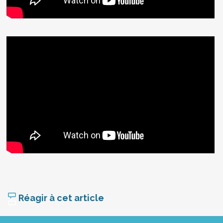
Réagir à cet article