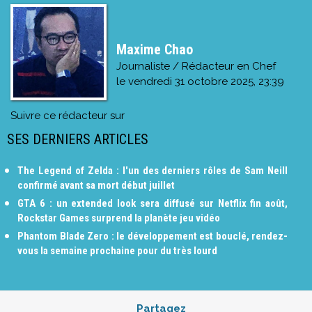
Maxime Chao
Journaliste / Rédacteur en Chef
le
vendredi 31 octobre 2025, 23:39
Suivre ce rédacteur sur
SES DERNIERS ARTICLES
The Legend of Zelda : l'un des derniers rôles de Sam Neill
confirmé avant sa mort début juillet
GTA 6 : un extended look sera diffusé sur Netflix fin août,
Rockstar Games surprend la planète jeu vidéo
Phantom Blade Zero : le développement est bouclé, rendez-
vous la semaine prochaine pour du très lourd
Partagez