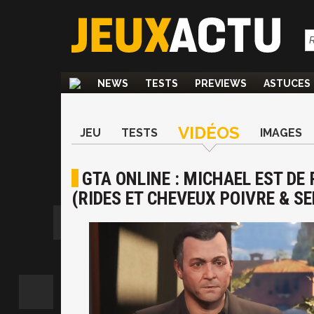
NEWS
TESTS
PREVIEWS
ASTUCES
VIDÉOS
JEU
TESTS
IMAGES
GTA ONLINE : MICHAEL EST DE 
(RIDES ET CHEVEUX POIVRE & SE