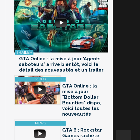
GTA Online : la mise à jour 'Agents
saboteurs' arrive bientôt, voici le
détail des nouveautés et un trailer
GTA Online : la
mise à jour
"Bottom Dollar
Bounties" dispo,
voici toutes les
nouveautés
GTA 6 : Rockstar
Games rachète