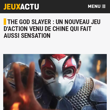
THE GOD SLAYER : UN NOUVEAU JEU
D'ACTION VENU DE CHINE QUI FAIT
AUSSI SENSATION