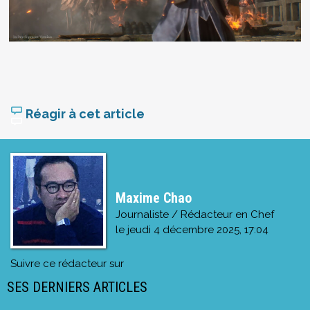
Réagir à cet article
Maxime Chao
Journaliste / Rédacteur en Chef
le
jeudi 4 décembre 2025, 17:04
Suivre ce rédacteur sur
SES DERNIERS ARTICLES