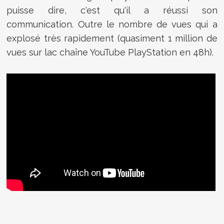
puisse dire, c'est qu'il a réussi son
communication. Outre le nombre de vues qui a
explosé très rapidement (quasiment 1 million de
vues sur lac chaîne YouTube PlayStation en 48h).