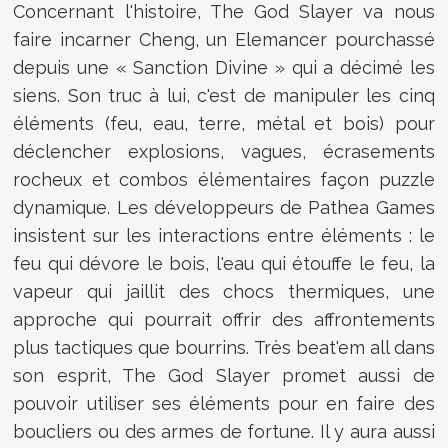
Concernant l'histoire, The God Slayer va nous
faire incarner Cheng, un Elemancer pourchassé
depuis une « Sanction Divine » qui a décimé les
siens. Son truc à lui, c'est de manipuler les cinq
éléments (feu, eau, terre, métal et bois) pour
déclencher explosions, vagues, écrasements
rocheux et combos élémentaires façon puzzle
dynamique. Les développeurs de Pathea Games
insistent sur les interactions entre éléments : le
feu qui dévore le bois, l'eau qui étouffe le feu, la
vapeur qui jaillit des chocs thermiques, une
approche qui pourrait offrir des affrontements
plus tactiques que bourrins. Très beat'em all dans
son esprit, The God Slayer promet aussi de
pouvoir utiliser ses éléments pour en faire des
boucliers ou des armes de fortune. Il y aura aussi