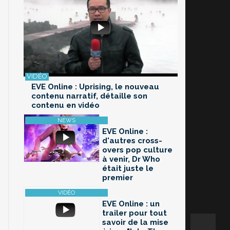
EVE Online : Uprising, le nouveau
contenu narratif, détaille son
contenu en vidéo
EVE Online :
d'autres cross-
overs pop culture
à venir, Dr Who
était juste le
premier
EVE Online : un
trailer pour tout
savoir de la mise