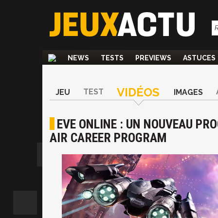
NEWS
TESTS
PREVIEWS
ASTUCES
VIDÉOS
TEST
JEU
IMAGES
EVE ONLINE : UN NOUVEAU PRO
AIR CAREER PROGRAM