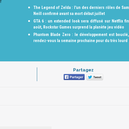
f
The Legend of Zelda : l'un des derniers rôles de Sam
Neill confirmé avant sa mort début juillet
GTA 6 : un extended look sera diffusé sur Netflix fin
août, Rockstar Games surprend la planète jeu vidéo
Phantom Blade Zero : le développement est bouclé,
rendez-vous la semaine prochaine pour du très lourd
Partagez