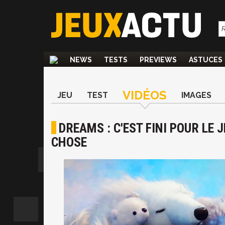
NEWS
TESTS
PREVIEWS
ASTUCES
VIDÉOS
JEU
TEST
IMAGES
DREAMS : C'EST FINI POUR LE
CHOSE