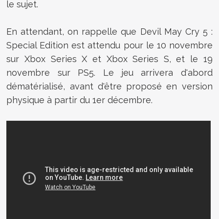
le sujet.
En attendant, on rappelle que Devil May Cry 5 :
Special Edition est attendu pour le 10 novembre
sur Xbox Series X et Xbox Series S, et le 19
novembre sur PS5. Le jeu arrivera d'abord
dématérialisé, avant d'être proposé en version
physique à partir du 1er décembre.