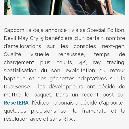
Capcom l'a déjà annoncé : via sa Special Edition,
Devil May Cry 5 bénéficiera d'un certain nombre
d'améliorations sur les consoles next-gen.
Qualité visuelle rehaussée, temps de
chargement plus courts, 4K, ray tracing,
spatialisation du son, exploitation du retour
haptique et des gâchettes adaptatives sur la
DualSense ; les développeurs ont décidé de
mettre le paquet. Dans un récent post sur
ResetERA
, l'éditeur japonais a décidé d'apporter
quelques précisions sur le framerate et la
résolution avec et sans RTX :