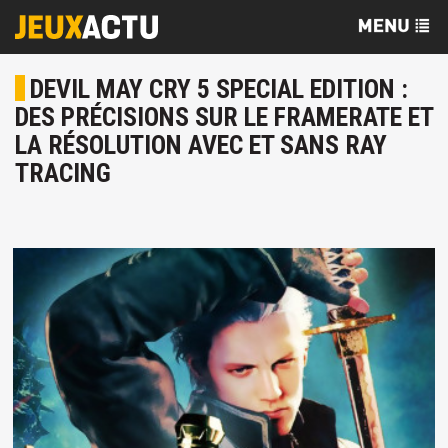
DEVIL MAY CRY 5 SPECIAL EDITION :
DES PRÉCISIONS SUR LE FRAMERATE ET
LA RÉSOLUTION AVEC ET SANS RAY
TRACING