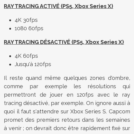
RAY TRACING ACTIVÉ (PS5, Xbox Series X)
4K 30fps
1080 60fps
RAY TRACING DÉSACTIVÉ (PS5, Xbox Series X)
4K 60fps
Jusqu'à 120fps
Il reste quand même quelques zones d'ombre,
comme par exemple les résolutions qui
permettront de jouer en 120fps avec le ray
tracing désactivé, par exemple. On ignore aussi à
quoi il faut s'attendre sur Xbox Series S. Capcom
promet des premiers retours dans les semaines
à venir ; on devrait donc être rapidement fixé sur