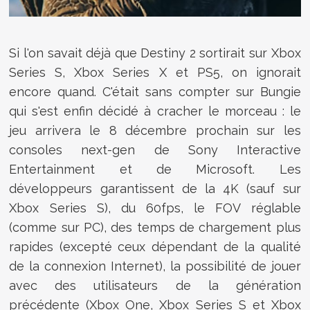
Si l'on savait déjà que Destiny 2 sortirait sur Xbox
Series S, Xbox Series X et PS5, on ignorait
encore quand. C'était sans compter sur Bungie
qui s'est enfin décidé à cracher le morceau : le
jeu arrivera le 8 décembre prochain sur les
consoles next-gen de Sony Interactive
Entertainment et de Microsoft. Les
développeurs garantissent de la 4K (sauf sur
Xbox Series S), du 60fps, le FOV réglable
(comme sur PC), des temps de chargement plus
rapides (excepté ceux dépendant de la qualité
de la connexion Internet), la possibilité de jouer
avec des utilisateurs de la génération
précédente (Xbox One, Xbox Series S et Xbox