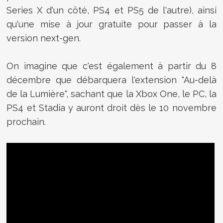
Series X d'un côté, PS4 et PS5 de l'autre), ainsi
qu'une mise à jour gratuite pour passer à la
version next-gen.
On imagine que c'est également à partir du 8
décembre que débarquera l'extension
"Au-delà
de la Lumière", sachant que la Xbox One, le PC, la
PS4 et Stadia y auront droit dès le 10 novembre
prochain.