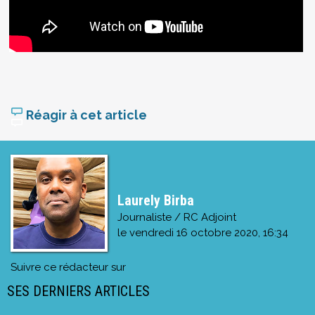
Réagir à cet article
Laurely Birba
Journaliste / RC Adjoint
le
vendredi 16 octobre 2020, 16:34
Suivre ce rédacteur sur
SES DERNIERS ARTICLES