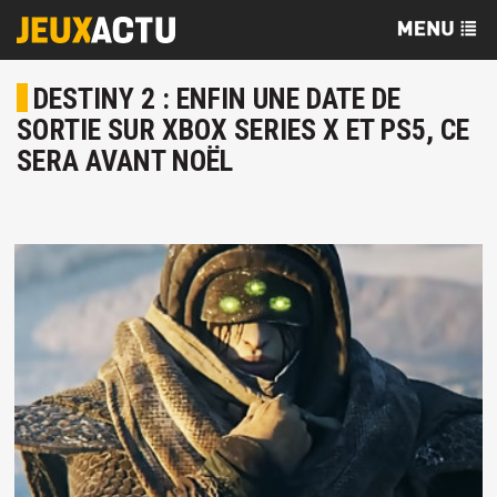
DESTINY 2 : ENFIN UNE DATE DE
SORTIE SUR XBOX SERIES X ET PS5, CE
SERA AVANT NOËL