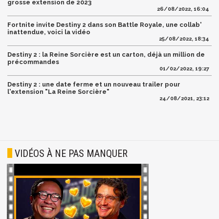
grosse extension de 2023
26/08/2022, 16:04
Fortnite invite Destiny 2 dans son Battle Royale, une collab'
inattendue, voici la vidéo
25/08/2022, 18:34
Destiny 2 : la Reine Sorcière est un carton, déjà un million de
précommandes
01/02/2022, 19:27
Destiny 2 : une date ferme et un nouveau trailer pour
l'extension "La Reine Sorcière"
24/08/2021, 23:12
VIDÉOS À NE PAS MANQUER