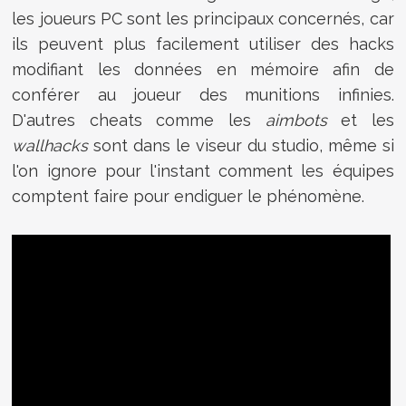
les joueurs PC sont les principaux concernés, car
ils peuvent plus facilement utiliser des hacks
modifiant les données en mémoire afin de
conférer au joueur des munitions infinies.
D'autres cheats comme les
aimbots
et les
wallhacks
sont dans le viseur du studio, même si
l'on ignore pour l'instant comment les équipes
comptent faire pour endiguer le phénomène.