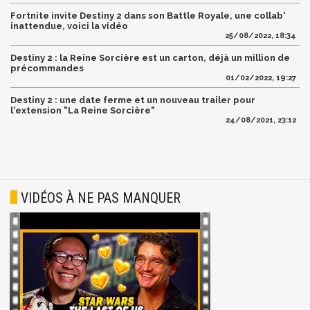
Fortnite invite Destiny 2 dans son Battle Royale, une collab'
inattendue, voici la vidéo
25/08/2022, 18:34
Destiny 2 : la Reine Sorcière est un carton, déjà un million de
précommandes
01/02/2022, 19:27
Destiny 2 : une date ferme et un nouveau trailer pour
l'extension "La Reine Sorcière"
24/08/2021, 23:12
VIDÉOS À NE PAS MANQUER