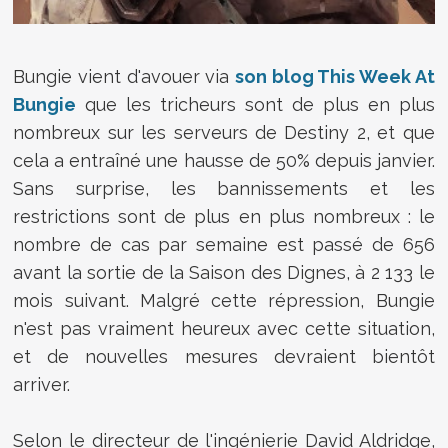
Bungie vient d'avouer via
son blog This Week At
Bungie
que les tricheurs sont de plus en plus
nombreux sur les serveurs de Destiny 2, et que
cela a entraîné une hausse de 50% depuis janvier.
Sans surprise, les bannissements et les
restrictions sont de plus en plus nombreux : le
nombre de cas par semaine est passé de 656
avant la sortie de la Saison des Dignes, à 2 133 le
mois suivant. Malgré cette répression, Bungie
n'est pas vraiment heureux avec cette situation,
et de nouvelles mesures devraient bientôt
arriver.
Selon le directeur de l'ingénierie David Aldridge,