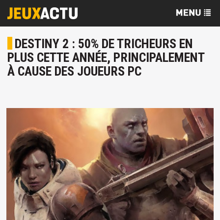
DESTINY 2 : 50% DE TRICHEURS EN
PLUS CETTE ANNÉE, PRINCIPALEMENT
À CAUSE DES JOUEURS PC