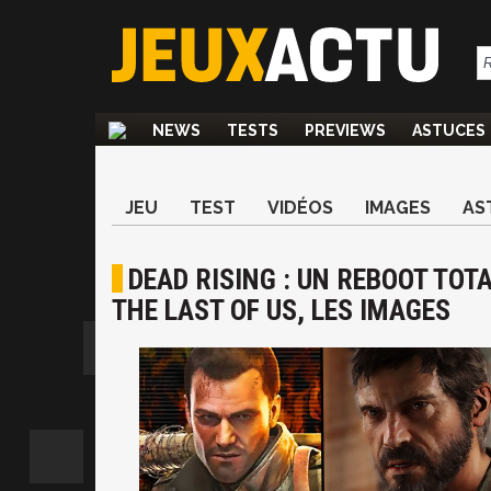
NEWS
TESTS
PREVIEWS
ASTUCES
JEU
TEST
VIDÉOS
IMAGES
AS
DEAD RISING : UN REBOOT TO
THE LAST OF US, LES IMAGES