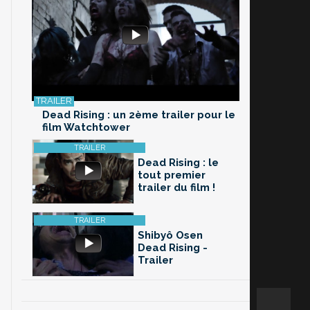
Dead Rising : un 2ème trailer pour le
film Watchtower
Dead Rising : le
tout premier
trailer du film !
Shibyô Osen
Dead Rising -
Trailer