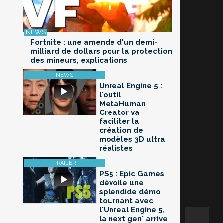
Fortnite : une amende d'un demi-
milliard de dollars pour la protection
des mineurs, explications
Unreal Engine 5 :
l'outil
MetaHuman
Creator va
faciliter la
création de
modèles 3D ultra
réalistes
PS5 : Epic Games
dévoile une
splendide démo
tournant avec
l'Unreal Engine 5,
la next gen' arrive