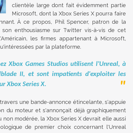
clientèle large dont fait évidemment partie
Microsoft, dont la Xbox Series X pourra faire
nnant. À ce propos, Phil Spencer, patron de la
son enthousiasme sur Twitter vis-à-vis de cet
'Américain, les firmes appartenant à Microsoft,
u'intéressées par la plateforme.
ez Xbox Games Studios utilisent l'Unreal, à
blade II, et sont impatients d'exploiter les
sur Xbox Series X.
 à travers une bande-annonce étincelante, s'appuie
ion du moteur et s'annonçait déjà graphiquement
 non modérée, la Xbox Series X devrait elle aussi
ologique de premier choix concernant l'Unreal