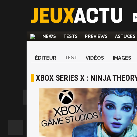
NEWS
TESTS
PREVIEWS
ASTUCES
TEST
ÉDITEUR
VIDÉOS
IMAGES
XBOX SERIES X : NINJA THEOR