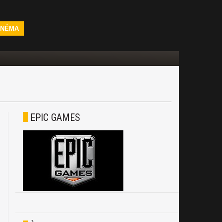
INÉMA
EPIC GAMES