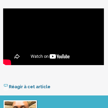
Réagir à cet article