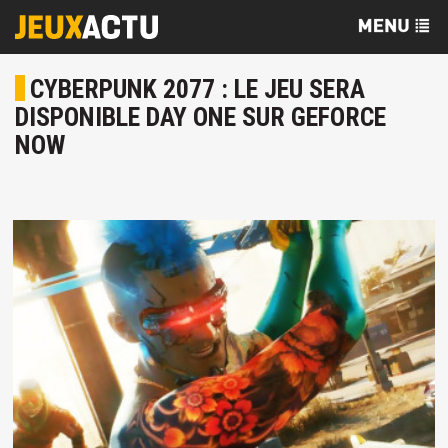
CYBERPUNK 2077 : LE JEU SERA
DISPONIBLE DAY ONE SUR GEFORCE
NOW