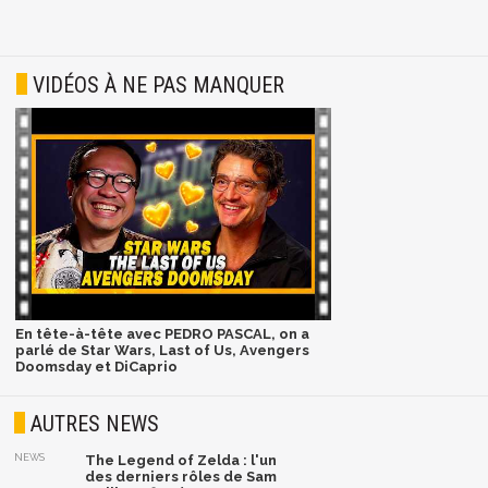
VIDÉOS À NE PAS MANQUER
En tête-à-tête avec PEDRO PASCAL, on a
parlé de Star Wars, Last of Us, Avengers
Doomsday et DiCaprio
AUTRES NEWS
NEWS
The Legend of Zelda : l'un
des derniers rôles de Sam