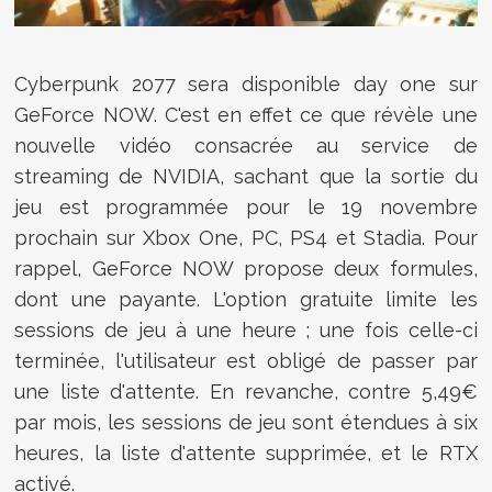
Cyberpunk 2077 sera disponible day one sur
GeForce NOW. C'est en effet ce que révèle une
nouvelle vidéo consacrée au service de
streaming de NVIDIA, sachant que la sortie du
jeu est programmée pour le 19 novembre
prochain sur Xbox One, PC, PS4 et Stadia. Pour
rappel, GeForce NOW propose deux formules,
dont une payante. L'option gratuite limite les
sessions de jeu à une heure ; une fois celle-ci
terminée, l'utilisateur est obligé de passer par
une liste d'attente. En revanche, contre 5,49€
par mois, les sessions de jeu sont étendues à six
heures, la liste d'attente supprimée, et le RTX
activé.