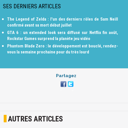
SES DERNIERS ARTICLES
The Legend of Zelda : l'un des derniers rôles de Sam Neill
confirmé avant sa mort début juillet
GTA 6 : un extended look sera diffusé sur Netflix fin août,
Rockstar Games surprend la planète jeu vidéo
Phantom Blade Zero : le développement est bouclé, rendez-
vous la semaine prochaine pour du très lourd
Partagez
AUTRES ARTICLES