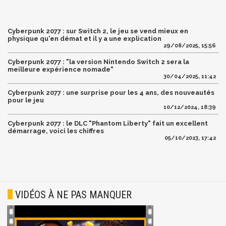
Cyberpunk 2077 : sur Switch 2, le jeu se vend mieux en
physique qu'en démat et il y a une explication
29/08/2025, 15:56
Cyberpunk 2077 : "la version Nintendo Switch 2 sera la
meilleure expérience nomade"
30/04/2025, 11:42
Cyberpunk 2077 : une surprise pour les 4 ans, des nouveautés
pour le jeu
10/12/2024, 18:39
Cyberpunk 2077 : le DLC "Phantom Liberty" fait un excellent
démarrage, voici les chiffres
05/10/2023, 17:42
VIDÉOS À NE PAS MANQUER