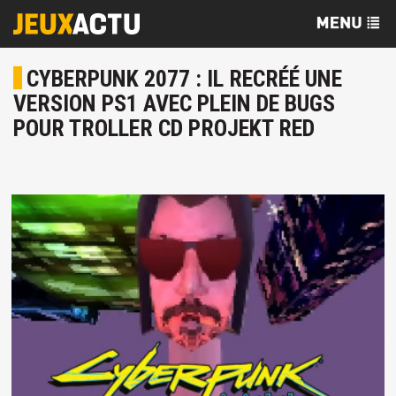
CYBERPUNK 2077 : IL RECRÉÉ UNE
VERSION PS1 AVEC PLEIN DE BUGS
POUR TROLLER CD PROJEKT RED