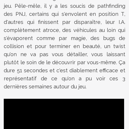
jeu. Pêle-mêle, il y a les soucis de pathfinding
des PNJ, certains qui s'envolent en position T,
d'autres qui finissent par disparaître, leur I.A.
complètement atroce, des véhicules au loin qui
s'évaporent comme par magie, des bugs de
collision et pour terminer en beauté, un twist
qu'on ne va pas vous détailler, vous laissant
plutôt le soin de le découvrir par vous-même. Ça
dure 51 secondes et c'est diablement efficace et
représentatif de ce qu'on a pu voir ces 3
dernières semaines autour du jeu.